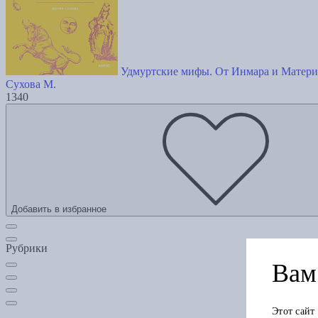
Удмуртские мифы. От Инмара и Матери 
Сухова М.
1340
Добавить в избранное
Рубрики
Вам 
Этот сайт