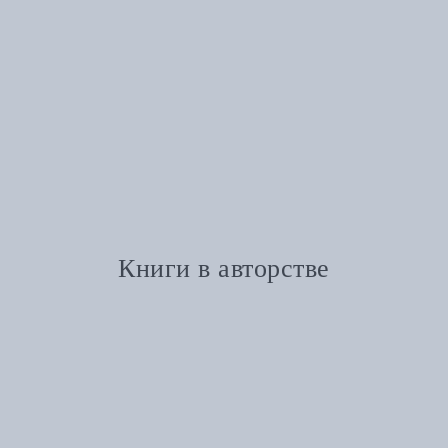
Книги в авторстве