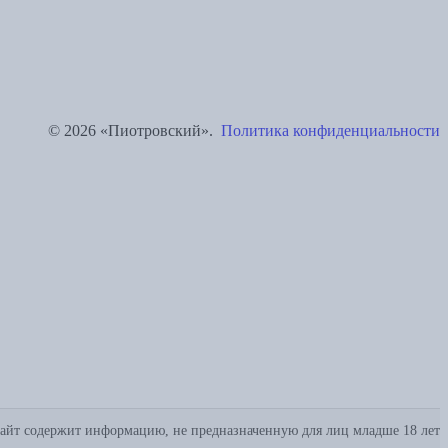
© 2026 «Пиотровский».
Политика конфиденциальности
айт содержит информацию, не предназначенную для лиц младше 18 лет