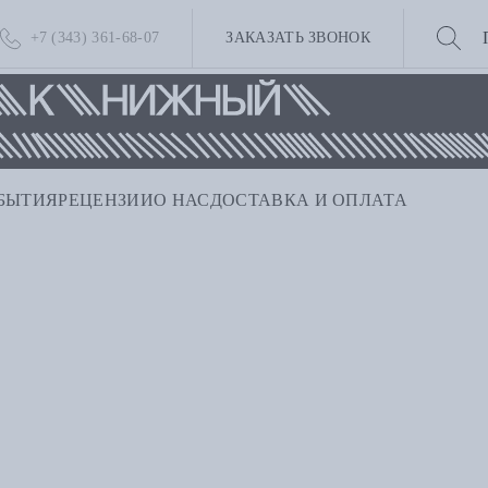
+7 (343) 361-68-07
ЗАКАЗАТЬ ЗВОНОК
БЫТИЯ
РЕЦЕНЗИИ
О НАС
ДОСТАВКА И ОПЛАТА