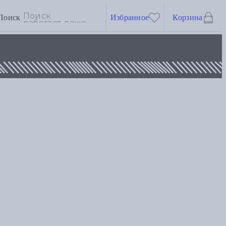
Поиск
Избранное
Корзина