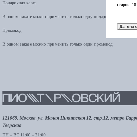
Подарочная карта
старше 18
В одном заказе можно применить только одну подарочную карту. Ост
Да, мне 
Промокод
В одном заказе можно применить только один промокод
121069, Москва, ул. Малая Никитская 12, стр.12, метро Бар
Тверская
ПН – ВС 11:00 – 21:00