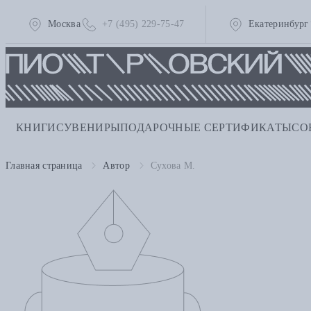
Москва
+7 (495) 229-75-47
Екатеринбург
КНИГИ
СУВЕНИРЫ
ПОДАРОЧНЫЕ СЕРТИФИКАТЫ
СО
Главная страница
Автор
Сухова М.