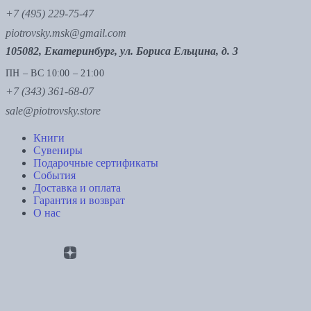
+7 (495) 229-75-47
piotrovsky.msk@gmail.com
105082, Екатеринбург, ул. Бориса Ельцина, д. 3
ПН – ВС 10:00 – 21:00
+7 (343) 361-68-07
sale@piotrovsky.store
Книги
Сувениры
Подарочные сертификаты
События
Доставка и оплата
Гарантия и возврат
О нас