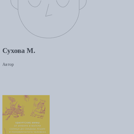
Сухова М.
Автор