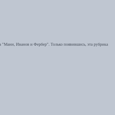
а "Манн, Иванов и Фербер". Только появившись, эта рубрика