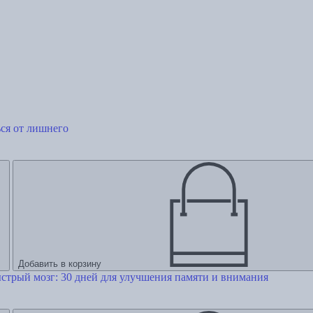
ься от лишнего
Добавить в корзину
стрый мозг: 30 дней для улучшения памяти и внимания