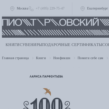
Москва
+7 (495) 229-75-47
Екатеринбург
КНИГИ
СУВЕНИРЫ
ПОДАРОЧНЫЕ СЕРТИФИКАТЫ
СО
Главная страница
Книги
Нонфикшн
Помоги себе сам