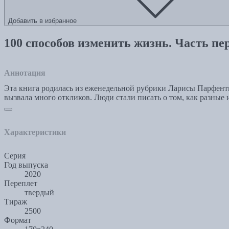
Добавить в избранное
100 способов изменить жизнь. Часть пе
Аннотация
Эта книга родилась из еженедельной рубрики Ларисы Парфенть
вызвала много откликов. Люди стали писать о том, как разные
Характеристики
Серия
Год выпуска
2020
Переплет
твердый
Тираж
2500
Формат