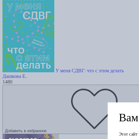
У меня СДВГ: что с этим делать
Дашкова Е.
1480
Вам 
Добавить в избранное
Этот сайт