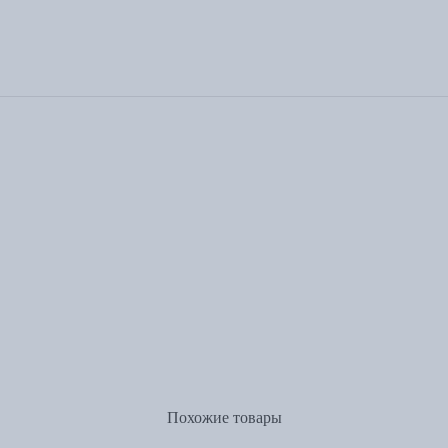
Похожие товары