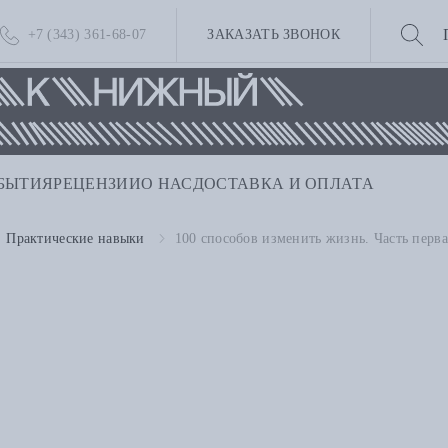
+7 (343) 361-68-07
ЗАКАЗАТЬ ЗВОНОК
БЫТИЯ
РЕЦЕНЗИИ
О НАС
ДОСТАВКА И ОПЛАТА
Практические навыки
100 способов изменить жизнь. Часть перва