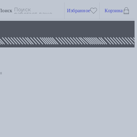
Поиск
Избранное
Корзина
я