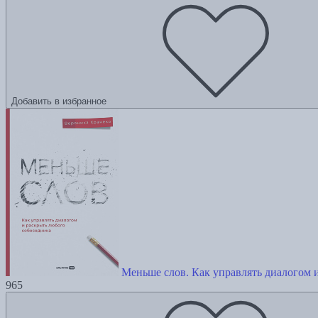
Добавить в избранное
Меньше слов. Как управлять диалогом 
965