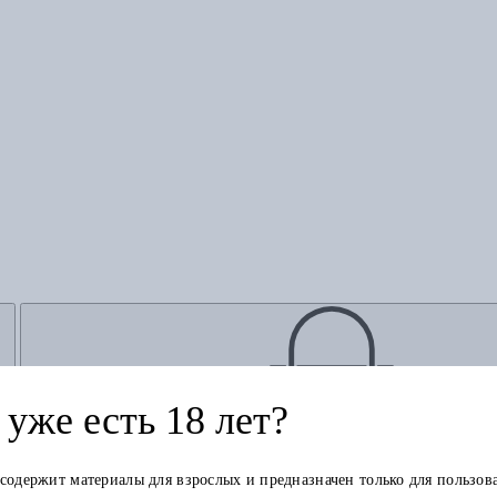
уже есть 18 лет?
Добавить в корзину
 содержит материалы для взрослых и предназначен только для пользов