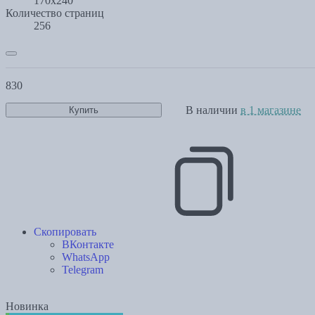
170x240
Количество страниц
256
830
В наличии
в 1 магазине
Купить
Скопировать
ВКонтакте
WhatsApp
Telegram
Новинка