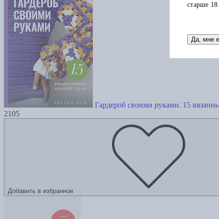
старше 18
Да, мне 
Гардероб своими руками. 15 вязанн
2105
Добавить в избранное