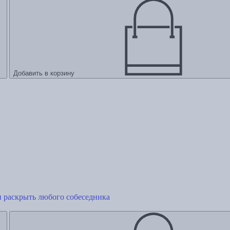
Добавить в корзину
и раскрыть любого собеседника