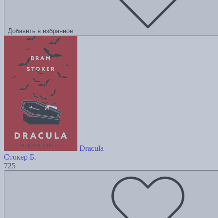
Добавить в избранное
Dracula
Стокер Б.
725