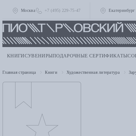
Москва
+7 (495) 229-75-47
Екатеринбург
КНИГИ
СУВЕНИРЫ
ПОДАРОЧНЫЕ СЕРТИФИКАТЫ
СО
Главная страница
Книги
Художественная литература
Зар