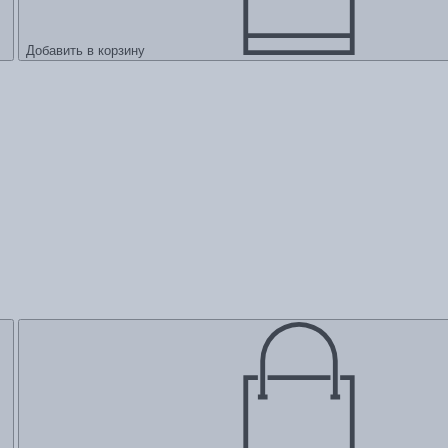
Добавить в корзину