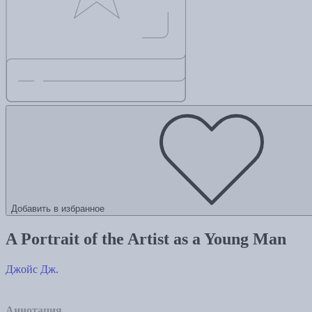
Добавить в избранное
A Portrait of the Artist as a Young Man
Джойс Дж.
Аннотация