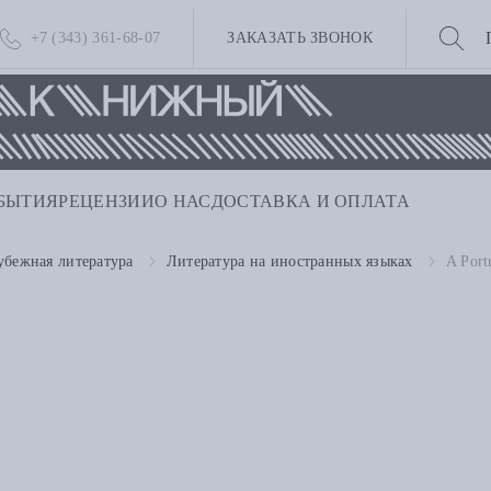
+7 (343) 361-68-07
ЗАКАЗАТЬ ЗВОНОК
БЫТИЯ
РЕЦЕНЗИИ
О НАС
ДОСТАВКА И ОПЛАТА
убежная литература
Литература на иностранных языках
A Port