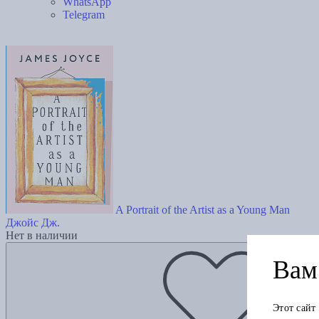
WhatsApp
Telegram
A Portrait of the Artist as a Young Man
Джойс Дж.
Нет в наличии
Вам 
Этот сайт