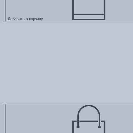
Добавить в корзину