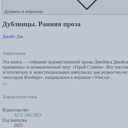
Добавить в избранное
Дублинцы. Ранняя проза
Джойс Дж.
Аннотация
Эта книга — собрание художественной прозы Джеймса Джойса,
художника» и незаконченный опус «Герой Стивен». Все тексты 
эстетических и экзистенциальных импульсах: как редкостно не
«вектором Флобера», направлялся к вершине «Улисса».
Характеристики
Издательство
АСТ-ЭКСМО
Год выпуска
2025