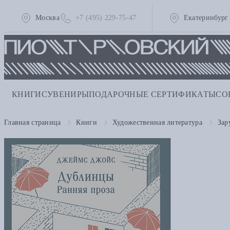
Москва
+7 (495) 229-75-47
Екатеринбург
КНИГИ
СУВЕНИРЫ
ПОДАРОЧНЫЕ СЕРТИФИКАТЫ
СО
Главная страница
Книги
Художественная литература
Зар