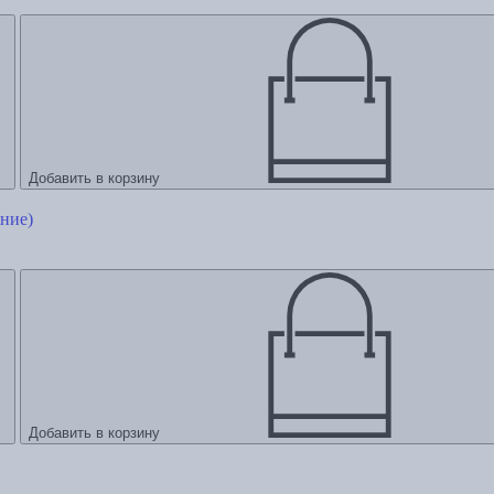
Добавить в корзину
ние)
Добавить в корзину