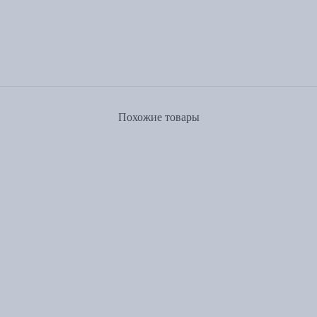
Похожие товары