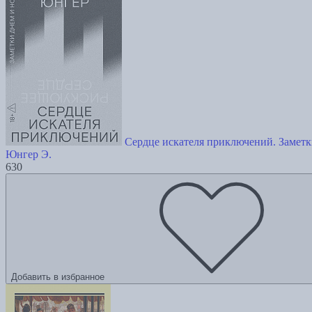
Сердце искателя приключений. Заметк
Юнгер Э.
630
Добавить в избранное