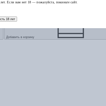
 лет. Если вам нет 18 — пожалуйста, покиньте сайт.
есть 18 лет
Добавить в корзину