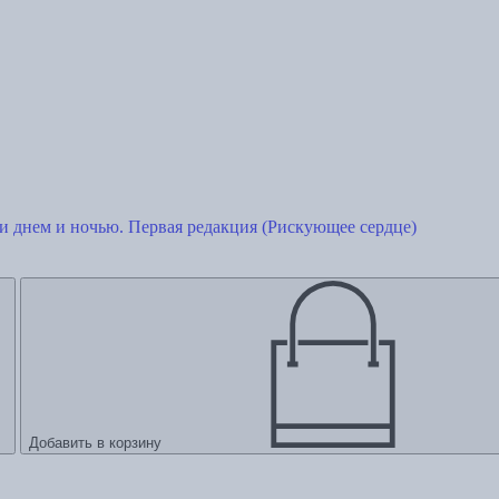
и днем и ночью. Первая редакция (Рискующее сердце)
Добавить в корзину