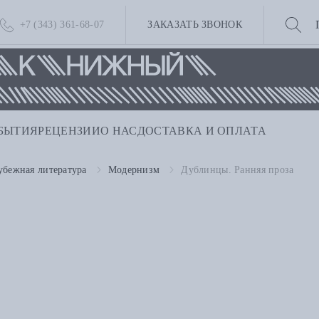
+7 (343) 361-68-07
ЗАКАЗАТЬ ЗВОНОК
БЫТИЯ
РЕЦЕНЗИИ
О НАС
ДОСТАВКА И ОПЛАТА
убежная литература
Модернизм
Дублинцы. Ранняя проза