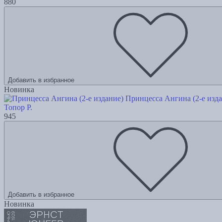
880
Добавить в избранное
Новинка
Принцесса Ангина (2-е изда
Топор Р.
945
Добавить в избранное
Новинка