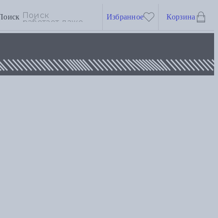
Поиск
Избранное
Корзина