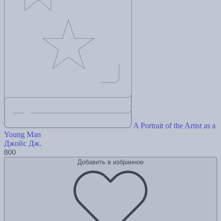
A Portrait of the Artist as a
Young Man
Джойс Дж.
800
Добавить в избранное