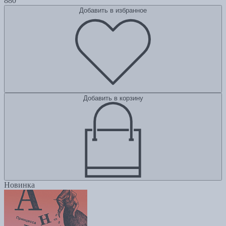
880
Добавить в избранное
Добавить в корзину
Новинка