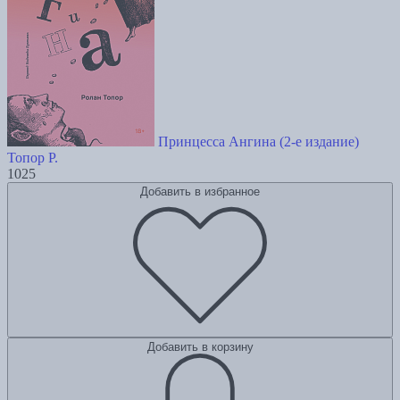
Принцесса Ангина (2-е издание)
Топор Р.
1025
Добавить в избранное
Добавить в корзину