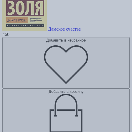
Дамское счастье
460
Добавить в избранное
Добавить в корзину