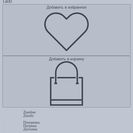
1400
Добавить в избранное
Добавить в корзину