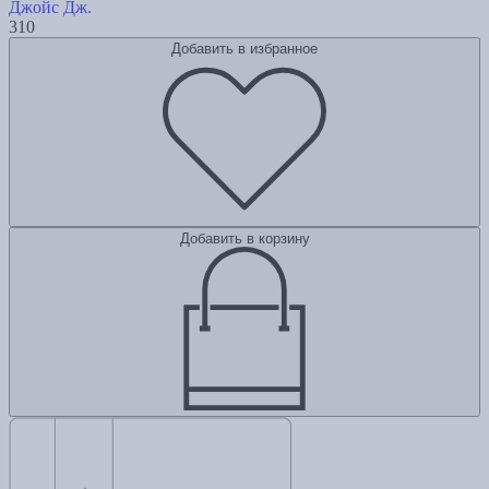
Джойс Дж.
310
Добавить в избранное
Добавить в корзину