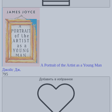
A Portrait of the Artist as a Young Man
Джойс Дж.
795
Добавить в избранное