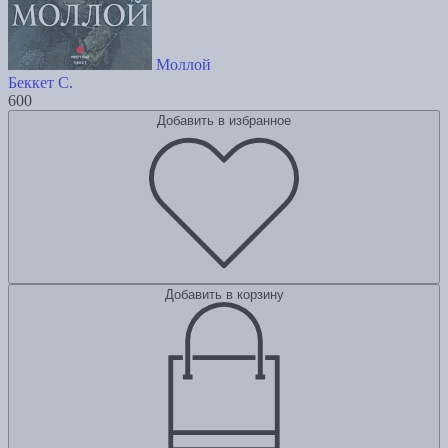
Моллой
Беккет С.
600
Добавить в избранное
Добавить в корзину