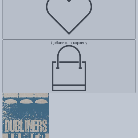
Добавить в корзину