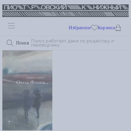
Избранное
Корзина
Поиск