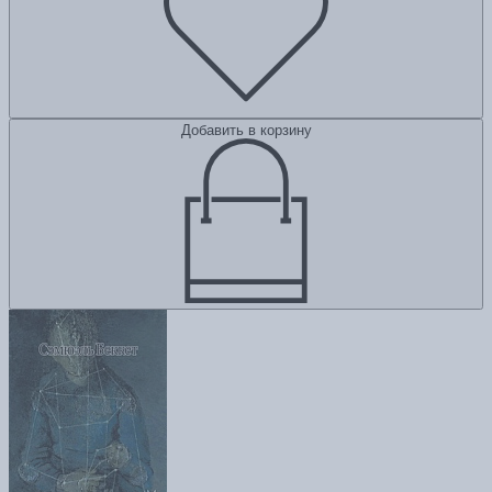
Добавить в корзину