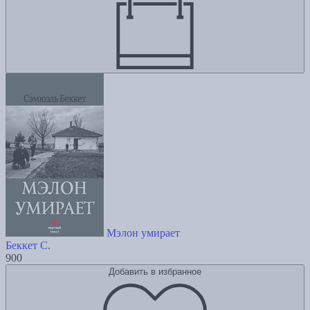
Мэлон умирает
Беккет С.
900
Добавить в избранное