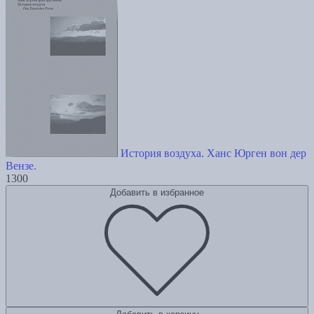
История воздуха. Ханс Юрген вон дер
Вензе.
1300
Добавить в избранное