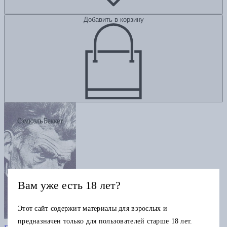
Добавить в корзину
Вам уже есть 18 лет?
Этот сайт содержит материалы для взрослых и
Как есть
предназначен только для пользователей старше 18 лет.