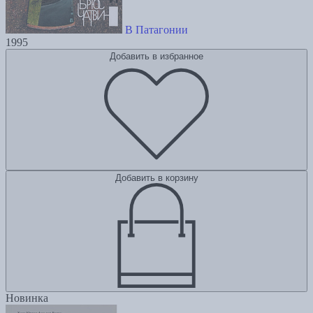
В Патагонии
1995
Добавить в избранное
Добавить в корзину
Новинка