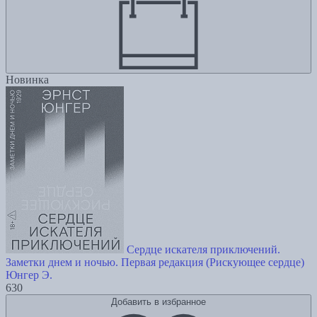
Новинка
Сердце искателя приключений.
Заметки днем и ночью. Первая редакция (Рискующее сердце)
Юнгер Э.
630
Добавить в избранное