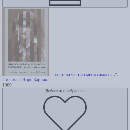
"Ты стала частью меня самого…".
Письма к Норе Барнакл
1000
Добавить в избранное