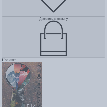
Добавить в корзину
Новинка