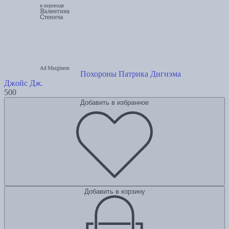
Похороны Патрика Дигнэма
Джойс Дж.
500
Добавить в избранное
Добавить в корзину