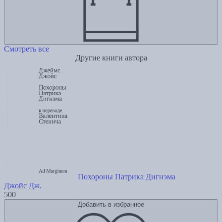
Смотреть все
Другие книги автора
Похороны Патрика Дигнэма
Джойс Дж.
500
Добавить в избранное