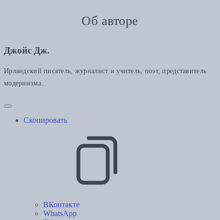
Об авторе
Джойс Дж.
Ирландский писатель, журналист и учитель, поэт, представитель
модернизма.
Скопировать
ВКонтакте
WhatsApp