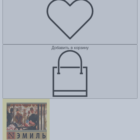
Добавить в корзину