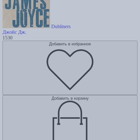
Dubliners
Джойс Дж.
1530
Добавить в избранное
Добавить в корзину