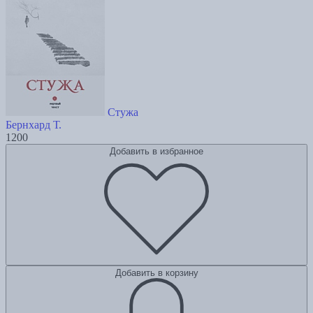
Стужа
Бернхард Т.
1200
Добавить в избранное
Добавить в корзину