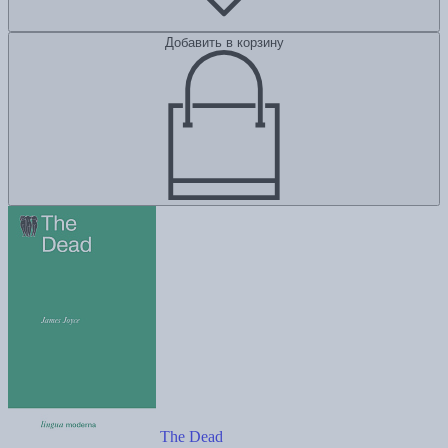
Добавить в корзину
The Dead