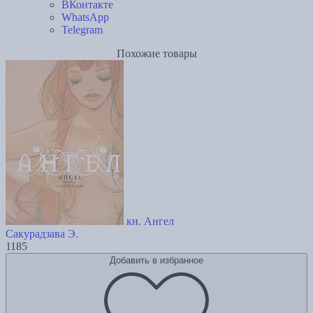
ВКонтакте
WhatsApp
Telegram
Похожие товары
кн. Ангел
Сакурадзава Э.
1185
Добавить в избранное