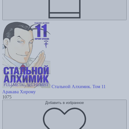
Стальной Алхимик. Том 11
Аракава Хирому
1075
Добавить в избранное