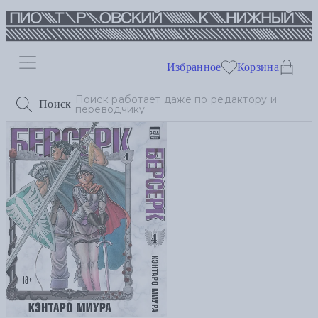
Избранное
Корзина
Поиск