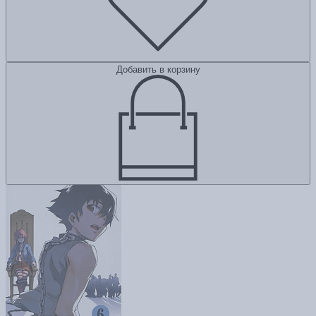
Добавить в корзину