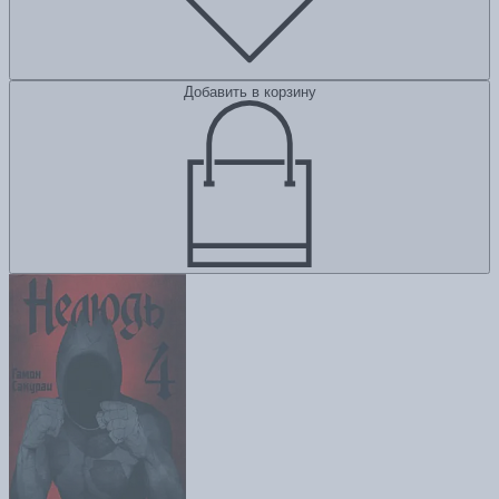
Добавить в корзину