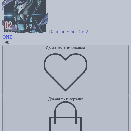
Ванпанчмен. Том 2
ONE
890
Добавить в избранное
Добавить в корзину