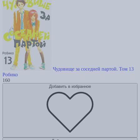
Чудовище за соседней партой. Том 13
Робико
160
Добавить в избранное