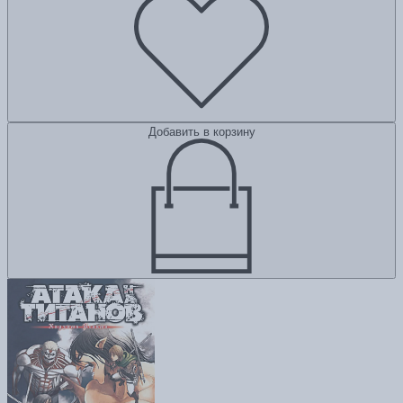
Добавить в корзину