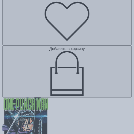
Добавить в корзину