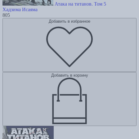
Атака на титанов. Том 5
Хадзима Исаяма
805
Добавить в избранное
Добавить в корзину