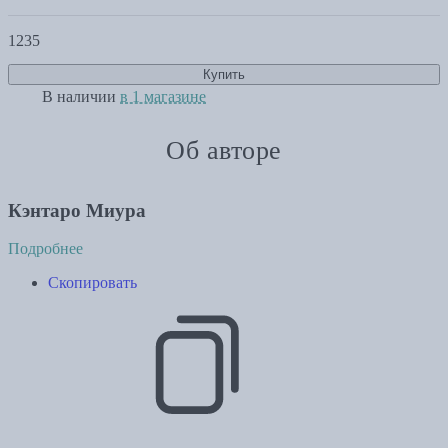
1235
Купить
В наличии
в 1 магазине
Об авторе
Кэнтаро Миура
Подробнее
Скопировать