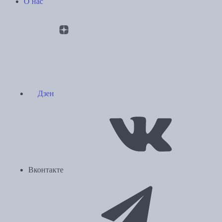
О нас
Дзен
Вконтакте