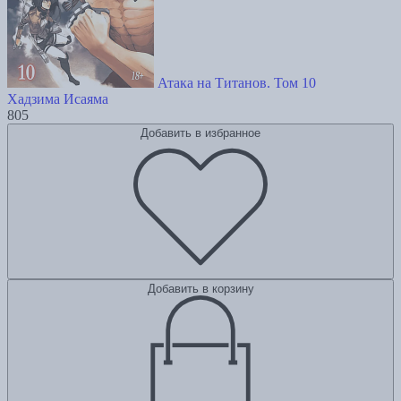
Атака на Титанов. Том 10
Хадзима Исаяма
805
Добавить в избранное
Добавить в корзину