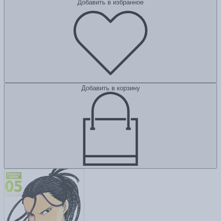
Добавить в избранное
Добавить в корзину