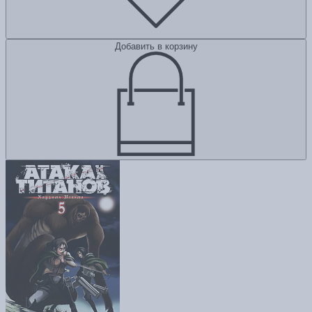
Добавить в корзину