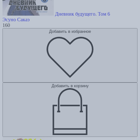
Дневник будущего. Том 6
Эсуно Сакаэ
160
Добавить в избранное
Добавить в корзину