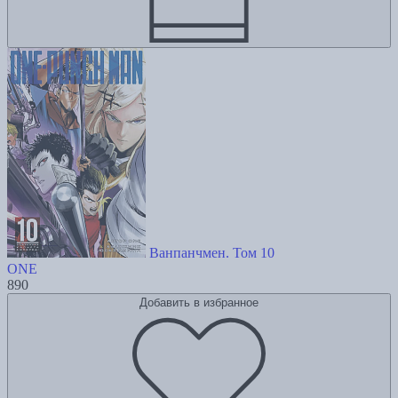
Ванпанчмен. Том 10
ONE
890
Добавить в избранное