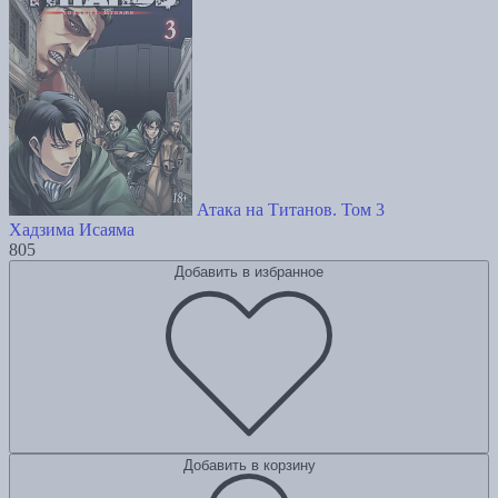
Атака на Титанов. Том 3
Хадзима Исаяма
805
Добавить в избранное
Добавить в корзину