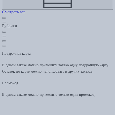
Смотреть все
Рубрики
Подарочная карта
В одном заказе можно применить только одну подарочную карту.
Остаток по карте можно использовать в других заказах.
Промокод
В одном заказе можно применить только один промокод