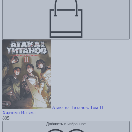
Атака на Титанов. Том 11
Хадзима Исаяма
805
Добавить в избранное