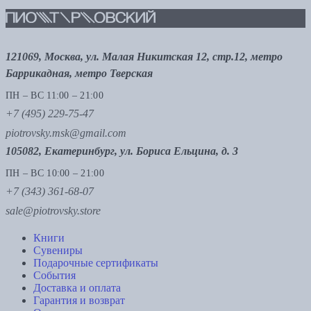
121069, Москва, ул. Малая Никитская 12, стр.12, метро
Баррикадная, метро Тверская
ПН – ВС 11:00 – 21:00
+7 (495) 229-75-47
piotrovsky.msk@gmail.com
105082, Екатеринбург, ул. Бориса Ельцина, д. 3
ПН – ВС 10:00 – 21:00
+7 (343) 361-68-07
sale@piotrovsky.store
Книги
Сувениры
Подарочные сертификаты
События
Доставка и оплата
Гарантия и возврат