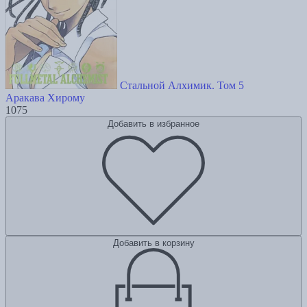
Стальной Алхимик. Том 5
Аракава Хирому
1075
Добавить в избранное
Добавить в корзину