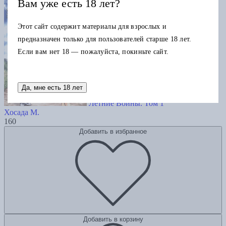
Вам уже есть 18 лет?
Этот сайт содержит материалы для взрослых и
предназначен только для пользователей старше 18 лет.
Если вам нет 18 — пожалуйста, покиньте сайт.
Да, мне есть 18 лет
Летние Войны. Том 1
Хосада М.
160
Добавить в избранное
Добавить в корзину