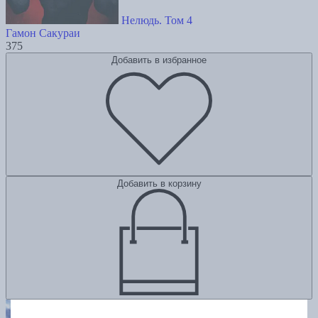
Нелюдь. Том 4
Гамон Сакураи
375
Добавить в избранное
Добавить в корзину