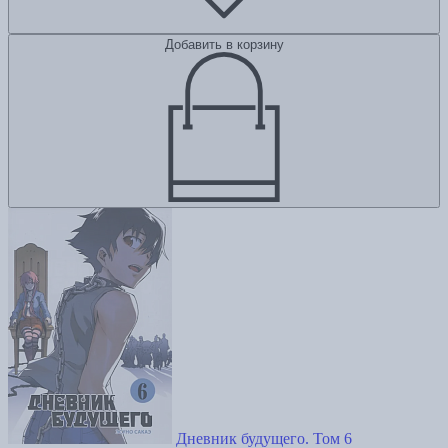
Добавить в корзину
Дневник будущего. Том 6