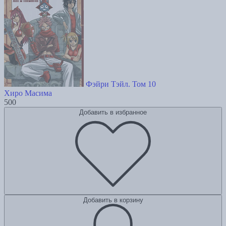
Фэйри Тэйл. Том 10
Хиро Масима
500
Добавить в избранное
Добавить в корзину