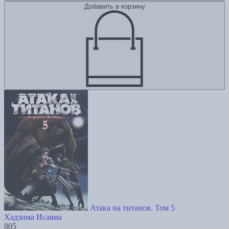
Добавить в корзину
Атака на титанов. Том 5
Хадзима Исаяма
805