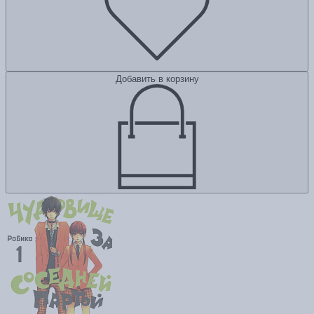
Добавить в корзину