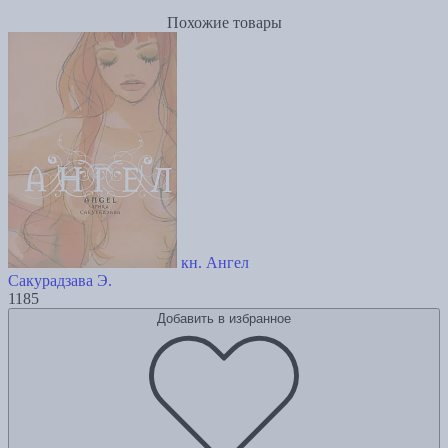
Похожие товары
кн. Ангел
Сакурадзава Э.
1185
Добавить в избранное