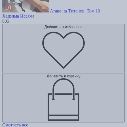
Атака на Титанов. Том 10
Хадзима Исаяма
805
Добавить в избранное
Добавить в корзину
Смотреть все