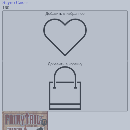
Эсуно Сакаэ
160
Добавить в избранное
Добавить в корзину