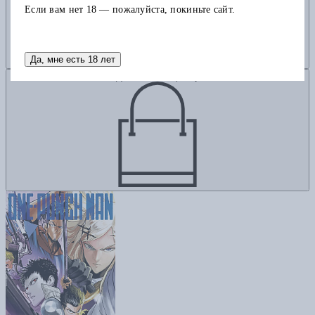
Если вам нет 18 — пожалуйста, покиньте сайт.
Да, мне есть 18 лет
Добавить в корзину