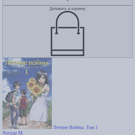
Добавить в корзину
Летние Войны. Том 1
Хосада М.