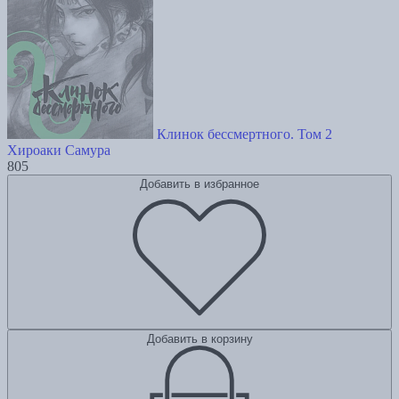
Клинок бессмертного. Том 2
Хироаки Самура
805
Добавить в избранное
Добавить в корзину