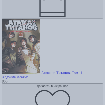
Атака на Титанов. Том 11
Хадзима Исаяма
805
Добавить в избранное