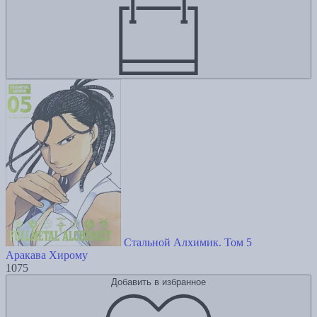
Стальной Алхимик. Том 5
Аракава Хирому
1075
Добавить в избранное