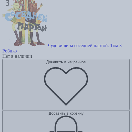
Чудовище за соседней партой. Том 3
Робико
Нет в наличии
Добавить в избранное
Добавить в корзину