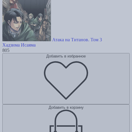
Атака на Титанов. Том 3
Хадзима Исаяма
805
Добавить в избранное
Добавить в корзину