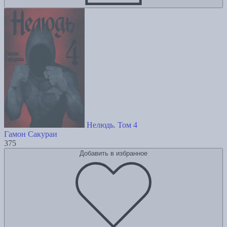
Нелюдь. Том 4
Гамон Сакураи
375
Добавить в избранное