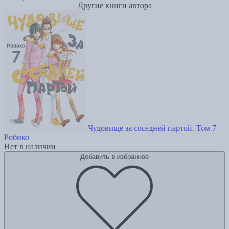
Другие книги автора
Чудовище за соседней партой. Том 7
Робико
Нет в наличии
Добавить в избранное