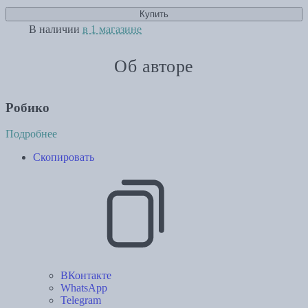
Купить
В наличии
в 1 магазине
Об авторе
Робико
Подробнее
Скопировать
ВКонтакте
WhatsApp
Telegram