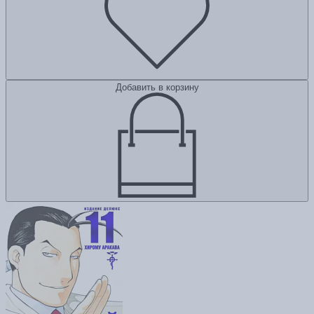
Добавить в корзину