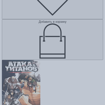
Добавить в корзину