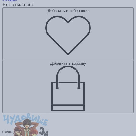
Нет в наличии
Добавить в избранное
Добавить в корзину