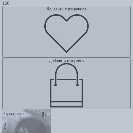
160
Добавить в избранное
Добавить в корзину