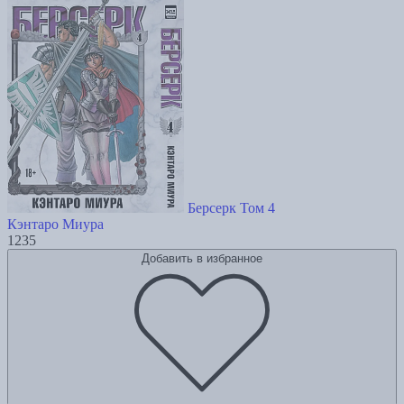
Берсерк Том 4
Кэнтаро Миура
1235
Добавить в избранное