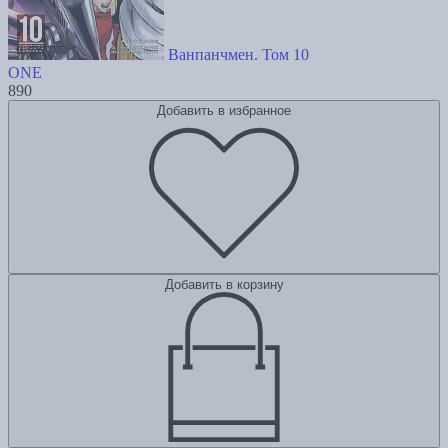
Ванпанчмен. Том 10
ONE
890
Добавить в избранное
Добавить в корзину