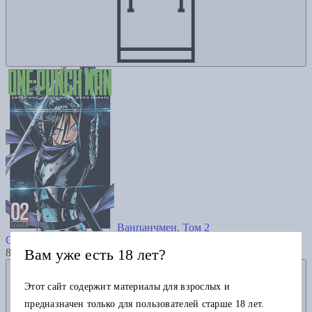
Ванпанчмен. Том 2
ONE
Вам уже есть 18 лет?
890
Добавить в избранное
Этот сайт содержит материалы для взрослых и
предназначен только для пользователей старше 18 лет.