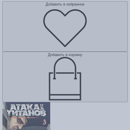
Добавить в избранное
Добавить в корзину