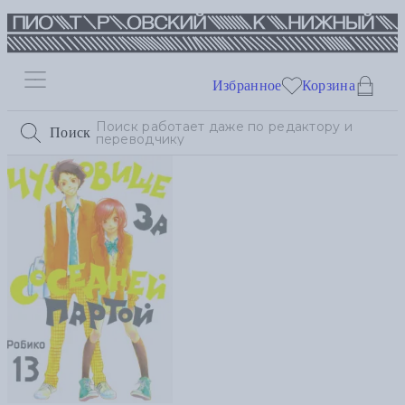
Избранное
Корзина
Поиск