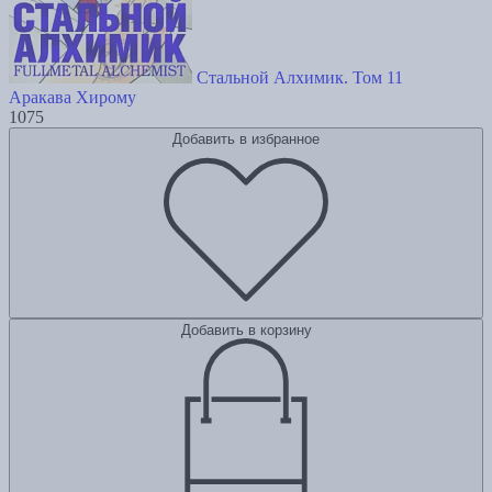
Стальной Алхимик. Том 11
Аракава Хирому
1075
Добавить в избранное
Добавить в корзину