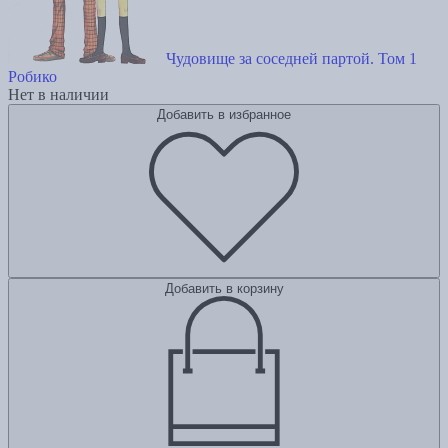
Чудовище за соседней партой. Том 1
Робико
Нет в наличии
Добавить в избранное
Добавить в корзину