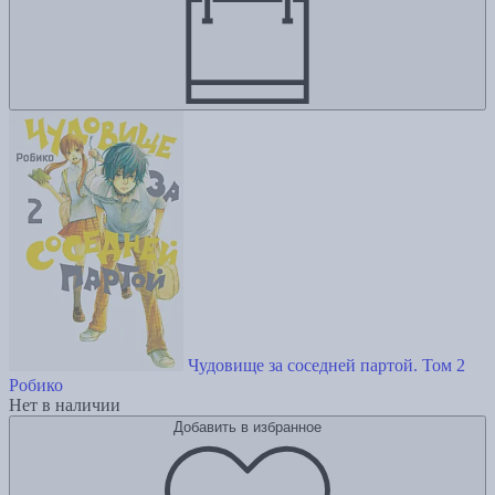
Чудовище за соседней партой. Том 2
Робико
Нет в наличии
Добавить в избранное