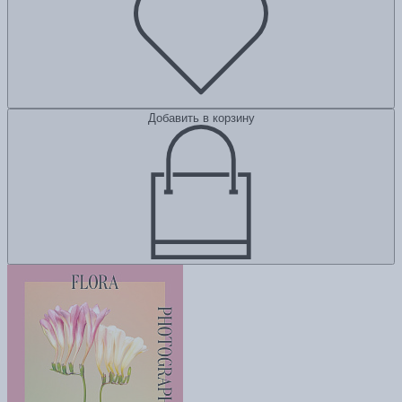
Добавить в корзину