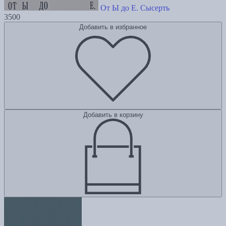
От Ы до Е. Сысерть
3500
Добавить в избранное
Добавить в корзину