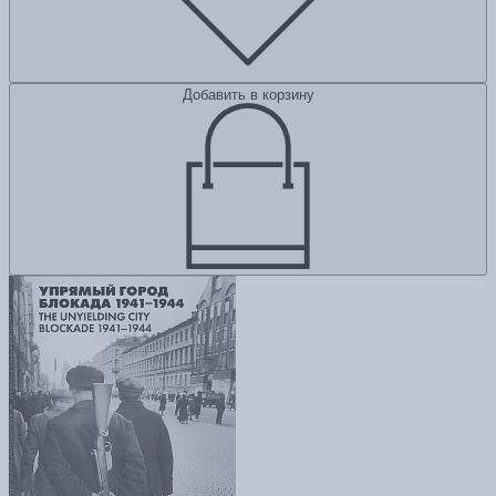
Добавить в корзину