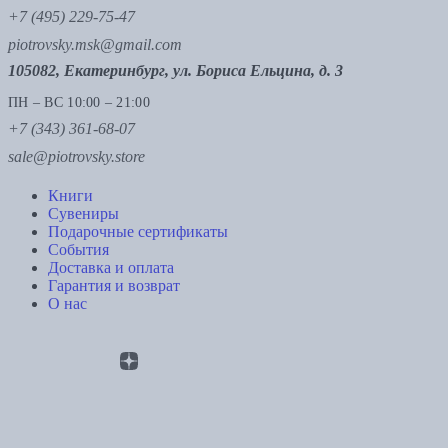
+7 (495) 229-75-47
piotrovsky.msk@gmail.com
105082, Екатеринбург, ул. Бориса Ельцина, д. 3
ПН – ВС 10:00 – 21:00
+7 (343) 361-68-07
sale@piotrovsky.store
Книги
Сувениры
Подарочные сертификаты
События
Доставка и оплата
Гарантия и возврат
О нас