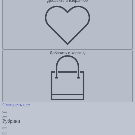
Добавить в избранное
Добавить в корзину
Смотреть все
Рубрики