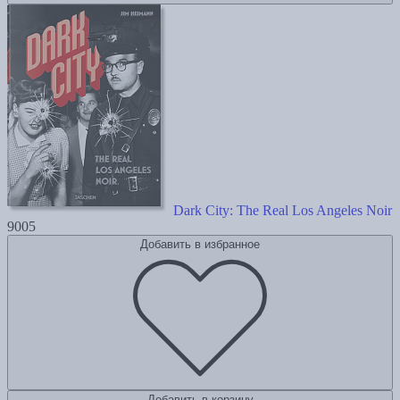
Dark City: The Real Los Angeles Noir
9005
Добавить в избранное
Добавить в корзину