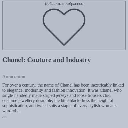
Добавить в избранное
Chanel: Couture and Industry
Аннотация
For over a century, the name of Chanel has been inextricably linked
to elegance, modernity and fashion innovation. It was Chanel who
single-handedly made striped jerseys and loose trousers chic,
costume jewellery desirable, the little black dress the height of
sophistication, and tweed suits a staple of every stylish woman's
wardrobe.