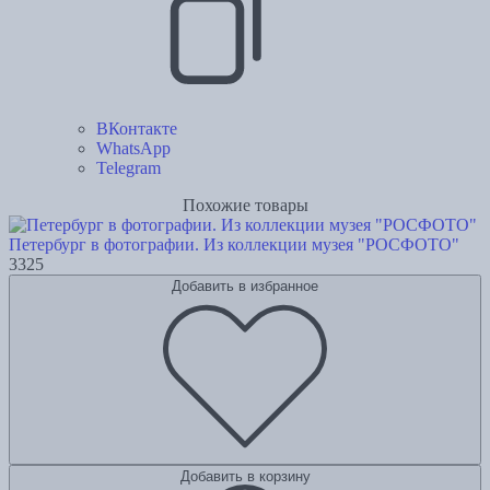
ВКонтакте
WhatsApp
Telegram
Похожие товары
Петербург в фотографии. Из коллекции музея "РОСФОТО"
3325
Добавить в избранное
Добавить в корзину