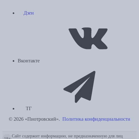
Дзен
Вконтакте
ТГ
© 2026 «Пиотровский».
Политика конфиденциальности
Сайт содержит информацию, не предназначенную для лиц
18+