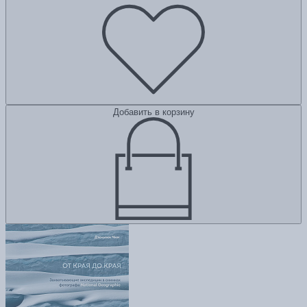
Добавить в корзину