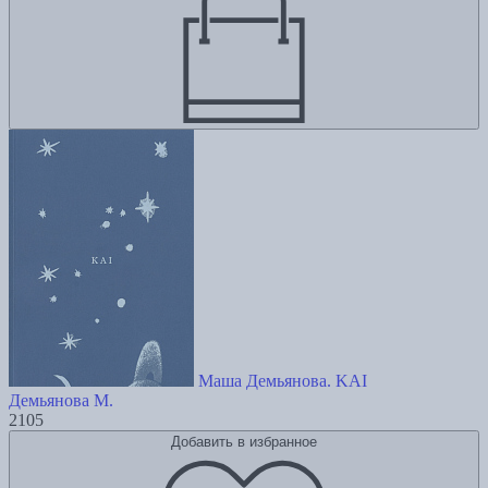
Маша Демьянова. KAI
Демьянова М.
2105
Добавить в избранное