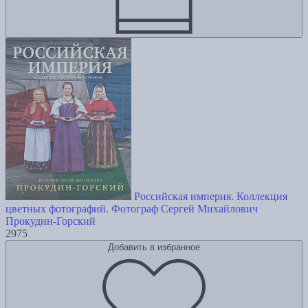
Российская империя. Коллекция
цветных фотографий. Фотограф Сергей Михайлович
Прокудин-Горский
2975
Добавить в избранное