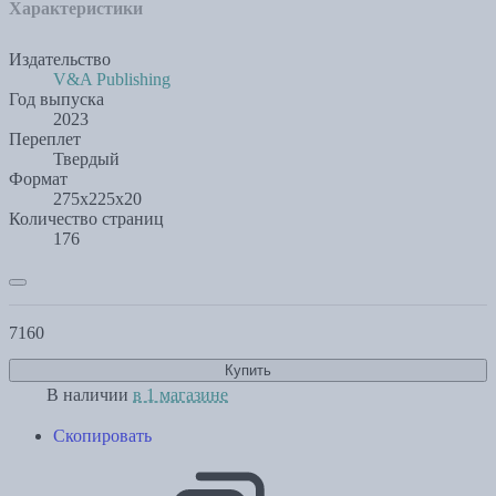
Характеристики
Издательство
V&A Publishing
Год выпуска
2023
Переплет
Твердый
Формат
275x225x20
Количество страниц
176
7160
Купить
В наличии
в 1 магазине
Скопировать