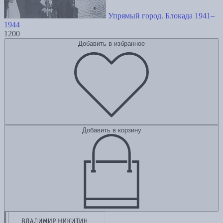
Упрямый город. Блокада 1941–
1944
1200
Добавить в избранное
Добавить в корзину