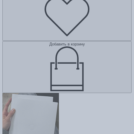
Добавить в корзину