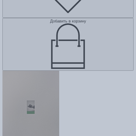
Добавить в корзину