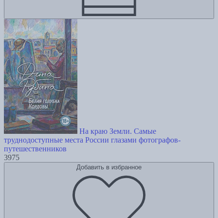
На краю Земли. Самые
труднодоступные места России глазами фотографов-
путешественников
3975
Добавить в избранное