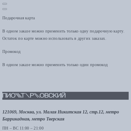
Подарочная карта
В одном заказе можно применить только одну подарочную карту.
Остаток по карте можно использовать в других заказах.
Промокод
В одном заказе можно применить только один промокод
121069, Москва, ул. Малая Никитская 12, стр.12, метро
Баррикадная, метро Тверская
ПН – ВС 11:00 – 21:00