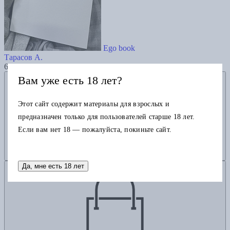
Ego book
Тарасов А.
6000
Добавить в избранное
Вам уже есть 18 лет?
Этот сайт содержит материалы для взрослых и
предназначен только для пользователей старше 18 лет.
Если вам нет 18 — пожалуйста, покиньте сайт.
Да, мне есть 18 лет
Добавить в корзину