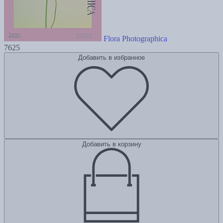
Flora Photographica
7625
Добавить в избранное
Добавить в корзину