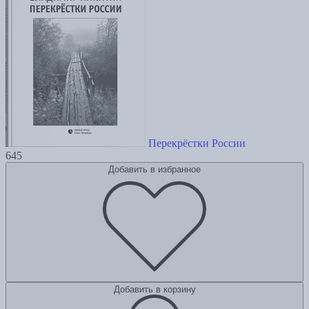
Перекрёстки России
645
Добавить в избранное
Добавить в корзину