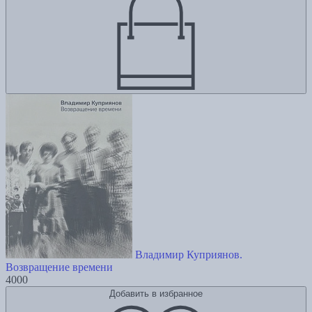
Владимир Куприянов.
Возвращение времени
4000
Добавить в избранное