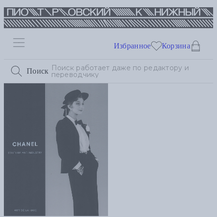
Избранное
Корзина
Поиск