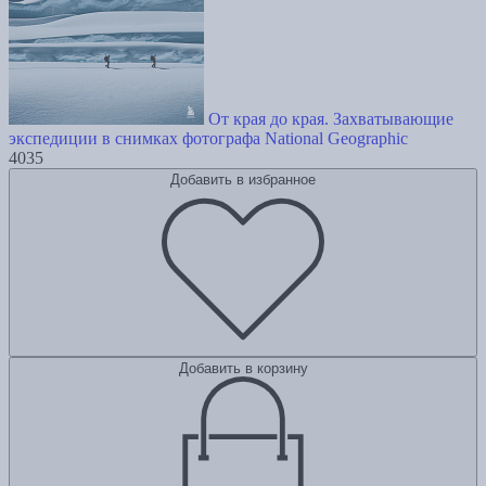
От края до края. Захватывающие
экспедиции в снимках фотографа National Geographic
4035
Добавить в избранное
Добавить в корзину