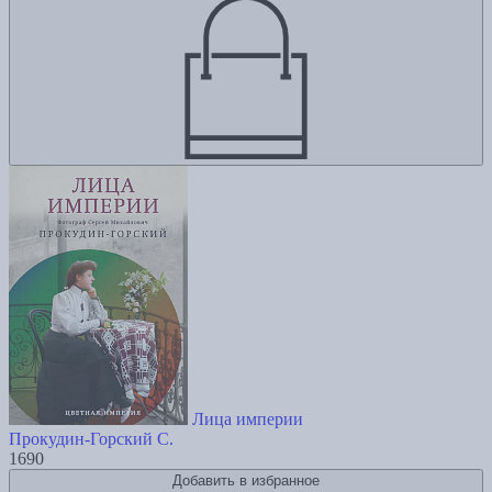
Лица империи
Прокудин-Горский С.
1690
Добавить в избранное