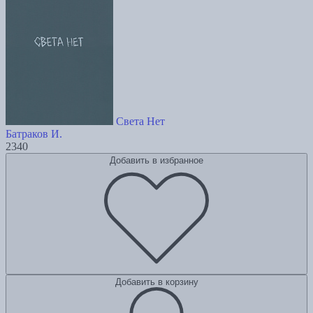
Света Нет
Батраков И.
2340
Добавить в избранное
Добавить в корзину