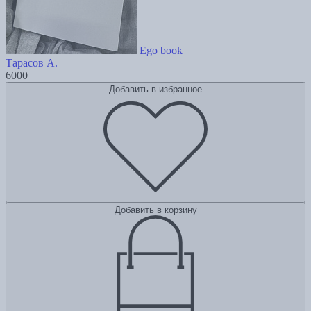
Ego book
Тарасов А.
6000
Добавить в избранное
Добавить в корзину