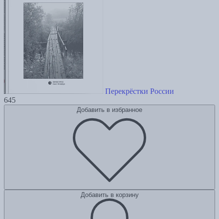
Перекрёстки России
645
Добавить в избранное
Добавить в корзину