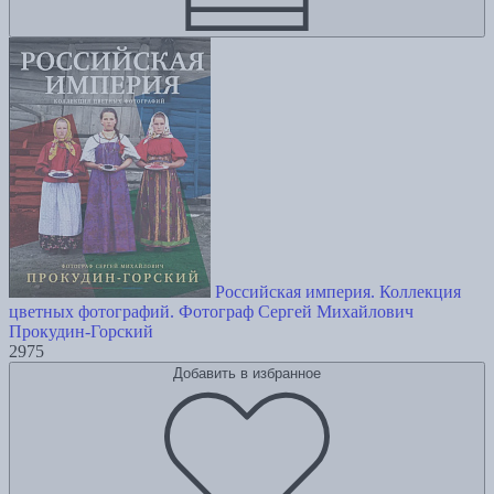
Российская империя. Коллекция
цветных фотографий. Фотограф Сергей Михайлович
Прокудин-Горский
2975
Добавить в избранное