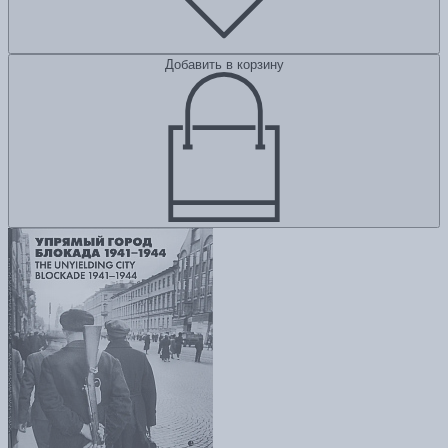
Добавить в корзину