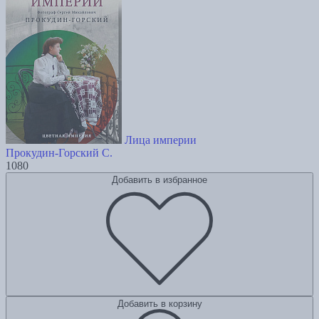
Лица империи
Прокудин-Горский С.
1080
Добавить в избранное
Добавить в корзину