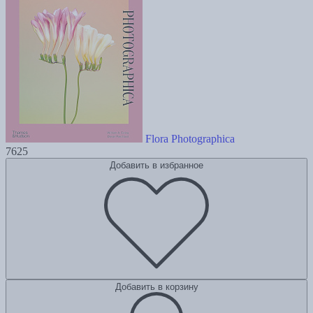
Flora Photographica
7625
Добавить в избранное
Добавить в корзину