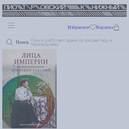
Избранное
Корзина
Поиск