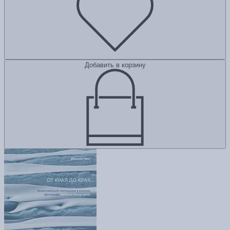
Добавить в корзину