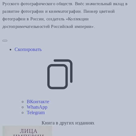
Русского фотографического обществ. Внёс значительный вклад в
развитие фотографии и кинематографии. Пионер цветной
фотографии в России, создатель «Коллекции
достопримечательностей Российской империи».
Скопировать
ВКонтакте
WhatsApp
Telegram
Книга в других изданиях