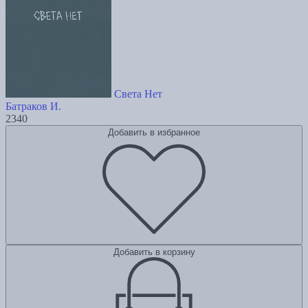
Света Нет
Батраков И.
2340
Добавить в избранное
Добавить в корзину