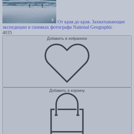
От края до края. Захватывающие
экспедиции в снимках фотографа National Geographic
4035
Добавить в избранное
Добавить в корзину