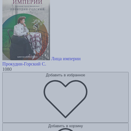
Лица империи
Прокудин-Горский С.
1080
Добавить в избранное
Добавить в корзину