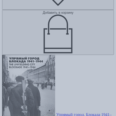
Добавить в корзину
Упрямый город. Блокада 1941–