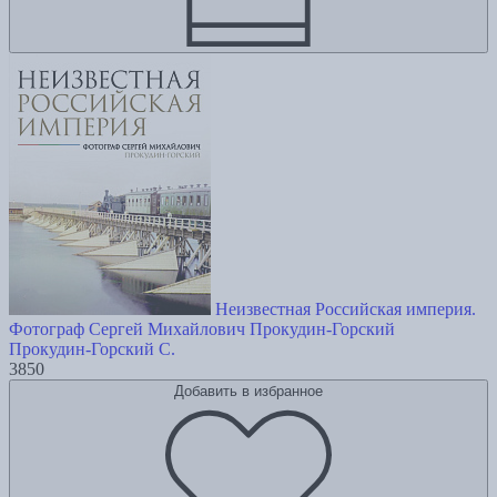
Неизвестная Российская империя.
Фотограф Сергей Михайлович Прокудин-Горский
Прокудин-Горский С.
3850
Добавить в избранное