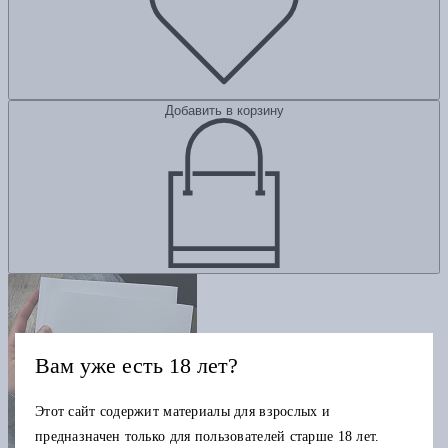
Добавить в корзину
Вам уже есть 18 лет?
Этот сайт содержит материалы для взрослых и
предназначен только для пользователей старше 18 лет.