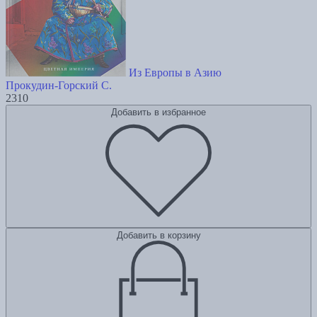
Из Европы в Азию
Прокудин-Горский С.
2310
Добавить в избранное
Добавить в корзину