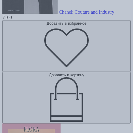
Chanel: Couture and Industry
7160
Добавить в избранное
Добавить в корзину