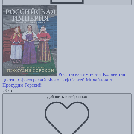
Российская империя. Коллекция
цветных фотографий. Фотограф Сергей Михайлович
Прокудин-Горский
2975
Добавить в избранное