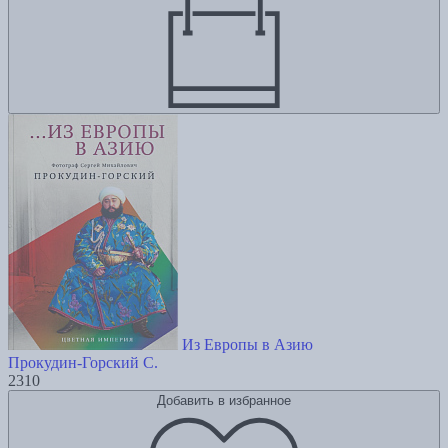
Из Европы в Азию
Прокудин-Горский С.
2310
Добавить в избранное