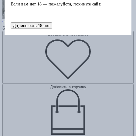
Если вам нет 18 — пожалуйста, покиньте сайт.
Ego book
Тарасов А.
Да, мне есть 18 лет
6000
Добавить в избранное
Добавить в корзину