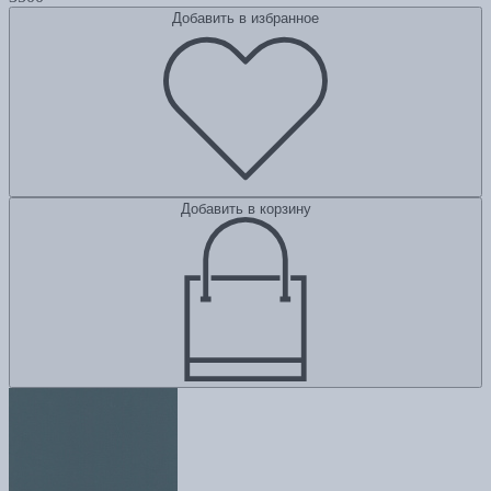
Добавить в избранное
Добавить в корзину