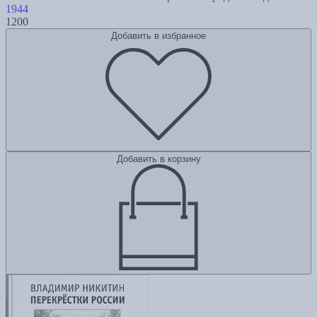
1944
1200
Добавить в избранное
Добавить в корзину