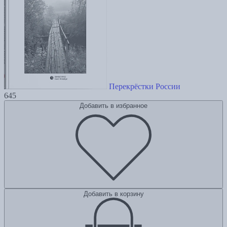
Перекрёстки России
645
Добавить в избранное
Добавить в корзину