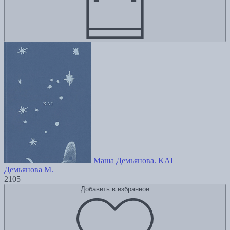
Маша Демьянова. KAI
Демьянова М.
2105
Добавить в избранное