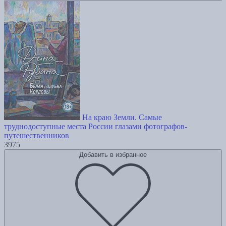
На краю Земли. Самые
труднодоступные места России глазами фотографов-
путешественников
3975
Добавить в избранное