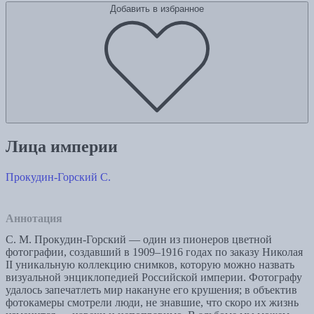
Добавить в избранное
Лица империи
Прокудин-Горский С.
Аннотация
С. М. Прокудин-Горский — один из пионеров цветной
фотографии, создавший в 1909–1916 годах по заказу Николая
II уникальную коллекцию снимков, которую можно назвать
визуальной энциклопедией Российской империи. Фотографу
удалось запечатлеть мир накануне его крушения; в объектив
фотокамеры смотрели люди, не знавшие, что скоро их жизнь