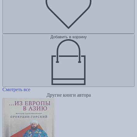
Добавить в корзину
Смотреть все
Другие книги автора