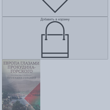
Добавить в корзину