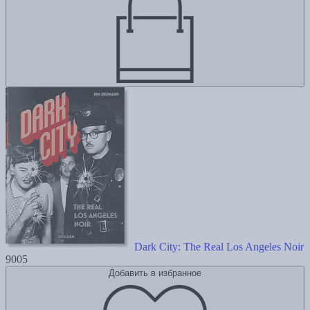
Dark City: The Real Los Angeles Noir
9005
Добавить в избранное