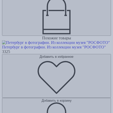
Похожие товары
Петербург в фотографии. Из коллекции музея "РОСФОТО"
3325
Добавить в избранное
Добавить в корзину