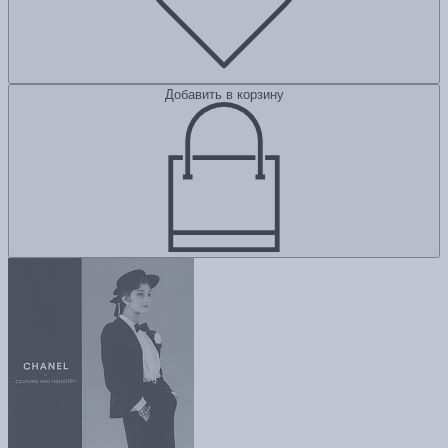
Добавить в корзину