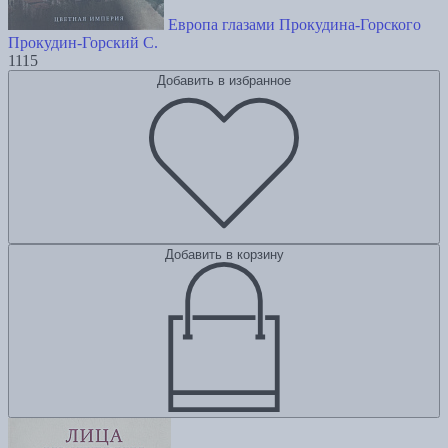
Европа глазами Прокудина-Горского
Прокудин-Горский С.
1115
Добавить в избранное
Добавить в корзину