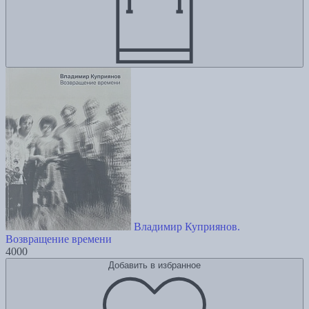
Владимир Куприянов.
Возвращение времени
4000
Добавить в избранное