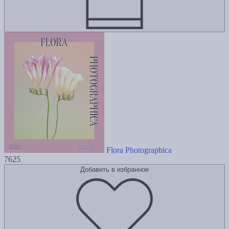
Flora Photographica
7625
Добавить в избранное