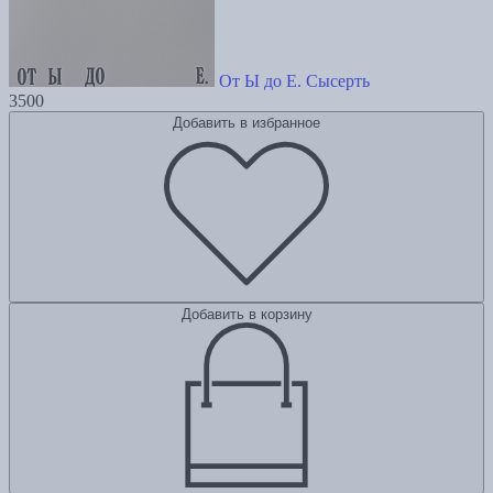
От Ы до Е. Сысерть
3500
Добавить в избранное
Добавить в корзину