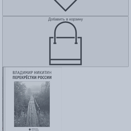
Добавить в корзину