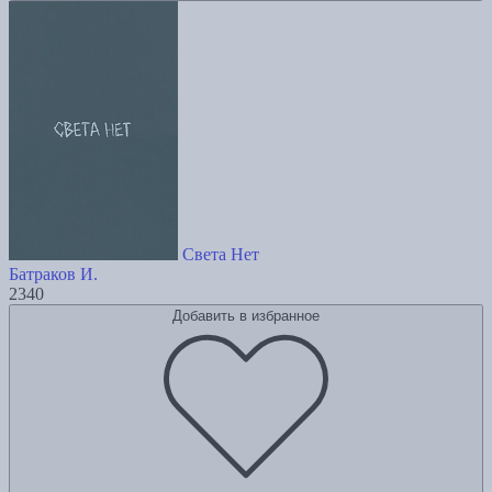
Света Нет
Батраков И.
2340
Добавить в избранное