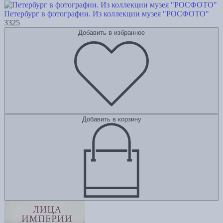
Петербург в фотографии. Из коллекции музея "РОСФОТО"
3325
Добавить в избранное
Добавить в корзину