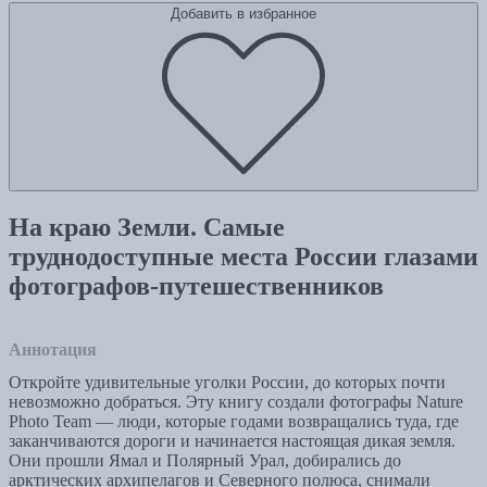
Добавить в избранное
На краю Земли. Самые
труднодоступные места России глазами
фотографов-путешественников
Аннотация
Откройте удивительные уголки России, до которых почти
невозможно добраться. Эту книгу создали фотографы Nature
Photo Team — люди, которые годами возвращались туда, где
заканчиваются дороги и начинается настоящая дикая земля.
Они прошли Ямал и Полярный Урал, добирались до
арктических архипелагов и Северного полюса, снимали