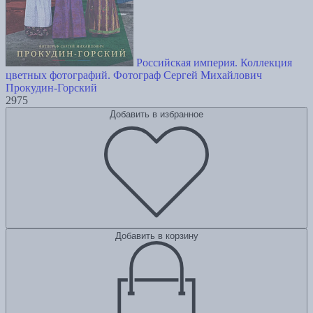
Российская империя. Коллекция
цветных фотографий. Фотограф Сергей Михайлович
Прокудин-Горский
2975
Добавить в избранное
Добавить в корзину