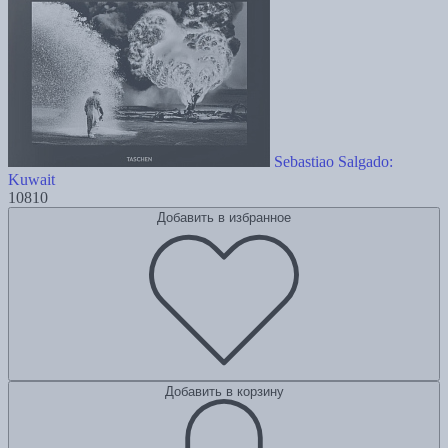
Sebastiao Salgado:
Kuwait
10810
Добавить в избранное
Добавить в корзину