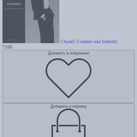
Chanel: Couture and Industry
7160
Добавить в избранное
Добавить в корзину