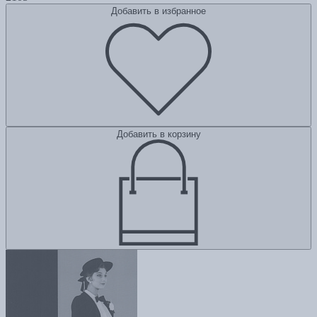
Добавить в избранное
Добавить в корзину