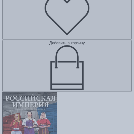
Добавить в корзину