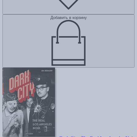
Добавить в корзину