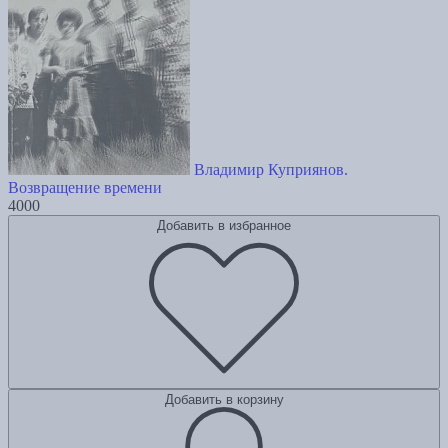
Владимир Куприянов.
Возвращение времени
4000
Добавить в избранное
Добавить в корзину