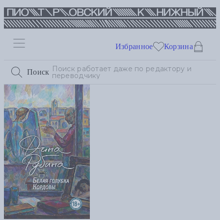
Избранное
Корзина
Поиск