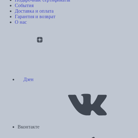
События
Доставка и оплата
Гарантия и возврат
О нас
Дзен
Вконтакте