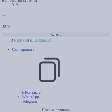
Количество страниц
312
3975
Купить
В наличии
в 1 магазине
Скопировать
ВКонтакте
WhatsApp
Telegram
Похожие товары