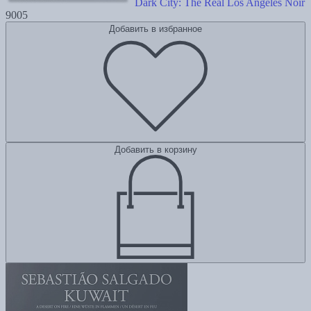
Dark City: The Real Los Angeles Noir
9005
Добавить в избранное
Добавить в корзину