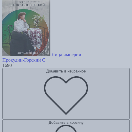
Лица империи
Прокудин-Горский С.
1690
Добавить в избранное
Добавить в корзину