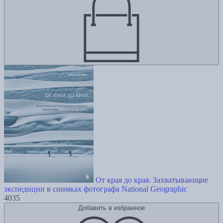
От края до края. Захватывающие
экспедиции в снимках фотографа National Geographic
4035
Добавить в избранное