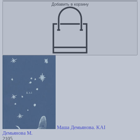
Добавить в корзину
Маша Демьянова. KAI
Демьянова М.
2105