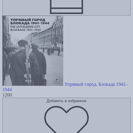
Упрямый город. Блокада 1941–
1944
1200
Добавить в избранное