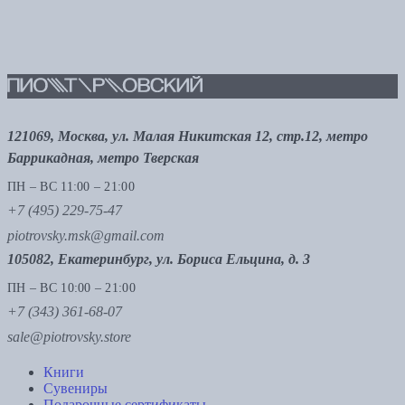
121069, Москва, ул. Малая Никитская 12, стр.12, метро
Баррикадная, метро Тверская
ПН – ВС 11:00 – 21:00
+7 (495) 229-75-47
piotrovsky.msk@gmail.com
105082, Екатеринбург, ул. Бориса Ельцина, д. 3
ПН – ВС 10:00 – 21:00
+7 (343) 361-68-07
sale@piotrovsky.store
Книги
Сувениры
Подарочные сертификаты