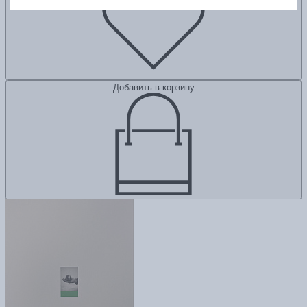
Добавить в корзину