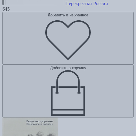
Перекрёстки России
645
Добавить в избранное
Добавить в корзину