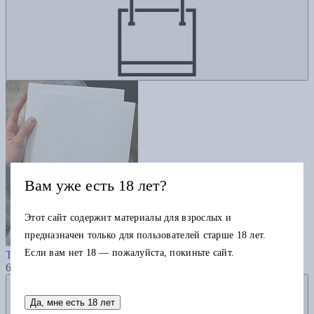
Вам уже есть 18 лет?
Этот сайт содержит материалы для взрослых и
предназначен только для пользователей старше 18 лет.
Ego book
Если вам нет 18 — пожалуйста, покиньте сайт.
Тарасов А.
6000
Добавить в избранное
Да, мне есть 18 лет