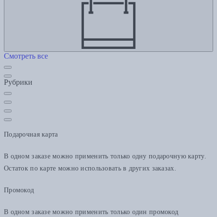
Смотреть все
Рубрики
Подарочная карта
В одном заказе можно применить только одну подарочную карту.
Остаток по карте можно использовать в других заказах.
Промокод
В одном заказе можно применить только один промокод