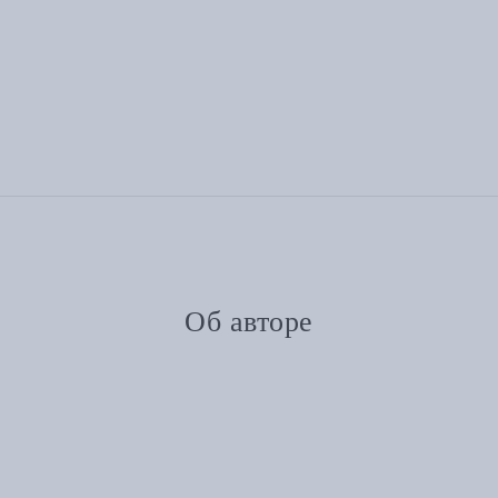
Об авторе