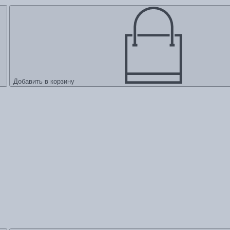
Добавить в корзину