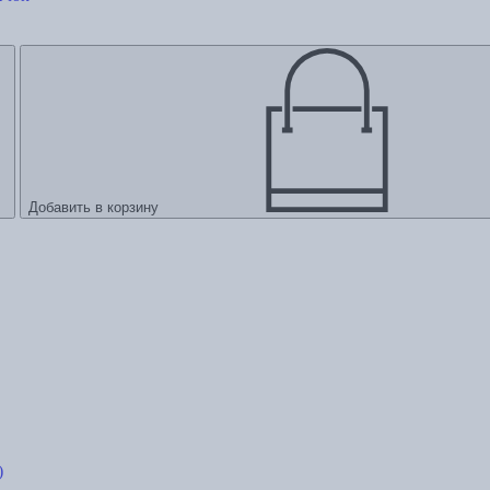
Добавить в корзину
)