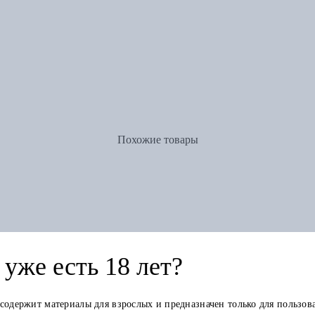
Похожие товары
уже есть 18 лет?
 содержит материалы для взрослых и предназначен только для пользов