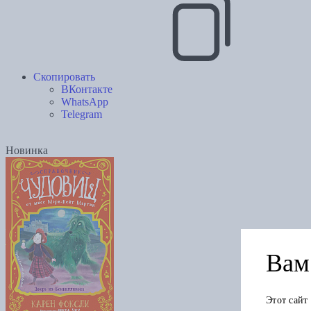
Скопировать
ВКонтакте
WhatsApp
Telegram
Новинка
Вам 
Этот сайт