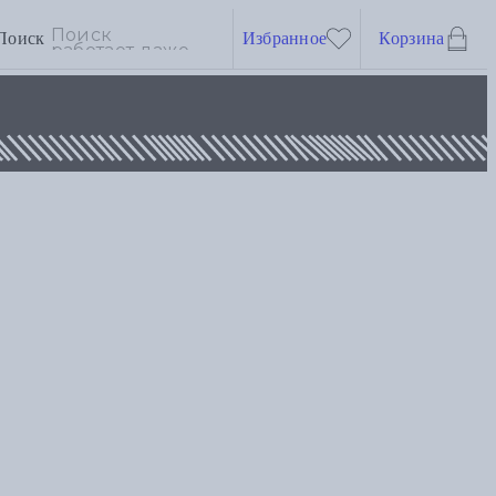
Поиск
Избранное
Корзина