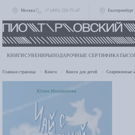
Москва
+7 (495) 229-75-47
Екатеринбург
КНИГИ
СУВЕНИРЫ
ПОДАРОЧНЫЕ СЕРТИФИКАТЫ
СО
Главная страница
Книги
Книги для детей
Современные 