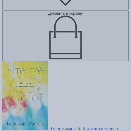
Добавить в корзину
Чтение мыслей. Как книги меняют