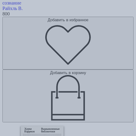
сознание
Райхль В.
800
Добавить в избранное
Добавить в корзину