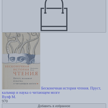
Бесконечная история чтения. Пруст,
кальмар и наука о читающем мозге
Вулф М.
970
Добавить в избранное