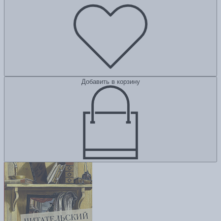
Добавить в корзину