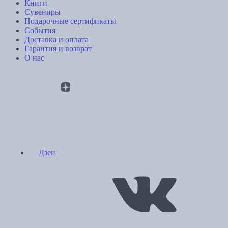
Книги
Сувениры
Подарочные сертификаты
События
Доставка и оплата
Гарантия и возврат
О нас
Дзен