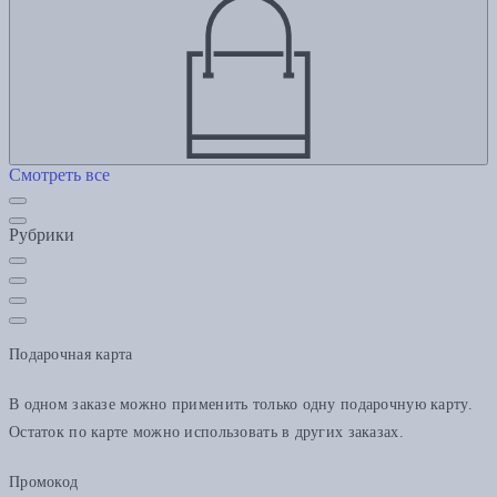
Смотреть все
Рубрики
Подарочная карта
В одном заказе можно применить только одну подарочную карту.
Остаток по карте можно использовать в других заказах.
Промокод