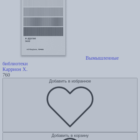
Вымышленные
библиотеки
Каррион Х.
760
Добавить в избранное
Добавить в корзину