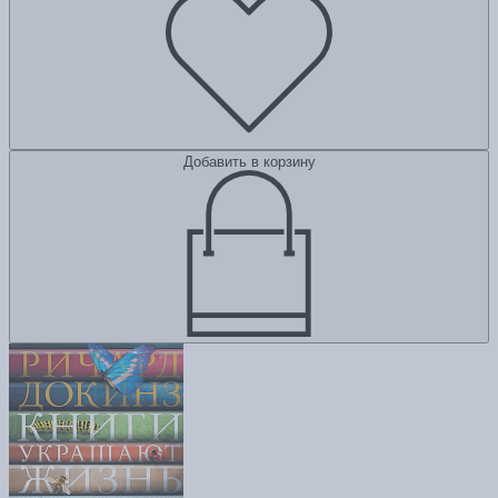
Добавить в корзину