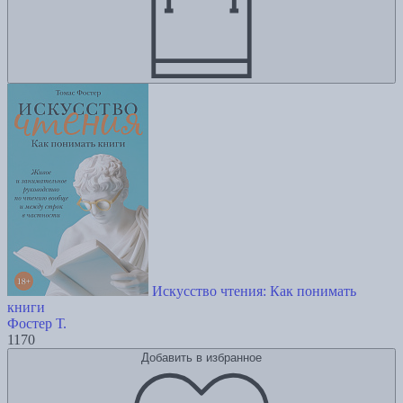
Искусство чтения: Как понимать
книги
Фостер Т.
1170
Добавить в избранное