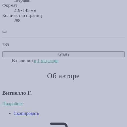
Твёрдый
Формат
219х145 мм
Количество страниц
288
785
Купить
В наличии
в 1 магазине
Об авторе
Витиелло Г.
Подробнее
Скопировать