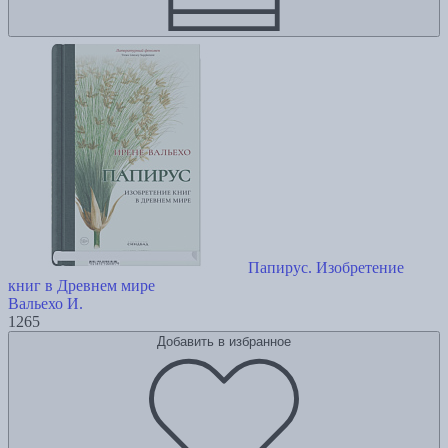
Папирус. Изобретение
книг в Древнем мире
Вальехо И.
1265
Добавить в избранное