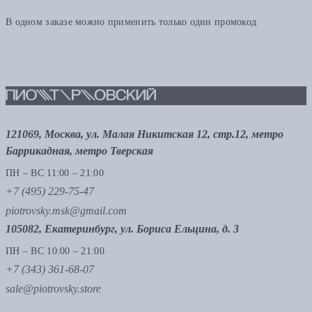
В одном заказе можно применить только один промокод
121069, Москва, ул. Малая Никитская 12, стр.12, метро
Баррикадная, метро Тверская
ПН – ВС 11:00 – 21:00
+7 (495) 229-75-47
piotrovsky.msk@gmail.com
105082, Екатеринбург, ул. Бориса Ельцина, д. 3
ПН – ВС 10:00 – 21:00
+7 (343) 361-68-07
sale@piotrovsky.store