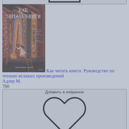
Как читать книги. Руководство по
чтению великих произведений
Адлер М.
760
Добавить в избранное