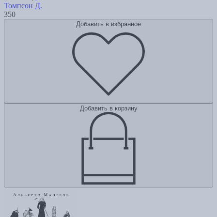
Томпсон Д.
350
Добавить в избранное
Добавить в корзину