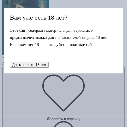
Вам уже есть 18 лет?
Этот сайт содержит материалы для взрослых и
предназначен только для пользователей старше 18 лет.
Если вам нет 18 — пожалуйста, покиньте сайт.
Как читать книги?
Вулф В.
830
Да, мне есть 18 лет
Добавить в избранное
Добавить в корзину