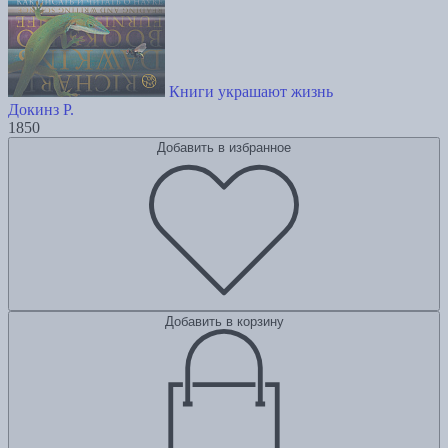
Книги украшают жизнь
Докинз Р.
1850
Добавить в избранное
Добавить в корзину