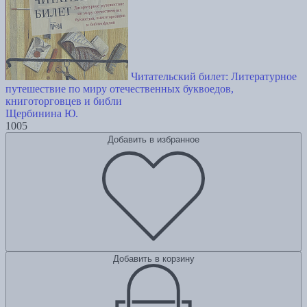
Читательский билет: Литературное
путешествие по миру отечественных буквоедов,
книготорговцев и библи
Щербинина Ю.
1005
Добавить в избранное
Добавить в корзину