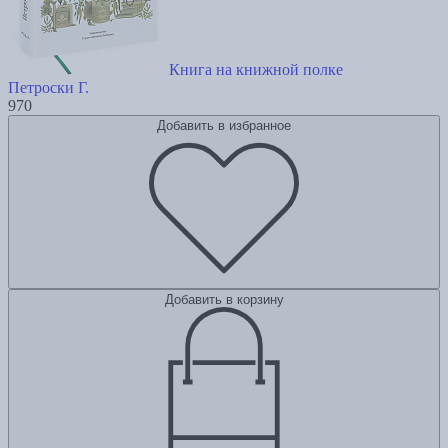
Книга на книжной полке
Петроски Г.
970
Добавить в избранное
Добавить в корзину