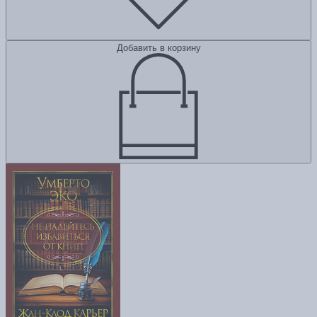
Добавить в корзину