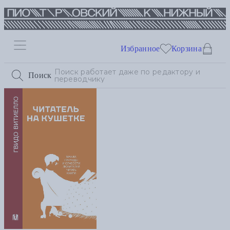
Избранное
Корзина
Поиск