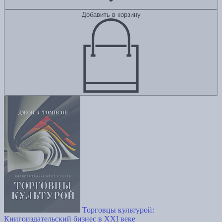
Добавить в корзину
Торговцы культурой:
Книгоиздательский бизнес в XXI веке