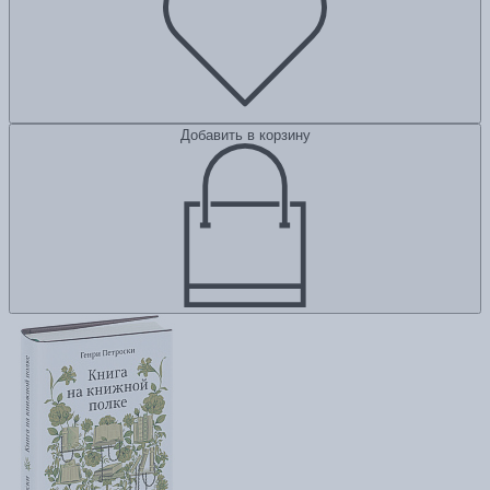
Добавить в корзину