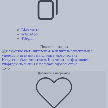
ВКонтакте
WhatsApp
Telegram
Похожие товары
Искусство быть читателем. Как читать эффективнее,
упорядочить знания и получать удовольствие
1540
Добавить в избранное