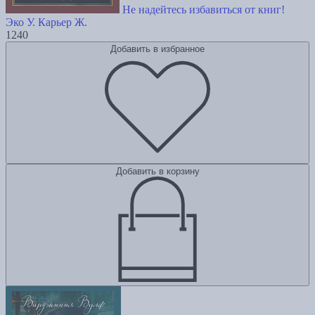
Не надейтесь избавиться от книг!
Эко У.
Карьер Ж.
1240
Добавить в избранное
Добавить в корзину