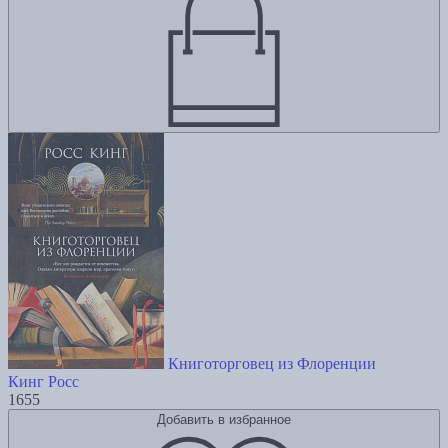
Книготорговец из Флоренции
Кинг Росс
1655
Добавить в избранное