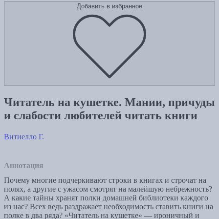
Добавить в избранное
Читатель на кушетке. Мании, причуды
и слабости любителей читать книги
Витиелло Г.
Аннотация
Почему многие подчеркивают строки в книгах и строчат на
полях, а другие с ужасом смотрят на малейшую небрежность?
А какие тайны хранят полки домашней библиотеки каждого
из нас? Всех ведь раздражает необходимость ставить книги на
полке в два ряда? «Читатель на кушетке» — ироничный и