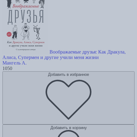
Воображаемые друзья: Как Дракула,
Алиса, Супермен и другие учили меня жизни
Мангель А.
1050
Добавить в избранное
Добавить в корзину