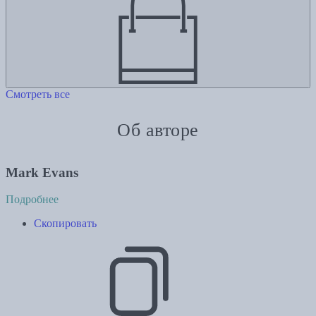
Смотреть все
Об авторе
Mark Evans
Подробнее
Скопировать