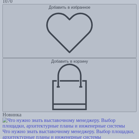
1070
Добавить в избранное
Добавить в корзину
Новинка
Что нужно знать выставочному менеджеру. Выбор площадки,
архитектурные планы и инженерные системы