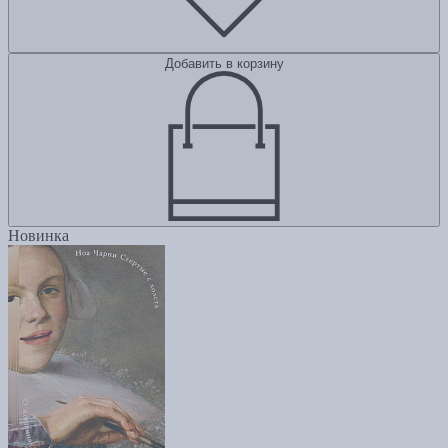
Добавить в корзину
Новинка