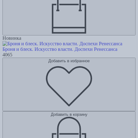
Новинка
Броня и блеск. Искусство власти. Доспехи Ренессанса
4065
Добавить в избранное
Добавить в корзину