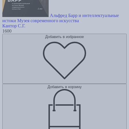
Альфред Барр и интеллектуальные
истоки Музея современного искусства
Кантор С.Г.
1600
Добавить в избранное
Добавить в корзину