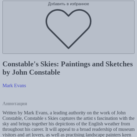
Добавить в избранное
Constable's Skies: Paintings and Sketches
by John Constable
Mark Evans
Аннотация
Written by Mark Evans, a leading authority on the work of John
Constable, Constable s Skies captures the artist s fascination with the
sky and brings together his depictions of the English weather from
throughout his career. It will appeal to a broad readership of museum
visitors and art lovers, as well as practising landscape painters keen