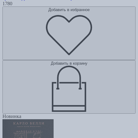
1780
Добавить в избранное
Добавить в корзину
Новинка