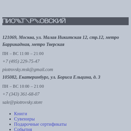
121069, Москва, ул. Малая Никитская 12, стр.12, метро
Баррикадная, метро Тверская
ПН – ВС 11:00 – 21:00
+7 (495) 229-75-47
piotrovsky.msk@gmail.com
105082, Екатеринбург, ул. Бориса Ельцина, д. 3
ПН – ВС 10:00 – 21:00
+7 (343) 361-68-07
sale@piotrovsky.store
Книги
Сувениры
Подарочные сертификаты
События