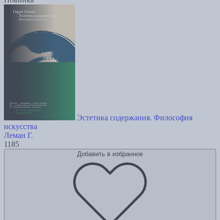
Эстетика содержания. Философия
искусства
Леман Г.
1185
Добавить в избранное