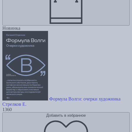
Новинка
Формула Волги: очерки художника
Стрелков Е.
1360
Добавить в избранное