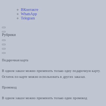
ВКонтакте
WhatsApp
Telegram
Рубрики
Подарочная карта
В одном заказе можно применить только одну подарочную карту.
Остаток по карте можно использовать в других заказах.
Промокод
В одном заказе можно применить только один промокод