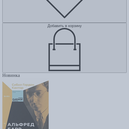
Добавить в корзину
Новинка