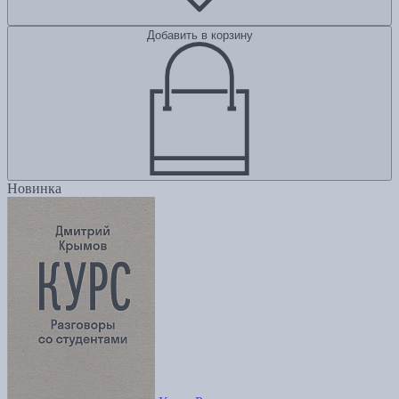
Добавить в корзину
Новинка