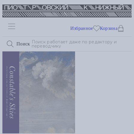
Избранное
Корзина
Поиск