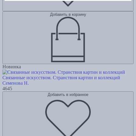
Добавить в корзину
Новинка
Связанные искусством. Странствия картин и коллекций
Семенова Н.
4645
Добавить в избранное