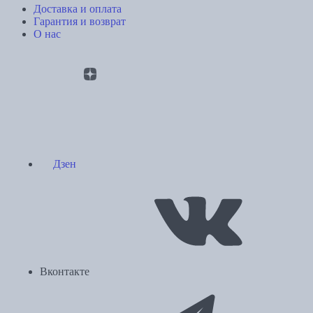
Доставка и оплата
Гарантия и возврат
О нас
Дзен
Вконтакте