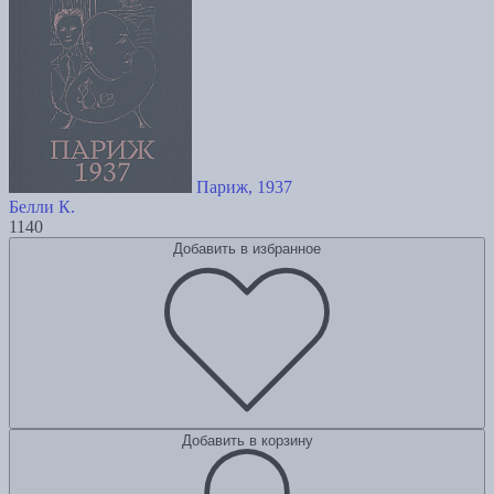
Париж, 1937
Белли К.
1140
Добавить в избранное
Добавить в корзину