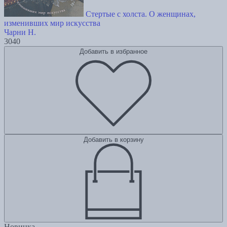
Стертые с холста. О женщинах,
изменивших мир искусства
Чарни Н.
3040
Добавить в избранное
Добавить в корзину
Новинка