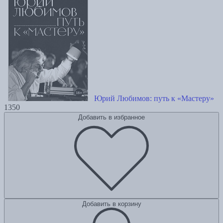
Юрий Любимов: путь к «Мастеру»
1350
Добавить в избранное
Добавить в корзину