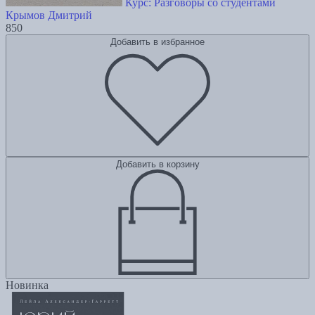
Курс: Разговоры со студентами
Крымов Дмитрий
850
Добавить в избранное
Добавить в корзину
Новинка