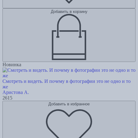
Добавить в корзину
Новинка
Смотреть и видеть. И почему в фотографии это не одно и то
же
Аристова А.
2615
Добавить в избранное