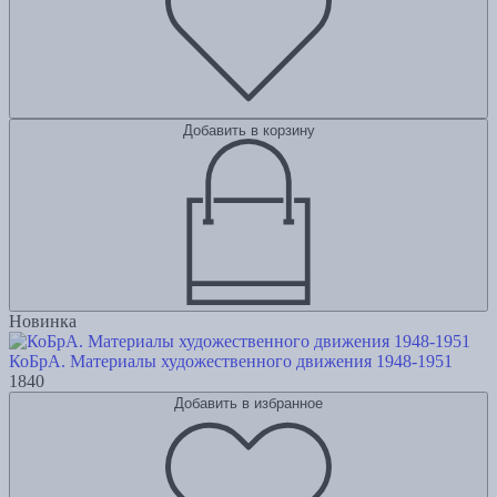
Добавить в корзину
Новинка
КоБрА. Материалы художественного движения 1948-1951
1840
Добавить в избранное