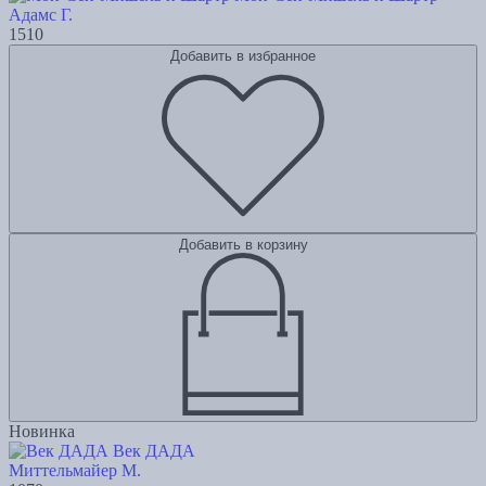
Адамс Г.
1510
Добавить в избранное
Добавить в корзину
Новинка
Век ДАДА
Миттельмайер М.