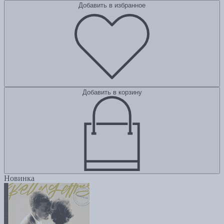
Добавить в избранное
Добавить в корзину
Новинка