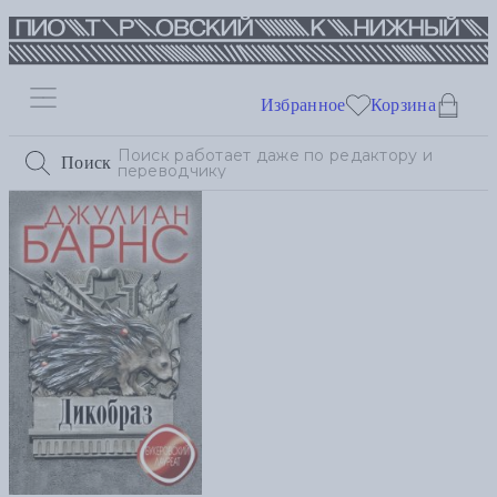
Избранное
Корзина
Поиск