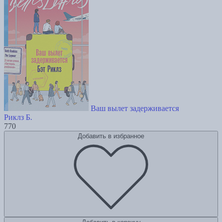
Ваш вылет задерживается
Риклз Б.
770
Добавить в избранное