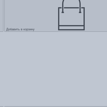
Добавить в корзину