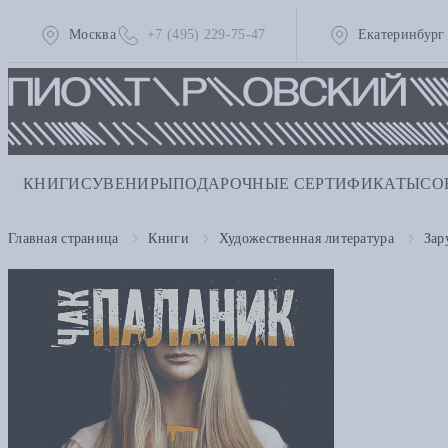
Москва
+7 (495) 229-75-47
Екатеринбург
КНИГИ
СУВЕНИРЫ
ПОДАРОЧНЫЕ СЕРТИФИКАТЫ
СО
Главная страница
Книги
Художественная литература
Зар