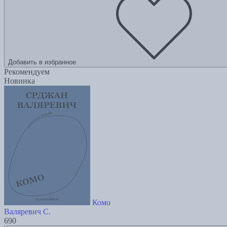
Добавить в избранное
Рекомендуем
Новинка
Комо
Валяревич С.
690