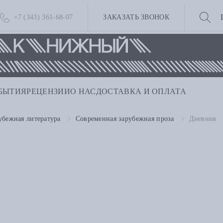
+7 (343) 361-68-07
ЗАКАЗАТЬ ЗВОНОК
БЫТИЯ
РЕЦЕНЗИИ
О НАС
ДОСТАВКА И ОПЛАТА
убежная литература
Современная зарубежная проза
Дневник