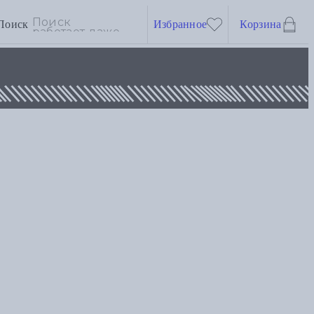
Поиск
Избранное
Корзина