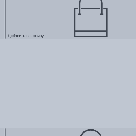
Добавить в корзину