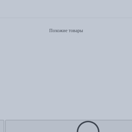
Похожие товары