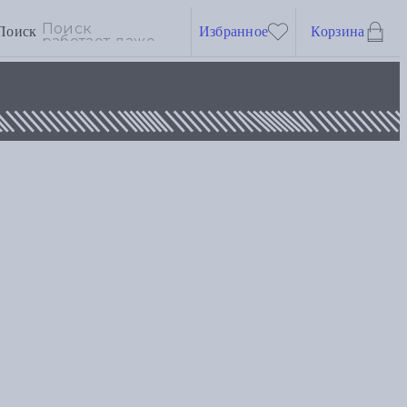
Поиск
Избранное
Корзина