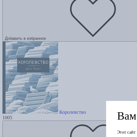
Добавить в избранное
Королевство
Вам 
1005
Этот сайт