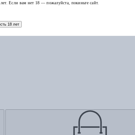
 лет. Если вам нет 18 — пожалуйста, покиньте сайт.
есть 18 лет
Добавить в корзину