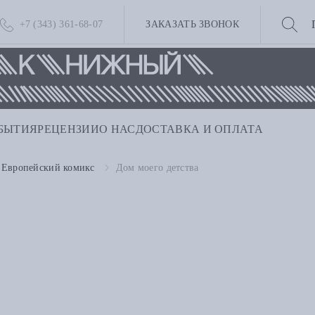
+7 (343) 361-68-07
ЗАКАЗАТЬ ЗВОНОК
БЫТИЯ
РЕЦЕНЗИИ
О НАС
ДОСТАВКА И ОПЛАТА
Европейский комикс
Дом моего детства