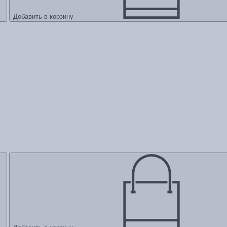
Добавить в корзину