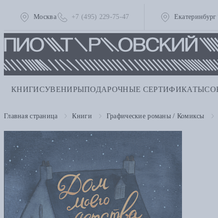
Москва
+7 (495) 229-75-47
Екатеринбург
КНИГИ
СУВЕНИРЫ
ПОДАРОЧНЫЕ СЕРТИФИКАТЫ
СО
Главная страница
Книги
Графические романы / Комиксы