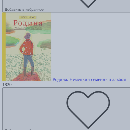
Добавить в избранное
Родина. Немецкий семейный альбом
1820