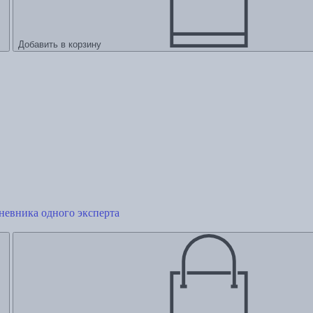
Добавить в корзину
невника одного эксперта