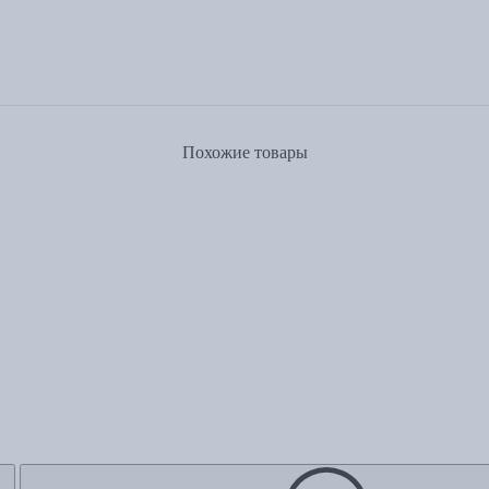
Похожие товары