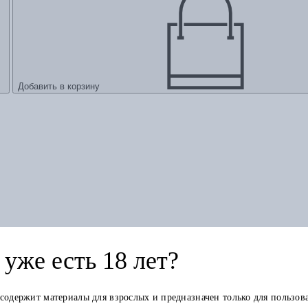
Добавить в корзину
уже есть 18 лет?
 содержит материалы для взрослых и предназначен только для пользов