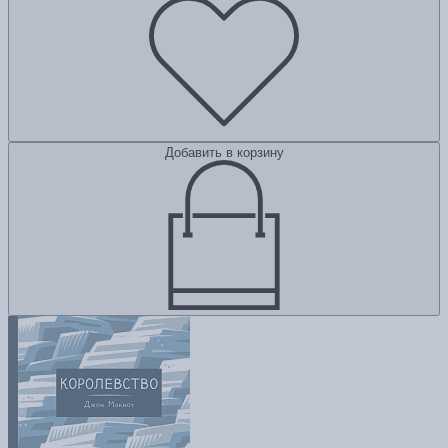
Добавить в корзину