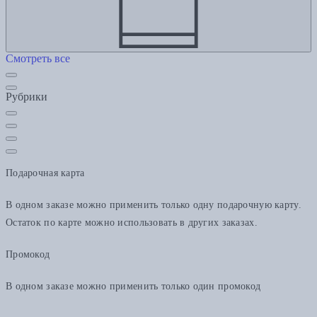
Смотреть все
Рубрики
Подарочная карта
В одном заказе можно применить только одну подарочную карту.
Остаток по карте можно использовать в других заказах.
Промокод
В одном заказе можно применить только один промокод