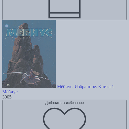
Мёбиус. Избранное. Книга 1
Мёбиус
3905
Добавить в избранное