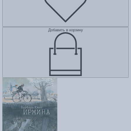
Добавить в корзину