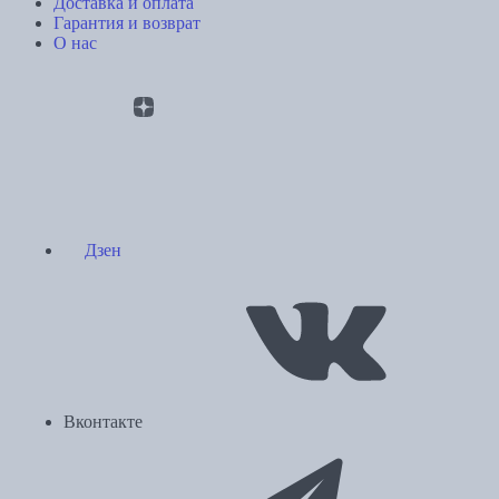
Доставка и оплата
Гарантия и возврат
О нас
Дзен
Вконтакте