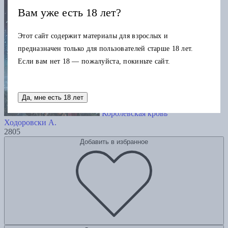
Вам уже есть 18 лет?
Этот сайт содержит материалы для взрослых и
предназначен только для пользователей старше 18 лет.
Если вам нет 18 — пожалуйста, покиньте сайт.
Да, мне есть 18 лет
Королевская кровь
Ходоровски А.
2805
Добавить в избранное