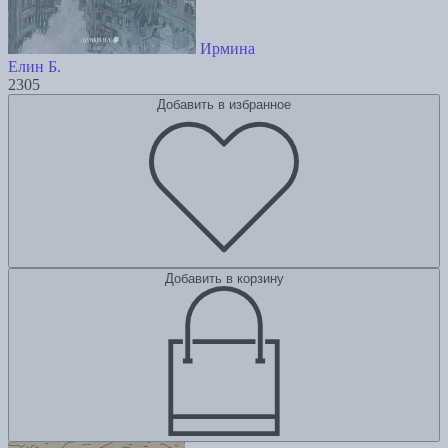
Ирмина
Елин Б.
2305
Добавить в избранное
Добавить в корзину