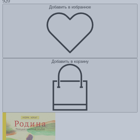
920
Добавить в избранное
Добавить в корзину