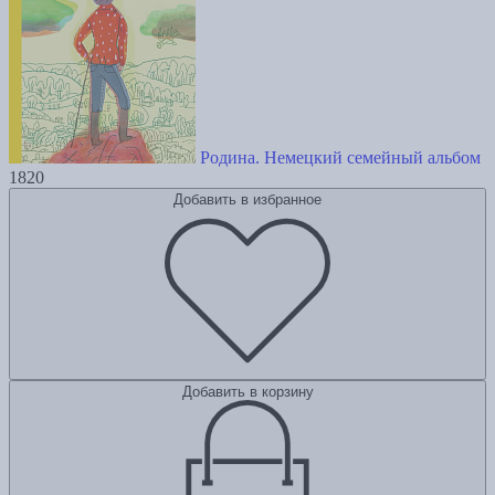
Родина. Немецкий семейный альбом
1820
Добавить в избранное
Добавить в корзину