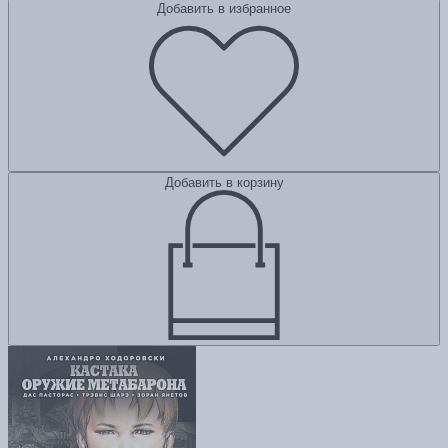
Добавить в избранное
Добавить в корзину