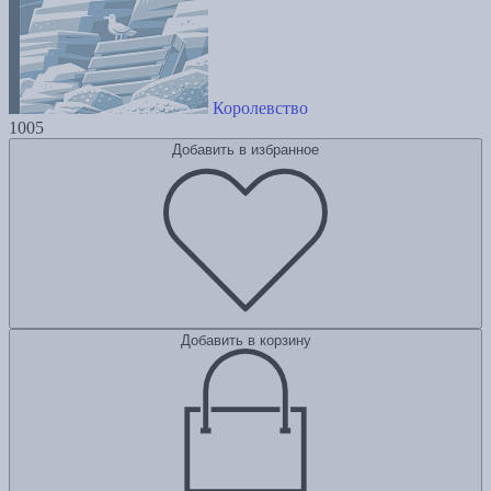
Королевство
1005
Добавить в избранное
Добавить в корзину