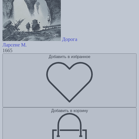
Дорога
Ларсене М.
1665
Добавить в избранное
Добавить в корзину