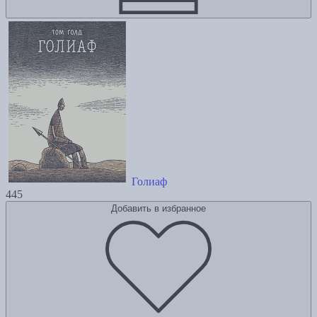
Голиаф
445
Добавить в избранное