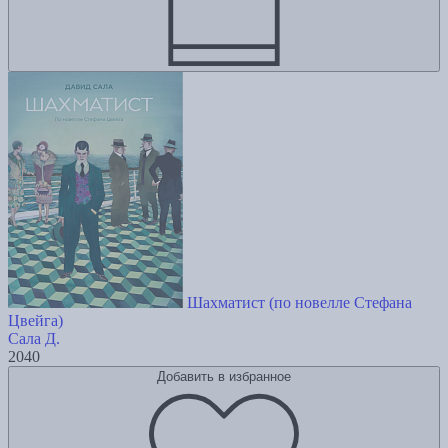
Шахматист (по новелле Стефана
Цвейга)
Сала Д.
2040
Добавить в избранное