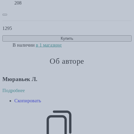
208
1295
Купить
В наличии
в 1 магазине
Об авторе
Мюравьек Л.
Подробнее
Скопировать