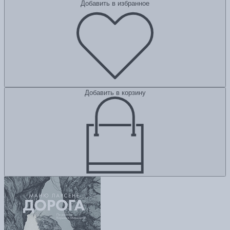
Добавить в избранное
Добавить в корзину