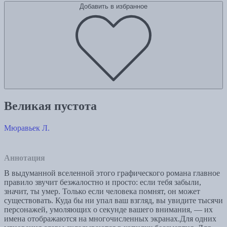
Добавить в избранное
Великая пустота
Мюравьек Л.
Аннотация
В выдуманной вселенной этого графического романа главное
правило звучит безжалостно и просто: если тебя забыли,
значит, ты умер. Только если человека помнят, он может
существовать. Куда бы ни упал ваш взгляд, вы увидите тысячи
персонажей, умоляющих о секунде вашего внимания, — их
имена отображаются на многочисленных экранах.Для одних