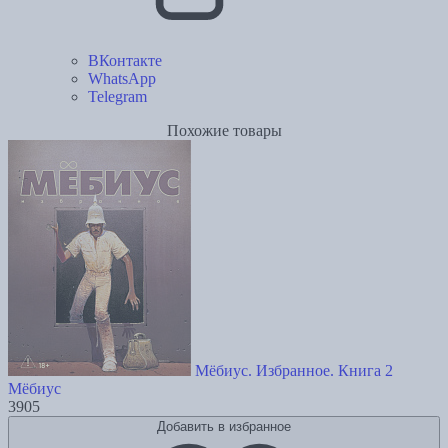
ВКонтакте
WhatsApp
Telegram
Похожие товары
Мёбиус. Избранное. Книга 2
Мёбиус
3905
Добавить в избранное