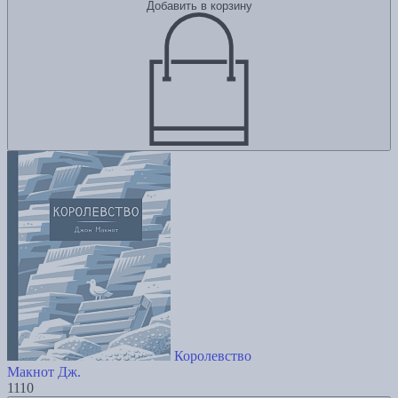
Добавить в корзину
Королевство
Макнот Дж.
1110