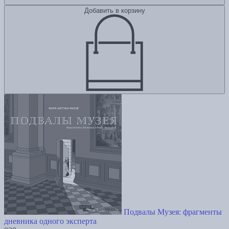
Добавить в корзину
Подвалы Музея: фрагменты
дневника одного эксперта