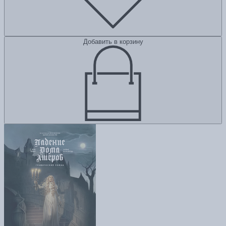
Добавить в корзину