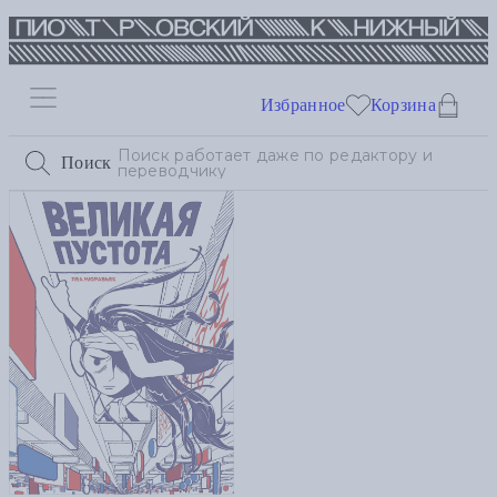
Избранное
Корзина
Поиск