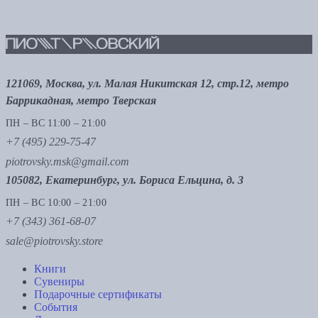
121069, Москва, ул. Малая Никитская 12, стр.12, метро
Баррикадная, метро Тверская
ПН – ВС 11:00 – 21:00
+7 (495) 229-75-47
piotrovsky.msk@gmail.com
105082, Екатеринбург, ул. Бориса Ельцина, д. 3
ПН – ВС 10:00 – 21:00
+7 (343) 361-68-07
sale@piotrovsky.store
Книги
Сувениры
Подарочные сертификаты
События