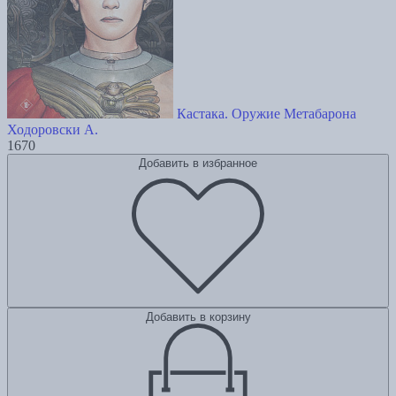
Кастака. Оружие Метабарона
Ходоровски А.
1670
Добавить в избранное
Добавить в корзину