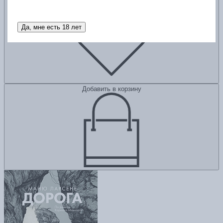
Добавить в избранное
Да, мне есть 18 лет
Добавить в корзину