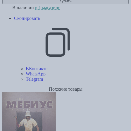
Купить
В наличии
в 1 магазине
Скопировать
ВКонтакте
WhatsApp
Telegram
Похожие товары