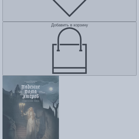
Добавить в корзину