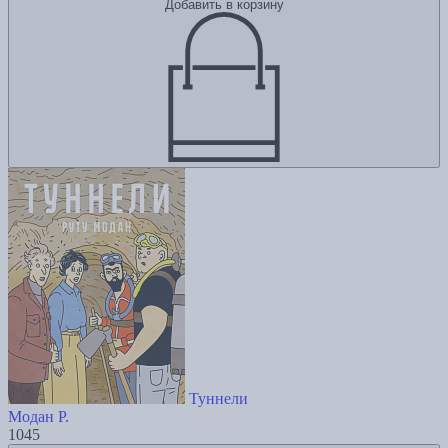
Добавить в корзину
Туннели
Модан Р.
1045