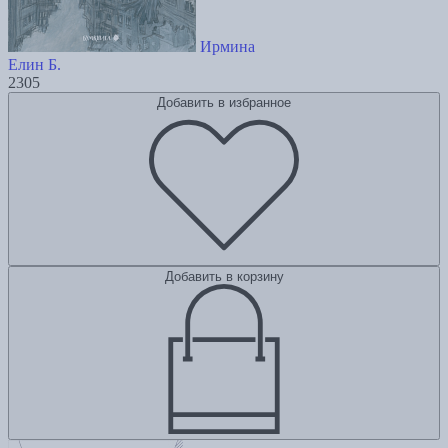
Ирмина
Елин Б.
2305
Добавить в избранное
Добавить в корзину