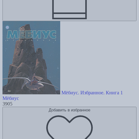
Мёбиус. Избранное. Книга 1
Мёбиус
3905
Добавить в избранное