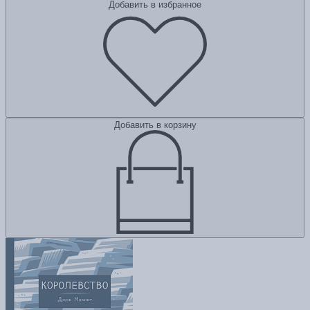
Добавить в избранное
Добавить в корзину