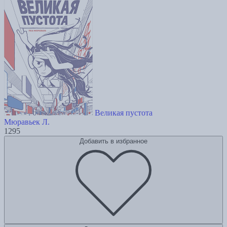
Великая пустота
Мюравьек Л.
1295
Добавить в избранное