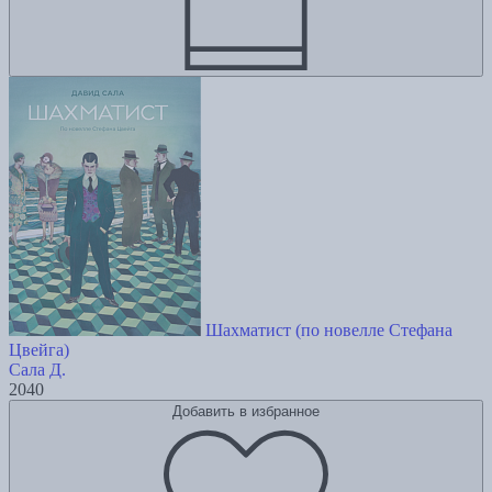
Шахматист (по новелле Стефана
Цвейга)
Сала Д.
2040
Добавить в избранное