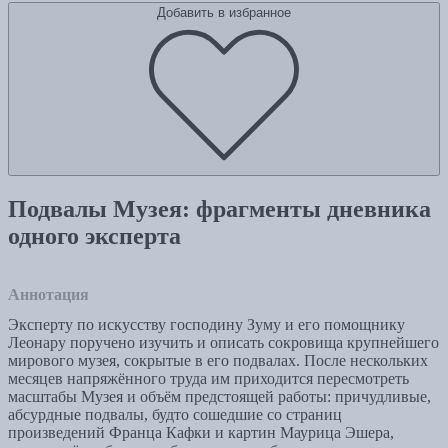
Добавить в избранное
Подвалы Музея: фрагменты дневника
одного эксперта
Аннотация
Эксперту по искусству господину Зуму и его помощнику
Леонару поручено изучить и описать сокровища крупнейшего
мирового музея, сокрытые в его подвалах. После нескольких
месяцев напряжённого труда им приходится пересмотреть
масштабы Музея и объём предстоящей работы: причудливые,
абсурдные подвалы, будто сошедшие со страниц
произведений Франца Кафки и картин Маурица Эшера,