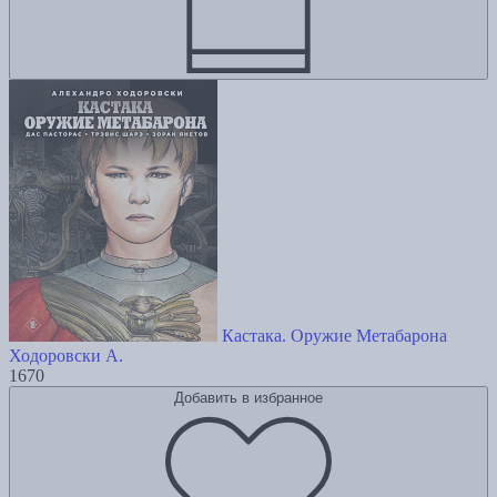
Кастака. Оружие Метабарона
Ходоровски А.
1670
Добавить в избранное