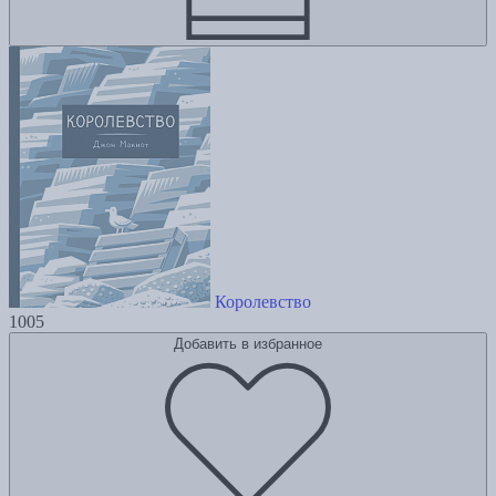
Королевство
1005
Добавить в избранное