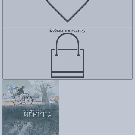
Добавить в корзину