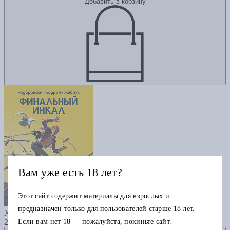
Добавить в корзину
Вам уже есть 18 лет?
Этот сайт содержит материалы для взрослых и
Финальный Инкал
предназначен только для пользователей старше 18 лет.
Ходоровски А.
Мёбиус
Если вам нет 18 — пожалуйста, покиньте сайт.
2725