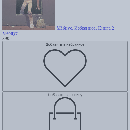
Мёбиус. Избранное. Книга 2
Мёбиус
3905
Добавить в избранное
Добавить в корзину