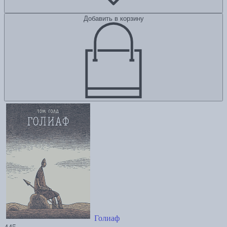
Добавить в корзину
Голиаф