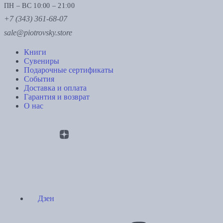
ПН – ВС 10:00 – 21:00
+7 (343) 361-68-07
sale@piotrovsky.store
Книги
Сувениры
Подарочные сертификаты
События
Доставка и оплата
Гарантия и возврат
О нас
Дзен