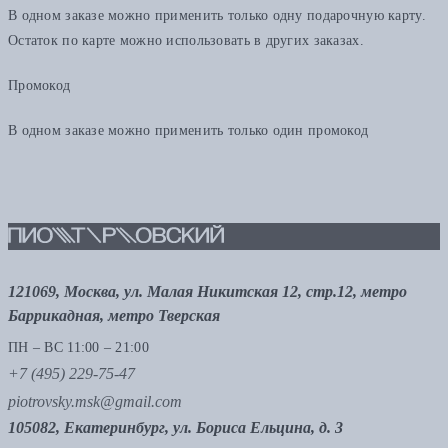
В одном заказе можно применить только одну подарочную карту.
Остаток по карте можно использовать в других заказах.
Промокод
В одном заказе можно применить только один промокод
121069, Москва, ул. Малая Никитская 12, стр.12, метро
Баррикадная, метро Тверская
ПН – ВС 11:00 – 21:00
+7 (495) 229-75-47
piotrovsky.msk@gmail.com
105082, Екатеринбург, ул. Бориса Ельцина, д. 3