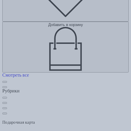
Добавить в корзину
Смотреть все
Рубрики
Подарочная карта