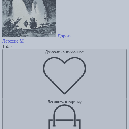
Дорога
Ларсене М.
1665
Добавить в избранное
Добавить в корзину