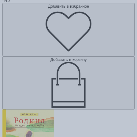
445
Добавить в избранное
Добавить в корзину