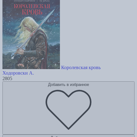
Королевская кровь
Ходоровски А.
2805
Добавить в избранное