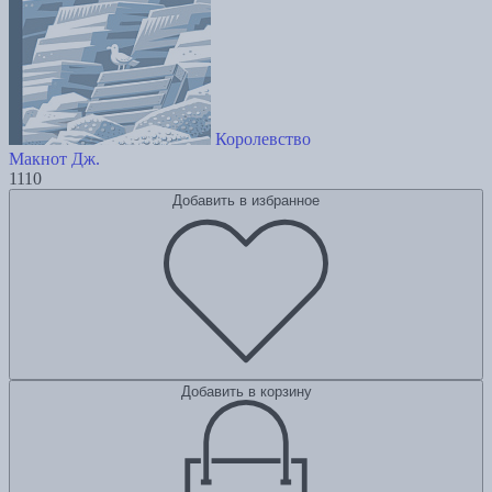
Королевство
Макнот Дж.
1110
Добавить в избранное
Добавить в корзину