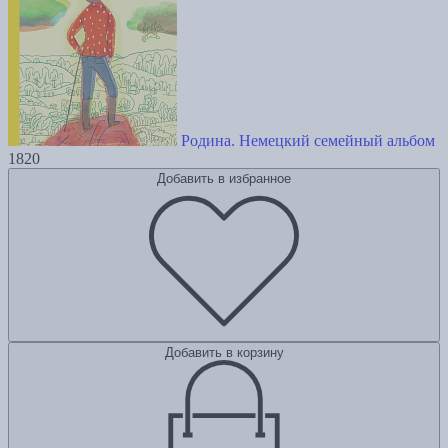
Родина. Немецкий семейный альбом
1820
Добавить в избранное
Добавить в корзину