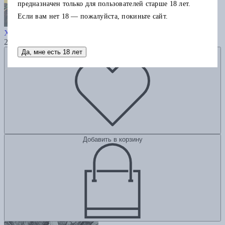
предназначен только для пользователей старше 18 лет.
Если вам нет 18 — пожалуйста, покиньте сайт.
Финальный Инкал
Ходоровски А.
Мёбиус
2725
Да, мне есть 18 лет
Добавить в избранное
Добавить в корзину