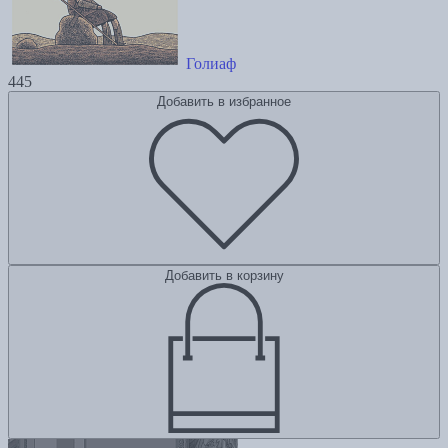
Голиаф
445
Добавить в избранное
Добавить в корзину