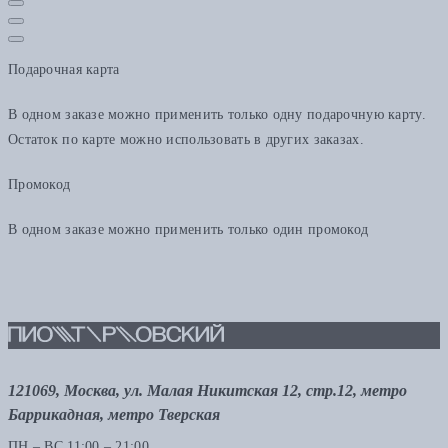
Подарочная карта
В одном заказе можно применить только одну подарочную карту.
Остаток по карте можно использовать в других заказах.
Промокод
В одном заказе можно применить только один промокод
121069, Москва, ул. Малая Никитская 12, стр.12, метро
Баррикадная, метро Тверская
ПН – ВС 11:00 – 21:00