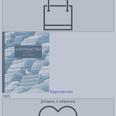
Королевство
1005
Добавить в избранное