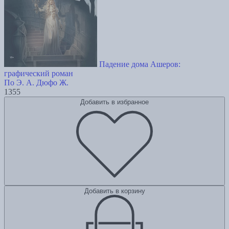
Падение дома Ашеров:
графический роман
По Э. А.
Дюфо Ж.
1355
Добавить в избранное
Добавить в корзину