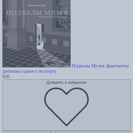
Подвалы Музея: фрагменты
дневника одного эксперта
920
Добавить в избранное