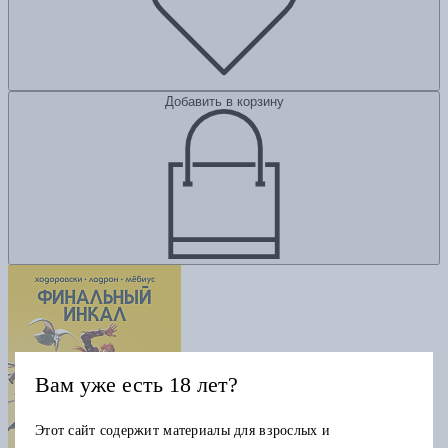
Добавить в корзину
Вам уже есть 18 лет?
Этот сайт содержит материалы для взрослых и