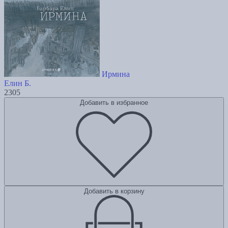
Ирмина
Елин Б.
2305
Добавить в избранное
Добавить в корзину