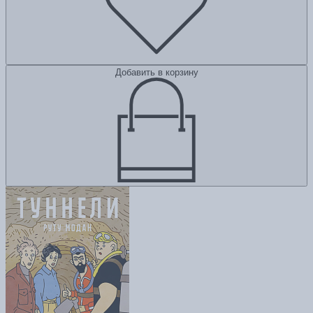
Добавить в корзину