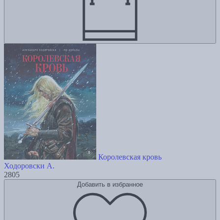
Королевская кровь
Ходоровски А.
2805
Добавить в избранное