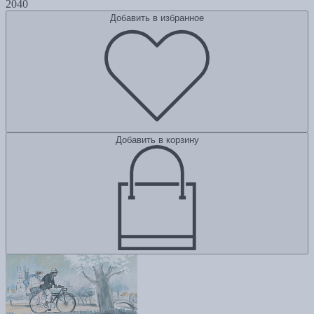
2040
Добавить в избранное
Добавить в корзину