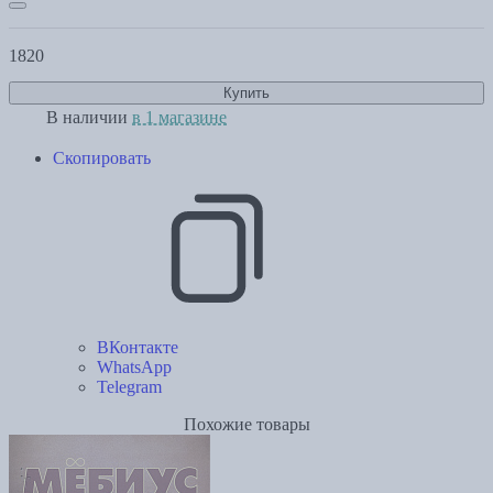
1820
Купить
В наличии
в 1 магазине
Скопировать
ВКонтакте
WhatsApp
Telegram
Похожие товары