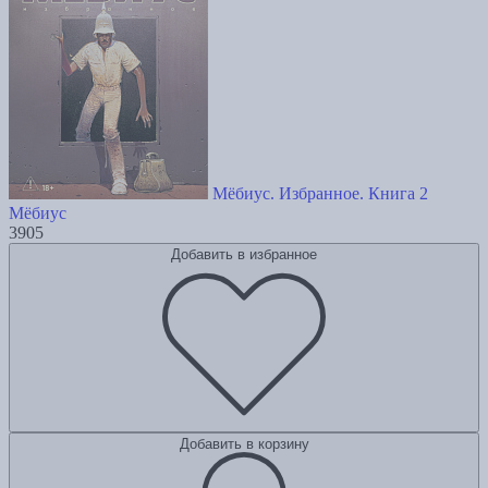
Мёбиус. Избранное. Книга 2
Мёбиус
3905
Добавить в избранное
Добавить в корзину