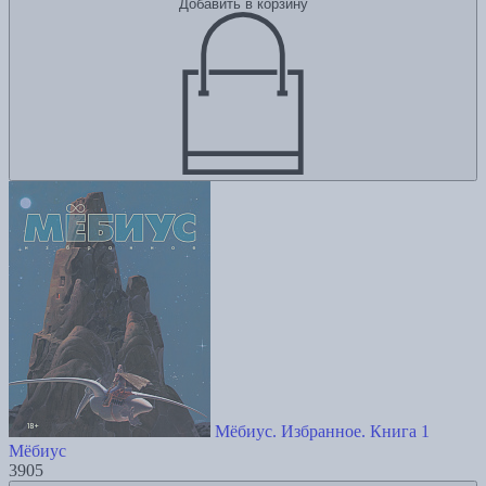
Добавить в корзину
Мёбиус. Избранное. Книга 1
Мёбиус
3905