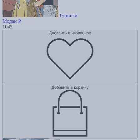
Туннели
Модан Р.
1045
Добавить в избранное
Добавить в корзину