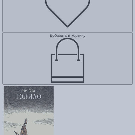
Добавить в корзину