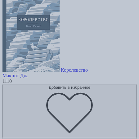
Королевство
Макнот Дж.
1110
Добавить в избранное