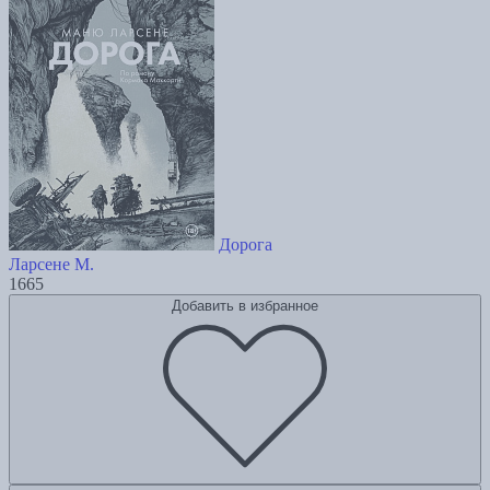
Дорога
Ларсене М.
1665
Добавить в избранное