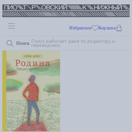
Избранное
Корзина
Поиск