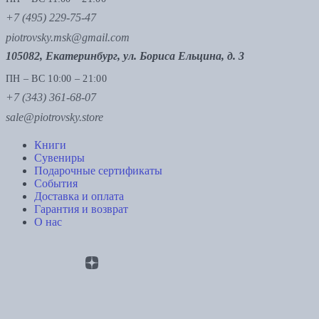
+7 (495) 229-75-47
piotrovsky.msk@gmail.com
105082, Екатеринбург, ул. Бориса Ельцина, д. 3
ПН – ВС 10:00 – 21:00
+7 (343) 361-68-07
sale@piotrovsky.store
Книги
Сувениры
Подарочные сертификаты
События
Доставка и оплата
Гарантия и возврат
О нас