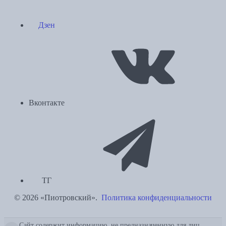
Дзен
Вконтакте
ТГ
© 2026 «Пиотровский».
Политика конфиденциальности
Сайт содержит информацию, не предназначенную для лиц