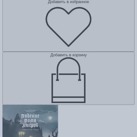
Добавить в избранное
Добавить в корзину