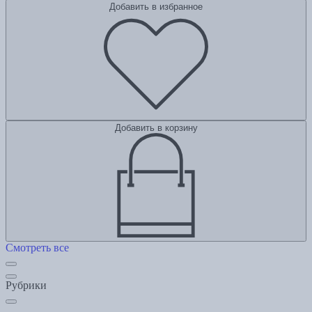
Добавить в избранное
Добавить в корзину
Смотреть все
Рубрики