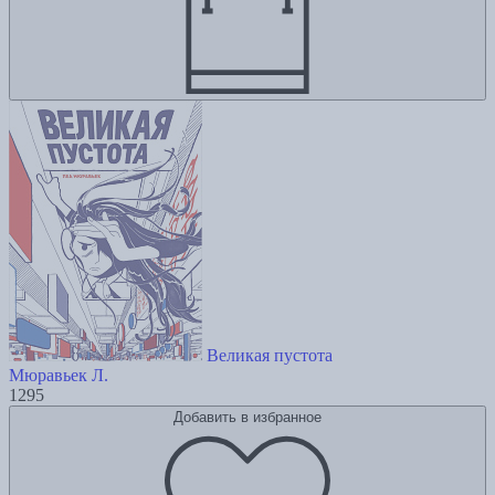
Великая пустота
Мюравьек Л.
1295
Добавить в избранное