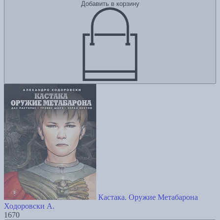
Добавить в корзину
Кастака. Оружие Метабарона
Ходоровски А.
1670