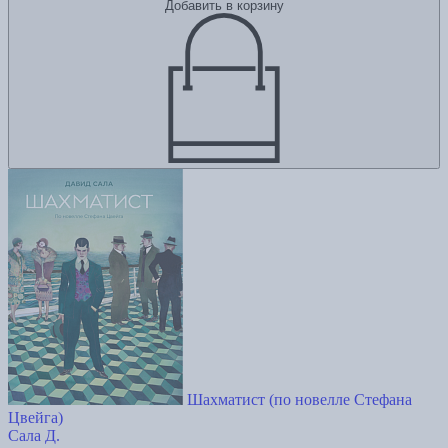
Добавить в корзину
Шахматист (по новелле Стефана
Цвейга)
Сала Д.