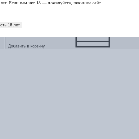
 лет. Если вам нет 18 — пожалуйста, покиньте сайт.
есть 18 лет
Добавить в корзину