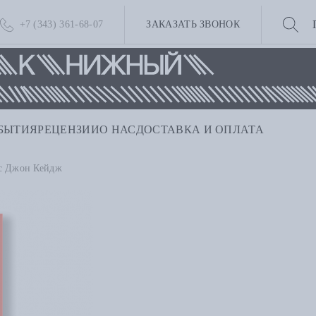
+7 (343) 361-68-07
ЗАКАЗАТЬ ЗВОНОК
БЫТИЯ
РЕЦЕНЗИИ
О НАС
ДОСТАВКА И ОПЛАТА
с Джон Кейдж