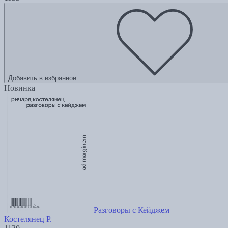
Добавить в избранное
Новинка
Разговоры с Кейджем
Костелянец Р.