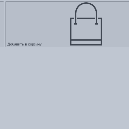
Добавить в корзину