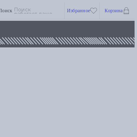
Поиск
Избранное
Корзина