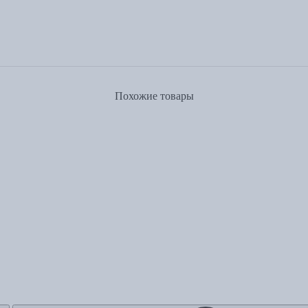
Похожие товары