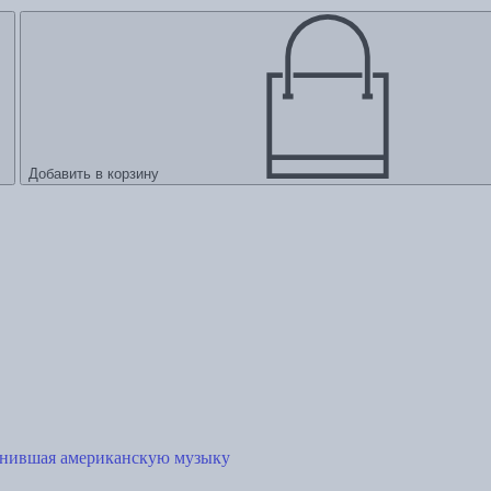
Добавить в корзину
енившая американскую музыку