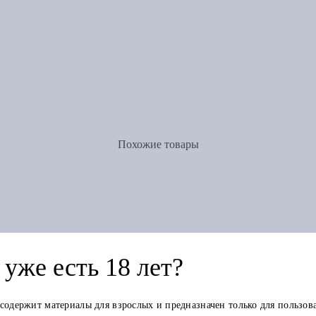
Похожие товары
уже есть 18 лет?
 содержит материалы для взрослых и предназначен только для пользов