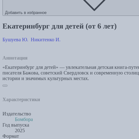
Добавить в избранное
Екатеринбург для детей (от 6 лет)
Бушуева Ю.
Никитенко И.
Аннотация
«Екатеринбург для детей» — увлекательная детская книга-пут
писателя Бажова, советский Свердловск и современную столицу
истории и значимых культурных местах.
Характеристики
Издательство
Бомбора
Год выпуска
2025
Формат