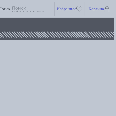
Поиск
Избранное
Корзина