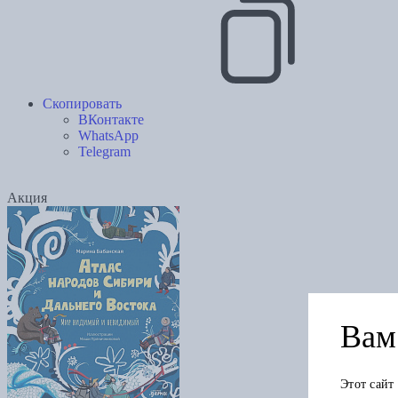
Скопировать
ВКонтакте
WhatsApp
Telegram
Акция
Вам 
Этот сайт