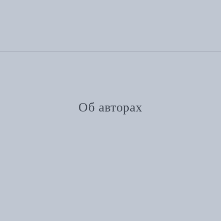
Об авторах