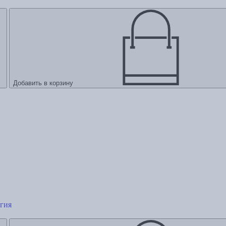
Добавить в корзину
гия