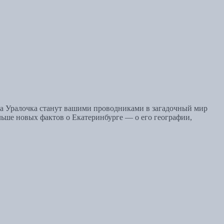
ца Уралочка станут вашими проводниками в загадочный мир
льше новых фактов о Екатеринбурге — о его географии,