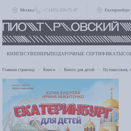
Москва
+7 (495) 229-75-47
Екатеринбург
КНИГИ
СУВЕНИРЫ
ПОДАРОЧНЫЕ СЕРТИФИКАТЫ
СО
Главная страница
Книги
Книги для детей
Путешествия, 