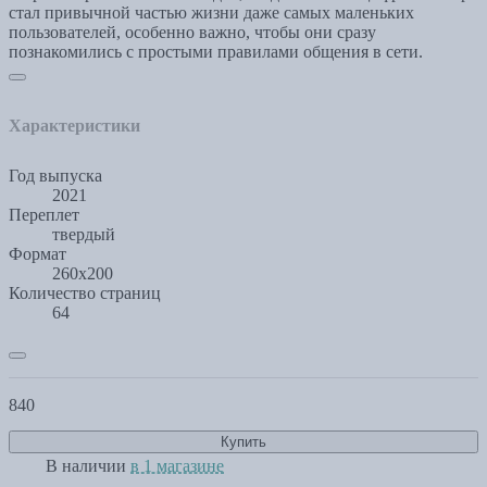
стал привычной частью жизни даже самых маленьких
пользователей, особенно важно, чтобы они сразу
познакомились с простыми правилами общения в сети.
Характеристики
Год выпуска
2021
Переплет
твердый
Формат
260х200
Количество страниц
64
840
Купить
В наличии
в 1 магазине