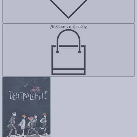
Добавить в корзину