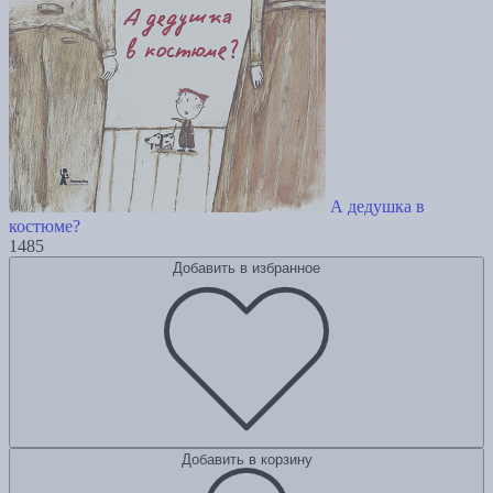
А дедушка в
костюме?
1485
Добавить в избранное
Добавить в корзину