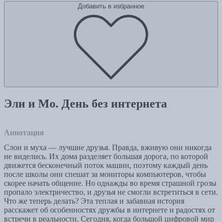
Добавить в избранное
Эли и Мо. День без интернета
Аннотация
Слон и муха — лучшие друзья. Правда, вживую они никогда
не виделись. Их дома разделяет большая дорога, по которой
движется бесконечный поток машин, поэтому каждый день
после школы они спешат за мониторы компьютеров, чтобы
скорее начать общение. Но однажды во время страшной грозы
пропало электричество, и друзья не смогли встретиться в сети.
Что же теперь делать? Эта теплая и забавная история
расскажет об особенностях дружбы в интернете и радостях от
встречи в реальности. Сегодня, когда большой цифровой мир