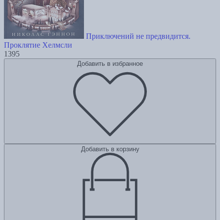
Приключений не предвидится.
Проклятие Хелмсли
1395
Добавить в избранное
Добавить в корзину