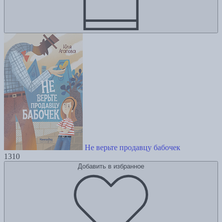
Не верьте продавцу бабочек
1310
Добавить в избранное