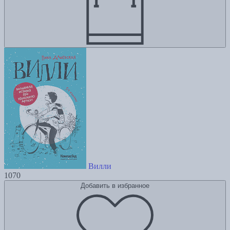
Вилли
1070
Добавить в избранное