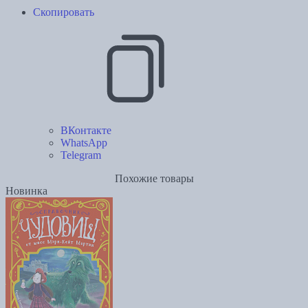
Скопировать
ВКонтакте
WhatsApp
Telegram
Похожие товары
Новинка