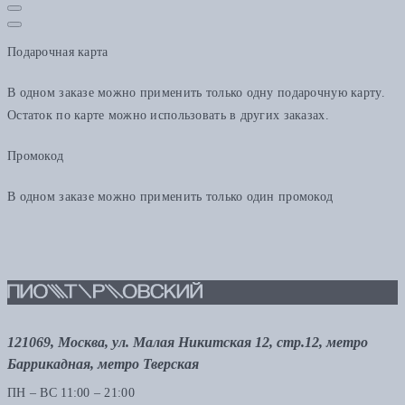
Подарочная карта
В одном заказе можно применить только одну подарочную карту.
Остаток по карте можно использовать в других заказах.
Промокод
В одном заказе можно применить только один промокод
121069, Москва, ул. Малая Никитская 12, стр.12, метро
Баррикадная, метро Тверская
ПН – ВС 11:00 – 21:00