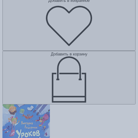
Добавить в избранное
Добавить в корзину