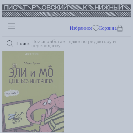
Избранное
Корзина
Поиск