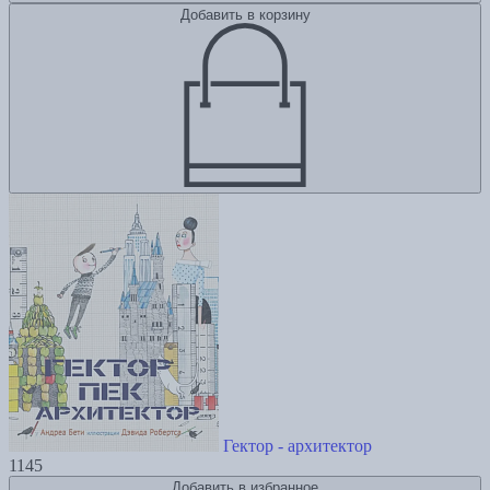
Добавить в корзину
Гектор - архитектор
1145
Добавить в избранное