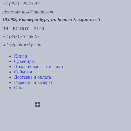
+7 (495) 229-75-47
piotrovsky.msk@gmail.com
105082, Екатеринбург, ул. Бориса Ельцина, д. 3
ПН – ВС 10:00 – 21:00
+7 (343) 361-68-07
sale@piotrovsky.store
Книги
Сувениры
Подарочные сертификаты
События
Доставка и оплата
Гарантия и возврат
О нас