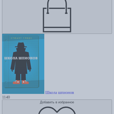
Школа шпионов
1140
Добавить в избранное