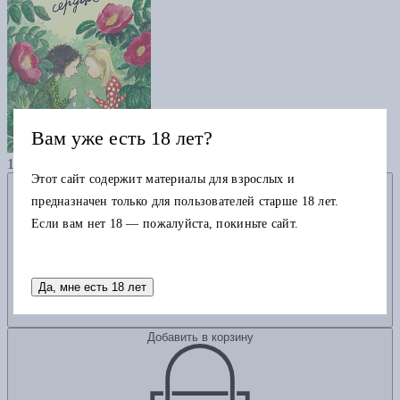
Вам уже есть 18 лет?
Две половинки сердца
1390
Этот сайт содержит материалы для взрослых и
Добавить в избранное
предназначен только для пользователей старше 18 лет.
Если вам нет 18 — пожалуйста, покиньте сайт.
Да, мне есть 18 лет
Добавить в корзину