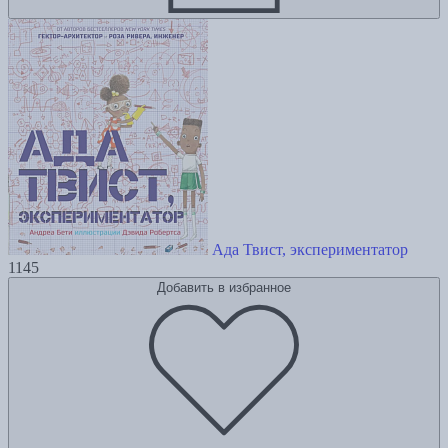
Ада Твист, экспериментатор
1145
Добавить в избранное