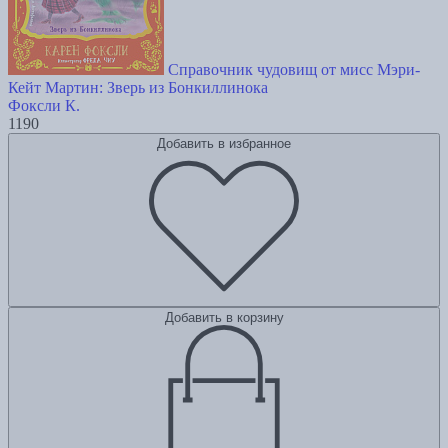
Справочник чудовищ от мисс Мэри-
Кейт Мартин: Зверь из Бонкиллинока
Фоксли К.
1190
Добавить в избранное
Добавить в корзину