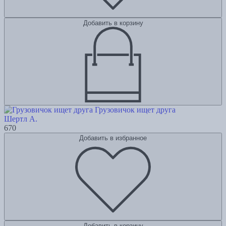
Добавить в корзину
Грузовичок ищет друга
Шертл А.
670
Добавить в избранное
Добавить в корзину