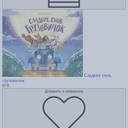
Сладких снов,
грузовичок
670
Добавить в избранное