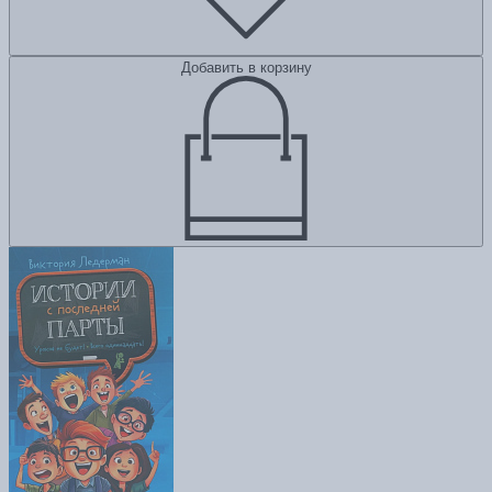
Добавить в корзину