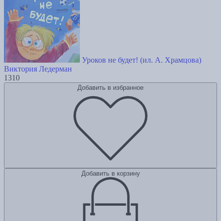
Уроков не будет! (ил. А. Храмцова)
Виктория Ледерман
1310
Добавить в избранное
Добавить в корзину