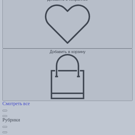
Добавить в корзину
Смотреть все
Рубрики