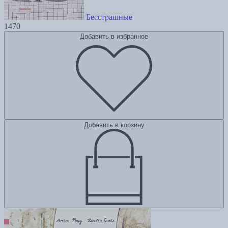
Бесстрашные
1470
Добавить в избранное
Добавить в корзину