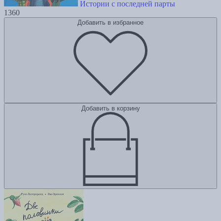
Истории с последней парты
1360
Добавить в избранное
Добавить в корзину