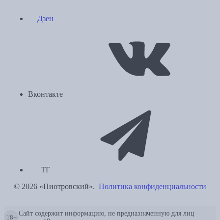
Дзен
Вконтакте
ТГ
© 2026 «Пиотровский».
Политика конфиденциальности
Сайт содержит информацию, не предназначенную для лиц
18+