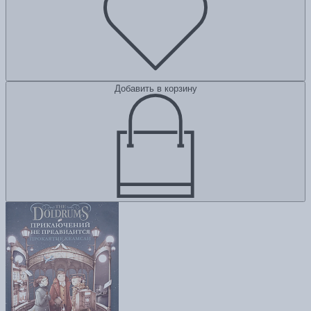
Добавить в корзину