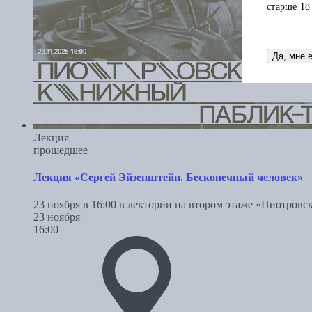
старше 18
Да, мне 
Лекция
прошедшее
Лекция «Сергей Эйзенштейн. Бесконечный человек»
23 ноября в 16:00 в лектории на втором этаже «Пиотров
23 ноября
16:00