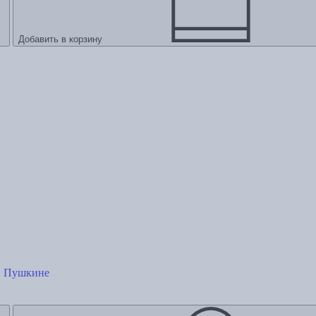
Добавить в корзину
и Пушкине