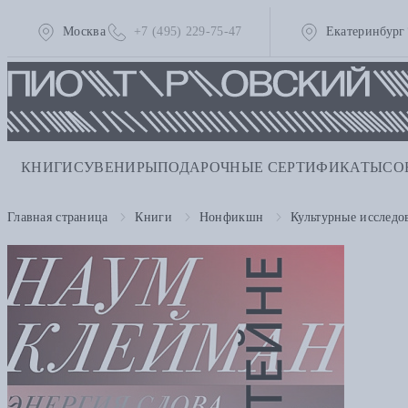
Москва
+7 (495) 229-75-47
Екатеринбург
КНИГИ
СУВЕНИРЫ
ПОДАРОЧНЫЕ СЕРТИФИКАТЫ
СО
Главная страница
Книги
Нонфикшн
Культурные исследо