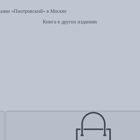
азин «Пиотровский» в Москве
Книга в других изданиях