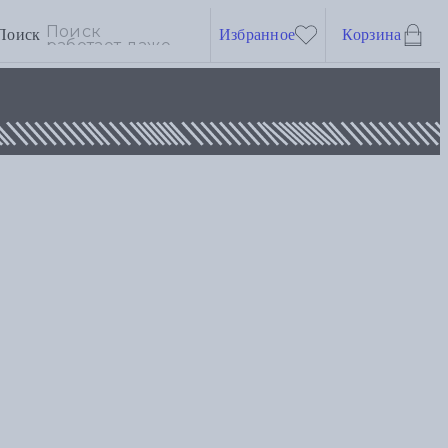
Поиск
Избранное
Корзина