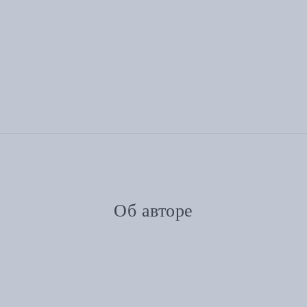
Об авторе