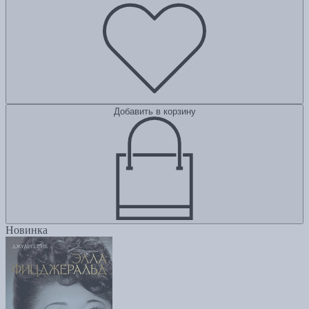
Добавить в корзину
Новинка