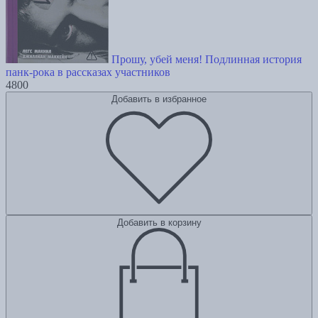
Прошу, убей меня! Подлинная история
панк-рока в рассказах участников
4800
Добавить в избранное
Добавить в корзину