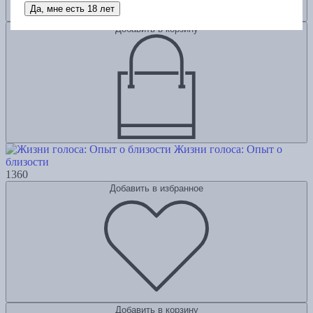
Да, мне есть 18 лет
Добавить в корзину
Жизни голоса: Опыт о
близости
1360
Добавить в избранное
Добавить в корзину