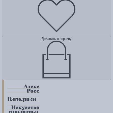
Добавить в корзину