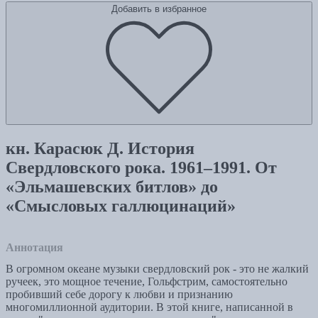
Добавить в избранное
кн. Карасюк Д. История
Свердловского рока. 1961–1991. От
«Эльмашевских битлов» до
«Смысловых галлюцинаций»
Аннотация
В огромном океане музыки свердловский рок - это не жалкий
ручеек, это мощное течение, Гольфстрим, самостоятельно
пробивший себе дорогу к любви и признанию
многомиллионной аудитории. В этой книге, написанной в