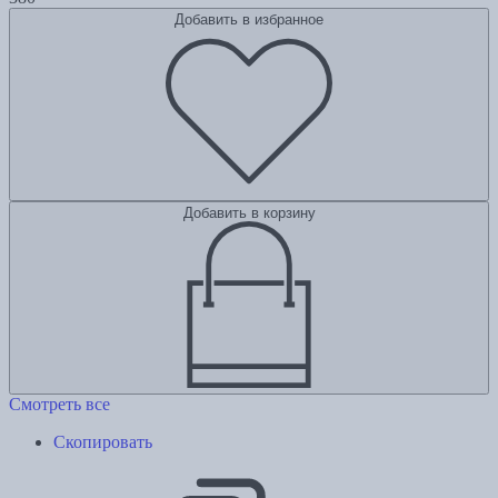
Добавить в избранное
Добавить в корзину
Смотреть все
Скопировать