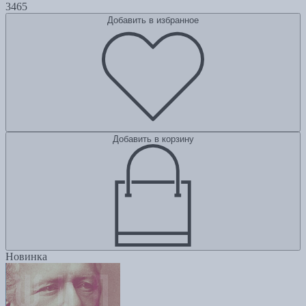
3465
Добавить в избранное
Добавить в корзину
Новинка