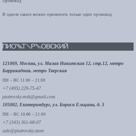
Промокод
В одном заказе можно применить только один промокод
121069, Москва, ул. Малая Никитская 12, стр.12, метро
Баррикадная, метро Тверская
ПН – ВС 11:00 – 21:00
+7 (495) 229-75-47
piotrovsky.msk@gmail.com
105082, Екатеринбург, ул. Бориса Ельцина, д. 3
ПН – ВС 10:00 – 21:00
+7 (343) 361-68-07
sale@piotrovsky.store