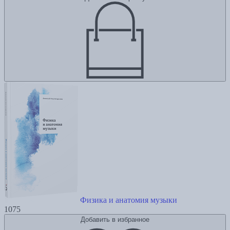
Физика и анатомия музыки
1075
Добавить в избранное