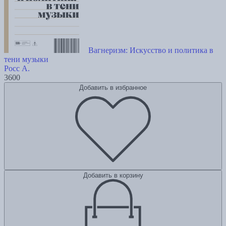
Вагнеризм: Искусство и политика в
тени музыки
Росс А.
3600
Добавить в избранное
Добавить в корзину