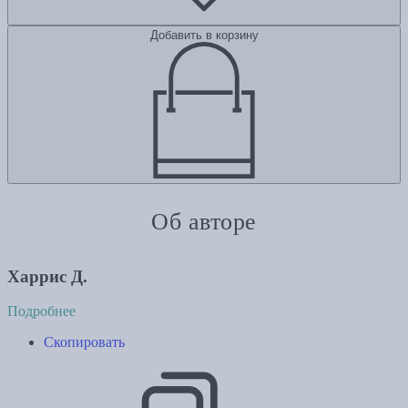
Добавить в корзину
Об авторе
Харрис Д.
Подробнее
Скопировать