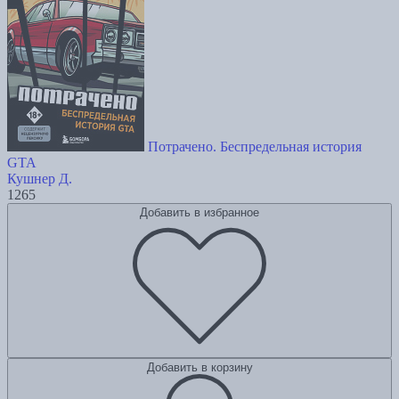
Потрачено. Беспредельная история
GTA
Кушнер Д.
1265
Добавить в избранное
Добавить в корзину