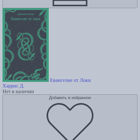
Евангелие от Локи
Харрис Д.
Нет в наличии
Добавить в избранное