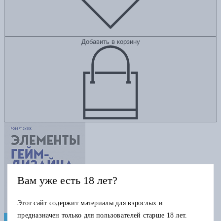
Добавить в корзину
Вам уже есть 18 лет?
Этот сайт содержит материалы для взрослых и
предназначен только для пользователей старше 18 лет.