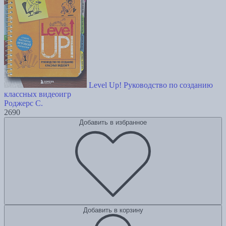
Level Up! Руководство по созданию
классных видеоигр
Роджерс С.
2690
Добавить в избранное
Добавить в корзину