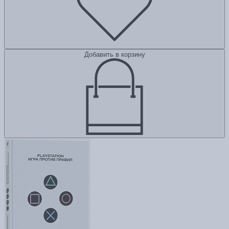
Добавить в корзину