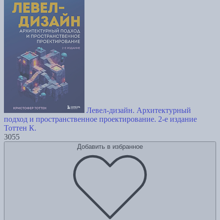
Левел-дизайн. Архитектурный
подход и пространственное проектирование. 2-е издание
Тоттен К.
3055
Добавить в избранное