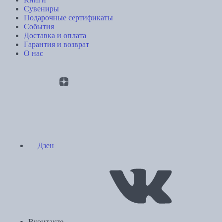
Сувениры
Подарочные сертификаты
События
Доставка и оплата
Гарантия и возврат
О нас
Дзен
Вконтакте