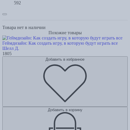
592
Товара нет в наличии
Похожие товары
Геймдизайн: Как создать игру, в которую будут играть все
Шелл Д.
1805
Добавить в избранное
Добавить в корзину