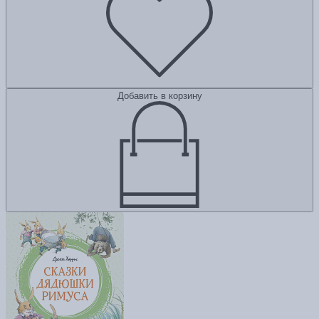
Добавить в корзину