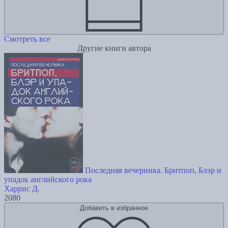
Смотреть все
Другие книги автора
Последняя вечеринка. Бритпоп, Блэр и
упадок английского рока
Харрис Д.
2080
Добавить в избранное