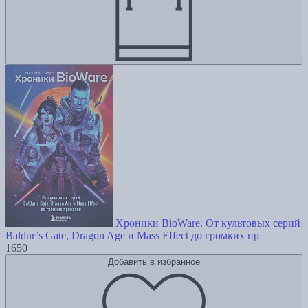
Хроники BioWare. От культовых серий
Baldur’s Gate, Dragon Age и Mass Effect до громких пр
1650
Добавить в избранное