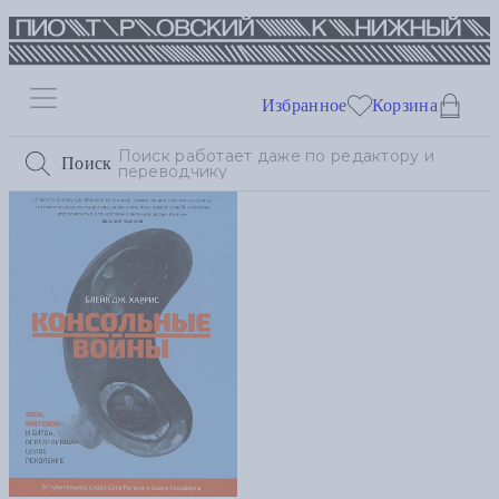
Избранное
Корзина
Поиск