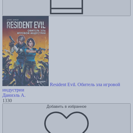
Resident Evil. Обитель зла игровой
индустрии
Даниэль А.
1330
Добавить в избранное