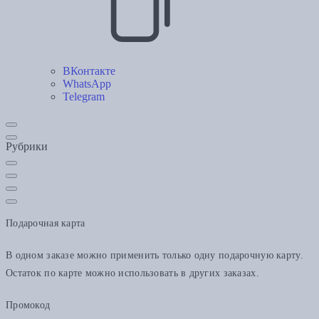
ВКонтакте
WhatsApp
Telegram
Рубрики
Подарочная карта
В одном заказе можно применить только одну подарочную карту.
Остаток по карте можно использовать в других заказах.
Промокод