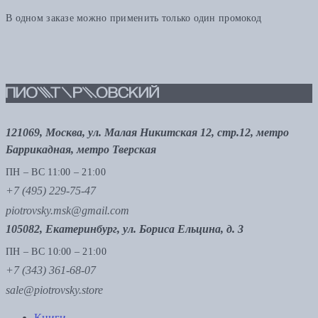
В одном заказе можно применить только один промокод
121069, Москва, ул. Малая Никитская 12, стр.12, метро
Баррикадная, метро Тверская
ПН – ВС 11:00 – 21:00
+7 (495) 229-75-47
piotrovsky.msk@gmail.com
105082, Екатеринбург, ул. Бориса Ельцина, д. 3
ПН – ВС 10:00 – 21:00
+7 (343) 361-68-07
sale@piotrovsky.store
Книги