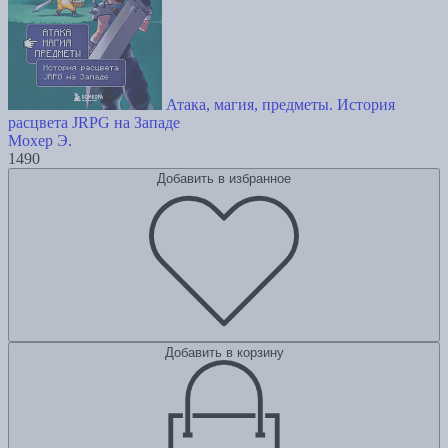
Атака, магия, предметы. История
расцвета JRPG на Западе
Мохер Э.
1490
Добавить в избранное
Добавить в корзину