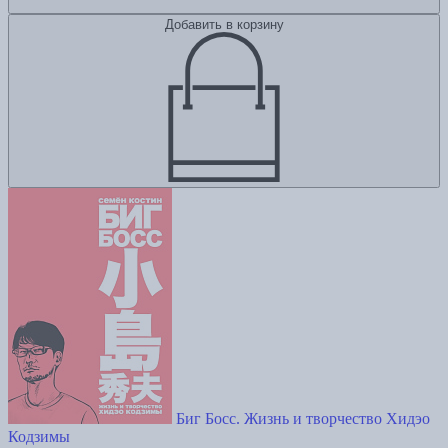
Добавить в корзину
Биг Босс. Жизнь и творчество Хидэо
Кодзимы