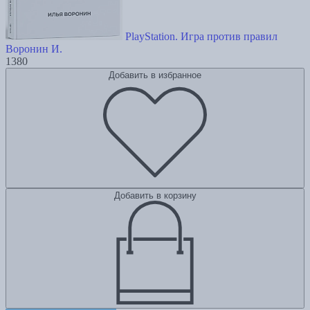
PlayStation. Игра против правил
Воронин И.
1380
Добавить в избранное
Добавить в корзину