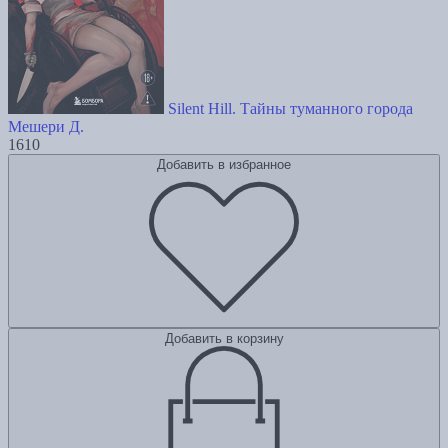
Silent Hill. Тайны туманного города
Мешери Д.
1610
Добавить в избранное
Добавить в корзину