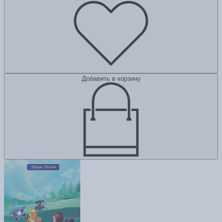
Добавить в корзину