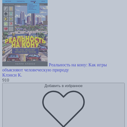
Реальность на кону: Как игры
объясняют человеческую природу
Клэнси К.
910
Добавить в избранное