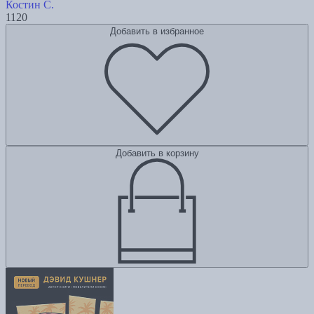
Костин С.
1120
Добавить в избранное
Добавить в корзину