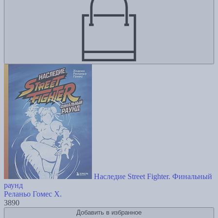
Наследие Street Fighter. Финальный
раунд
Реланьо Гомес Х.
3890
Добавить в избранное