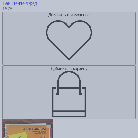
Ван Ленте Фред
1575
Добавить в избранное
Добавить в корзину