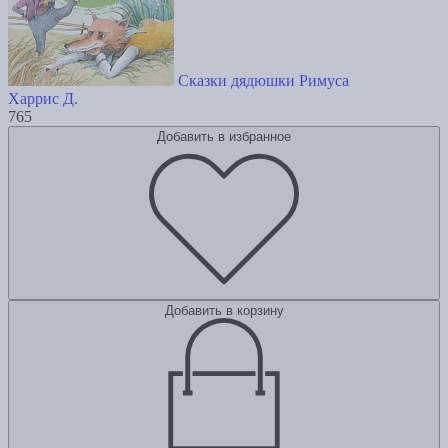
Сказки дядюшки Римуса
Харрис Д.
765
Добавить в избранное
Добавить в корзину