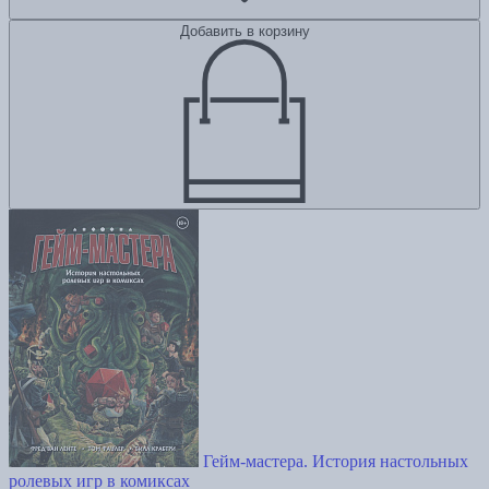
Добавить в корзину
Гейм-мастера. История настольных
ролевых игр в комиксах