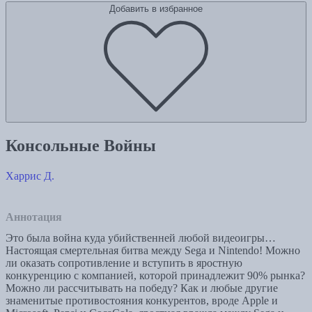
Добавить в избранное
Консольные Войны
Харрис Д.
Аннотация
Это была война куда убийственней любой видеоигры…
Настоящая смертельная битва между Sega и Nintendo! Можно
ли оказать сопротивление и вступить в яростную
конкуренцию с компанией, которой принадлежит 90% рынка?
Можно ли рассчитывать на победу? Как и любые другие
знаменитые противостояния конкурентов, вроде Apple и