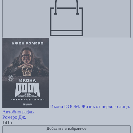
Икона DOOM. Жизнь от первого лица.
Автобиография
Ромеро Дж.
1415
Добавить в избранное