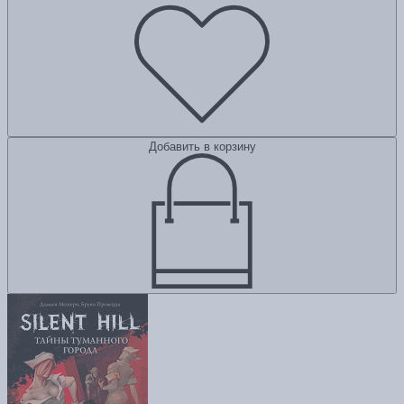
Добавить в корзину