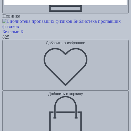
Новинка
Библиотека пропавших
физиков
Белломо Б.
825
Добавить в избранное
Добавить в корзину