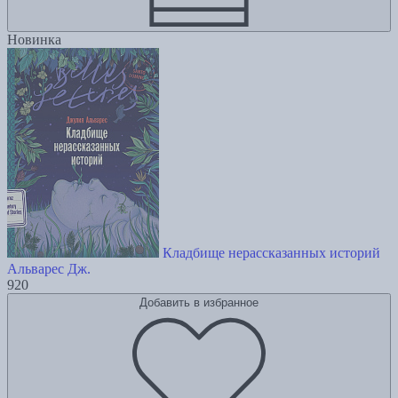
Новинка
Кладбище нерассказанных историй
Альварес Дж.
920
Добавить в избранное