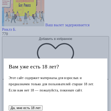
Ваш вылет задерживается
Риклз Б.
770
Добавить в избранное
Вам уже есть 18 лет?
Этот сайт содержит материалы для взрослых и
Добавить в корзину
предназначен только для пользователей старше 18 лет.
Если вам нет 18 — пожалуйста, покиньте сайт.
Да, мне есть 18 лет