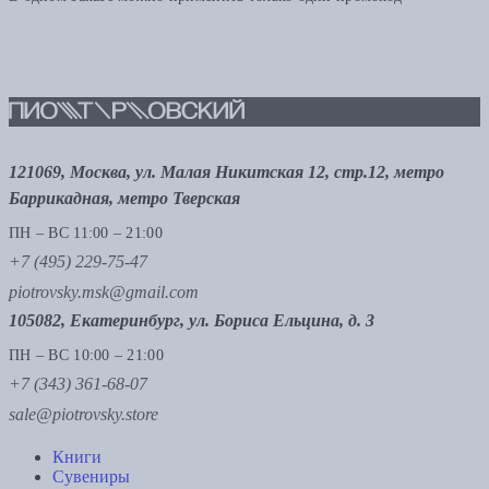
121069, Москва, ул. Малая Никитская 12, стр.12, метро
Баррикадная, метро Тверская
ПН – ВС 11:00 – 21:00
+7 (495) 229-75-47
piotrovsky.msk@gmail.com
105082, Екатеринбург, ул. Бориса Ельцина, д. 3
ПН – ВС 10:00 – 21:00
+7 (343) 361-68-07
sale@piotrovsky.store
Книги
Сувениры