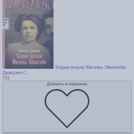
Теория печали Милевы Эйнштейн
Дракулич С.
755
Добавить в избранное