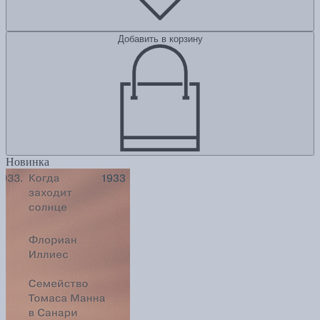
Добавить в корзину
Новинка