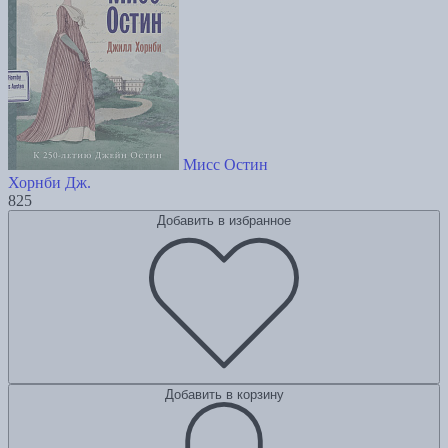
Мисс Остин
Хорнби Дж.
825
Добавить в избранное
Добавить в корзину