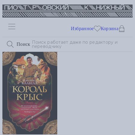
Избранное
Корзина
Поиск