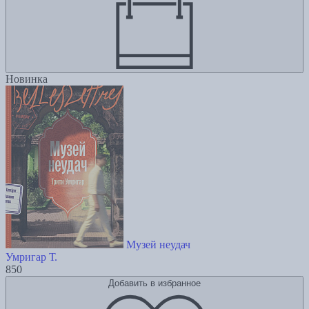
Новинка
Музей неудач
Умригар Т.
850
Добавить в избранное