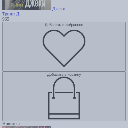
Джеки
Трипп Д.
965
Добавить в избранное
Добавить в корзину
Новинка