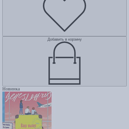
Добавить в корзину
Новинка