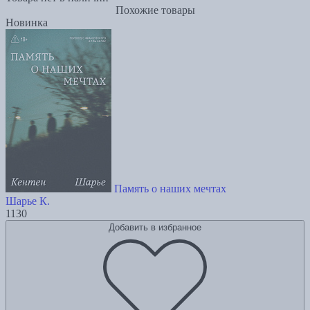
Похожие товары
Новинка
Память о наших мечтах
Шарье К.
1130
Добавить в избранное