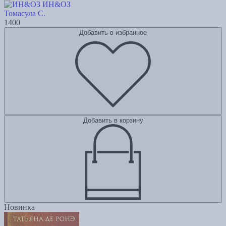
ИН&ОЗ
Томасула С.
1400
Добавить в избранное
Добавить в корзину
Новинка