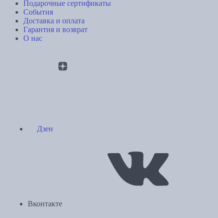
Подарочные сертификаты
События
Доставка и оплата
Гарантия и возврат
О нас
Дзен
Вконтакте