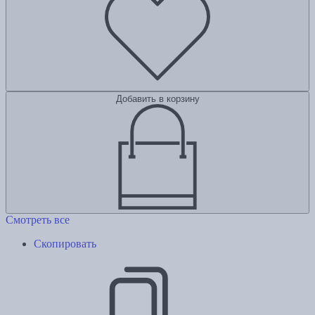
Добавить в корзину
Смотреть все
Скопировать