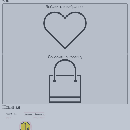
690
Добавить в избранное
Добавить в корзину
Новинка