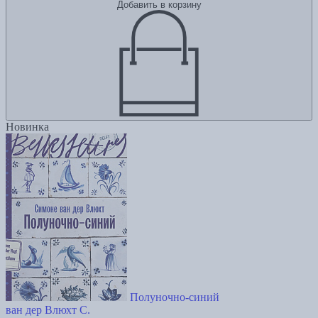
Добавить в корзину
Новинка
Полуночно-синий
ван дер Влюхт С.