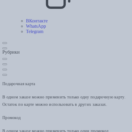
ВКонтакте
WhatsApp
Telegram
Рубрики
Подарочная карта
В одном заказе можно применить только одну подарочную карту.
Остаток по карте можно использовать в других заказах.
Промокод
В одном заказе можно применить только один промокод