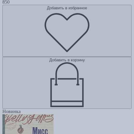
850
Добавить в избранное
Добавить в корзину
Новинка