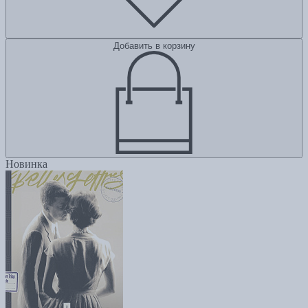
Добавить в корзину
Новинка