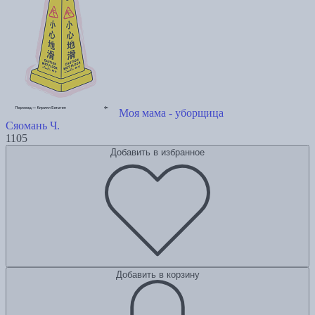
Моя мама - уборщица
Сяомань Ч.
1105
Добавить в избранное
Добавить в корзину