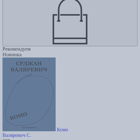
Рекомендуем
Новинка
Комо
Валяревич С.