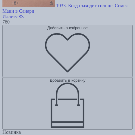
1933. Когда заходит солнце. Семья
Манн в Санари
Иллиес Ф.
760
Добавить в избранное
Добавить в корзину
Новинка