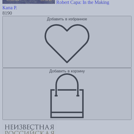
Robert Capa: In the Making
Капа Р.
8190
Добавить в избранное
Добавить в корзину