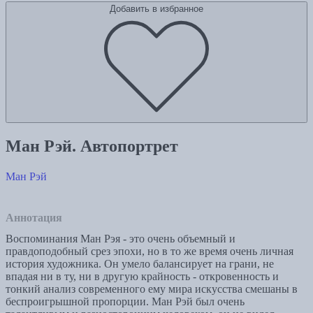
Добавить в избранное
Ман Рэй. Автопортрет
Ман Рэй
Аннотация
Воспоминания Ман Рэя - это очень объемный и
правдоподобный срез эпохи, но в то же время очень личная
история художника. Он умело балансирует на грани, не
впадая ни в ту, ни в другую крайность - откровенность и
тонкий анализ современного ему мира искусства смешаны в
беспроигрышной пропорции. Ман Рэй был очень