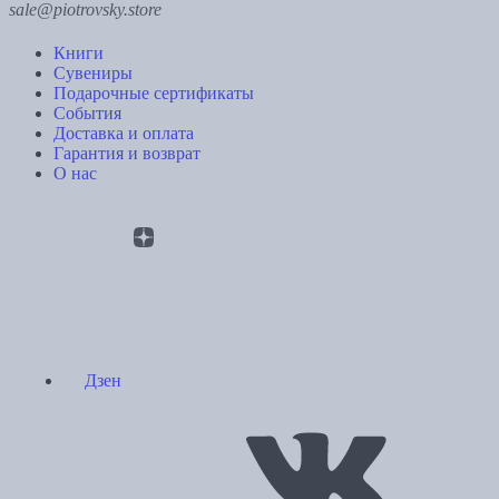
sale@piotrovsky.store
Книги
Сувениры
Подарочные сертификаты
События
Доставка и оплата
Гарантия и возврат
О нас
Дзен