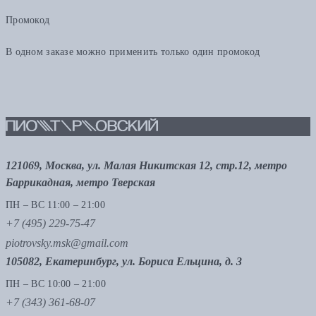
Промокод
В одном заказе можно применить только один промокод
121069, Москва, ул. Малая Никитская 12, стр.12, метро
Баррикадная, метро Тверская
ПН – ВС 11:00 – 21:00
+7 (495) 229-75-47
piotrovsky.msk@gmail.com
105082, Екатеринбург, ул. Бориса Ельцина, д. 3
ПН – ВС 10:00 – 21:00
+7 (343) 361-68-07