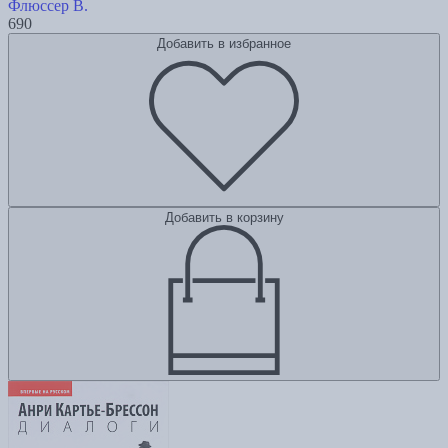
Флюссер В.
690
Добавить в избранное
Добавить в корзину