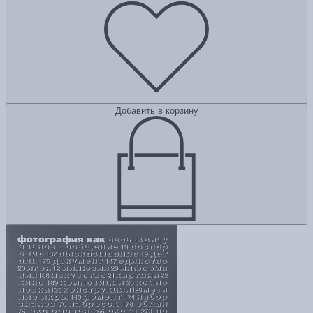
Добавить в корзину