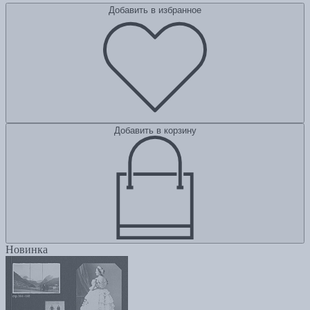
Добавить в избранное
Добавить в корзину
Новинка