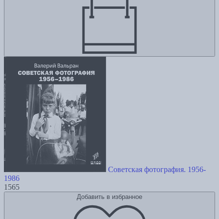
Советская фотография. 1956-
1986
1565
Добавить в избранное