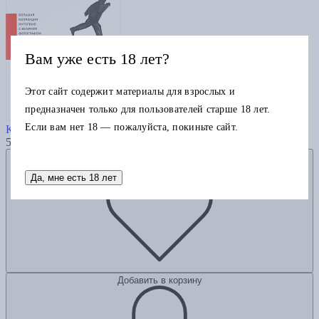
Вам уже есть 18 лет?
Этот сайт содержит материалы для взрослых и
предназначен только для пользователей старше 18 лет.
Диалоги
Если вам нет 18 — пожалуйста, покиньте сайт.
Картье-Брессон А.
595
Добавить в избранное
Да, мне есть 18 лет
Добавить в корзину