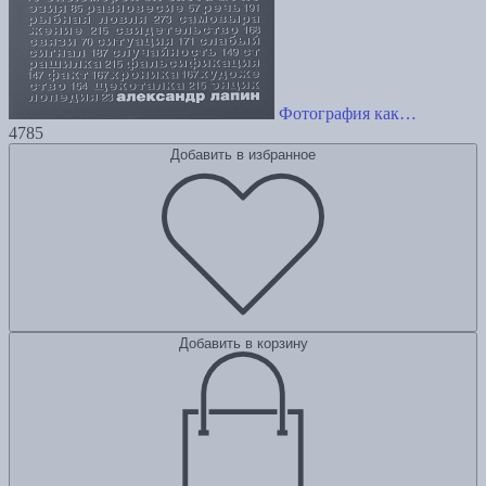
Фотография как…
4785
Добавить в избранное
Добавить в корзину