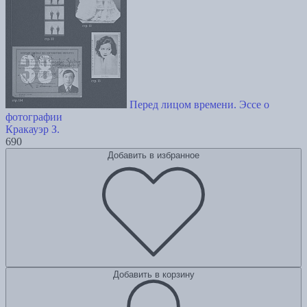
Перед лицом времени. Эссе о
фотографии
Кракауэр З.
690
Добавить в избранное
Добавить в корзину