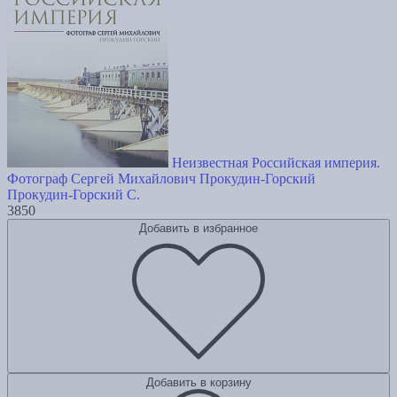
Неизвестная Российская империя.
Фотограф Сергей Михайлович Прокудин-Горский
Прокудин-Горский С.
3850
Добавить в избранное
Добавить в корзину