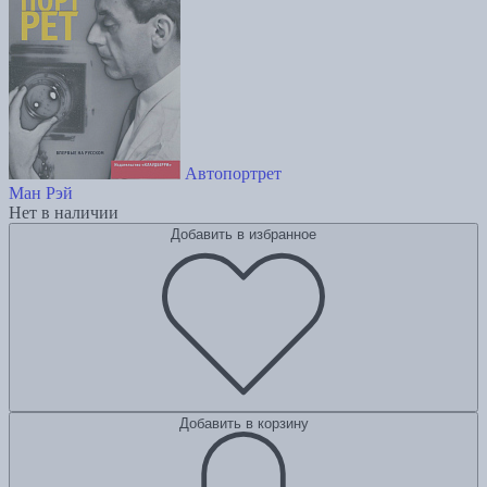
Автопортрет
Ман Рэй
Нет в наличии
Добавить в избранное
Добавить в корзину