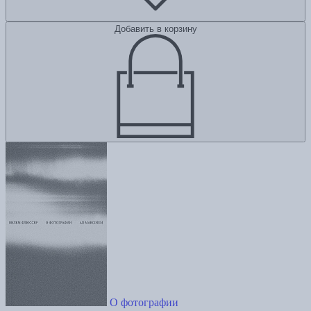
Добавить в корзину
О фотографии