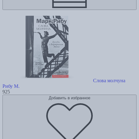
Слова молчуна
Рибу М.
925
Добавить в избранное