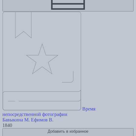
Время
непосредственной фотографии
Бавыкина М.
Ефимов В.
1840
Добавить в избранное