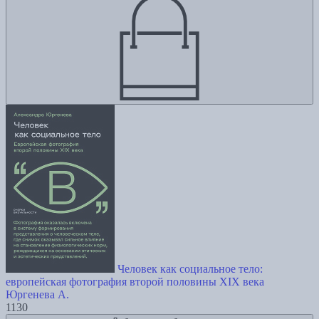
Человек как социальное тело:
европейская фотография второй половины XIX века
Юргенева А.
1130