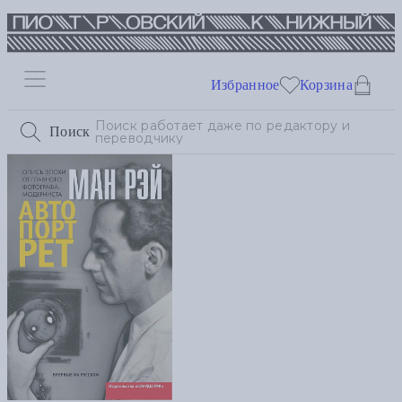
Избранное
Корзина
Поиск