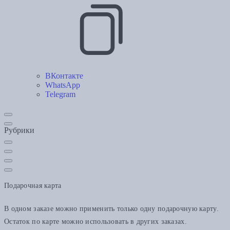
ВКонтакте
WhatsApp
Telegram
Рубрики
Подарочная карта
В одном заказе можно применить только одну подарочную карту.
Остаток по карте можно использовать в других заказах.