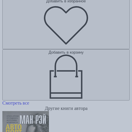
Добавить в избранное
Добавить в корзину
Смотреть все
Другие книги автора