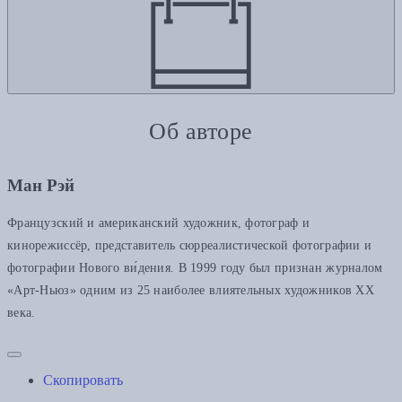
Об авторе
Ман Рэй
Французский и американский художник, фотограф и
кинорежиссёр, представитель сюрреалистической фотографии и
фотографии Нового ви́дения. В 1999 году был признан журналом
«Арт-Ньюз» одним из 25 наиболее влиятельных художников XX
века.
Скопировать