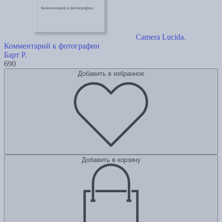
Camera Lucida.
Комментарий к фотографии
Барт Р.
690
Добавить в избранное
Добавить в корзину