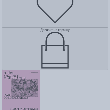
Добавить в корзину