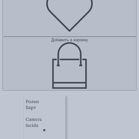
Добавить в корзину