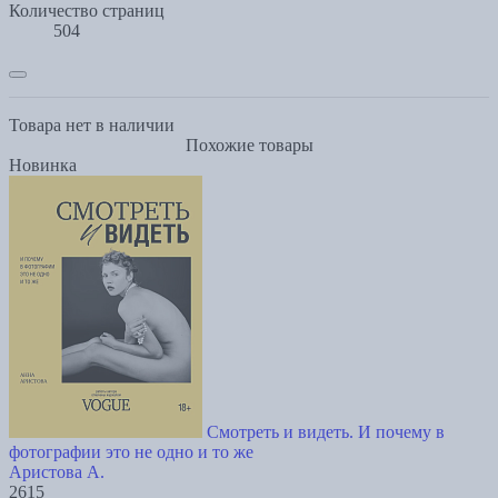
Количество страниц
504
Товара нет в наличии
Похожие товары
Новинка
Смотреть и видеть. И почему в
фотографии это не одно и то же
Аристова А.
2615