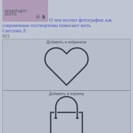
О чем молчит фотография: как
современные постмортемы помогают жить
Светлова Л.
915
Добавить в избранное
Добавить в корзину