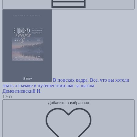
В поисках кадра. Все, что вы хотели
знать о съемке в путешествии шаг за шагом
Дементиевский И.
1765
Добавить в избранное