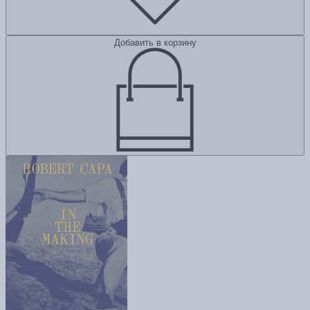
Добавить в корзину