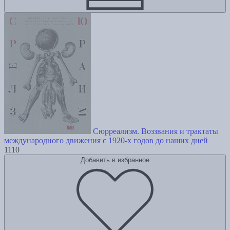
Сюрреализм. Воззвания и трактаты
международного движения с 1920-х годов до наших дней
1110
Добавить в избранное