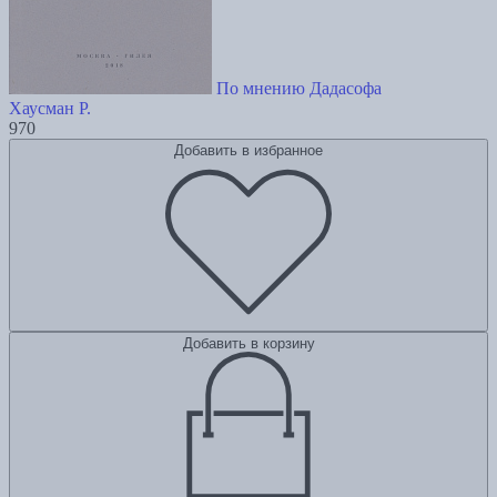
По мнению Дадасофа
Хаусман Р.
970
Добавить в избранное
Добавить в корзину