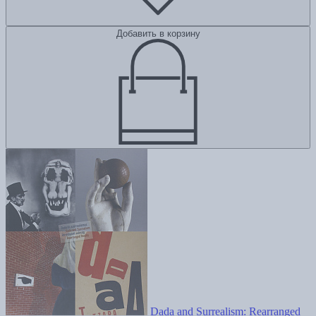
Добавить в корзину
Dada and Surrealism: Rearranged