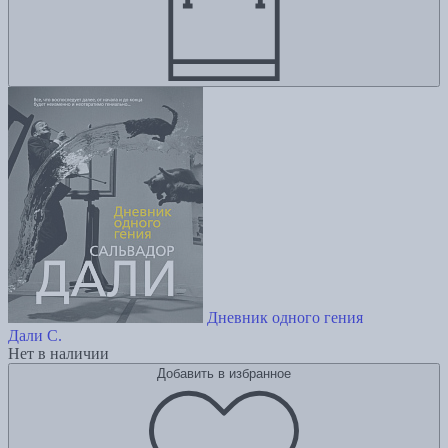
Дневник одного гения
Дали С.
Нет в наличии
Добавить в избранное