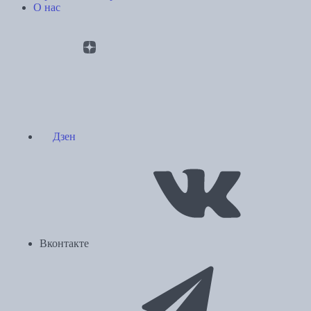
О нас
Дзен
Вконтакте