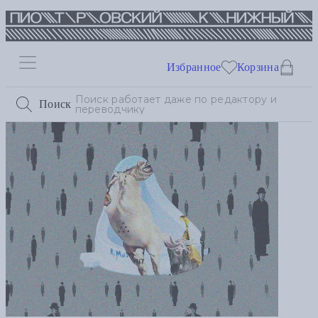
Избранное
Корзина
Поиск