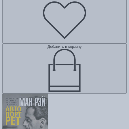
Добавить в корзину