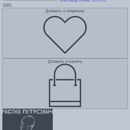
2685
Добавить в избранное
Добавить в корзину