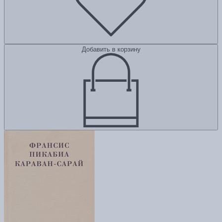
Добавить в корзину