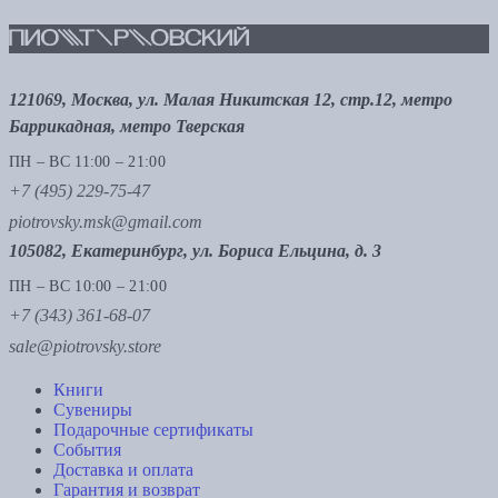
121069, Москва, ул. Малая Никитская 12, стр.12, метро
Баррикадная, метро Тверская
ПН – ВС 11:00 – 21:00
+7 (495) 229-75-47
piotrovsky.msk@gmail.com
105082, Екатеринбург, ул. Бориса Ельцина, д. 3
ПН – ВС 10:00 – 21:00
+7 (343) 361-68-07
sale@piotrovsky.store
Книги
Сувениры
Подарочные сертификаты
События
Доставка и оплата
Гарантия и возврат