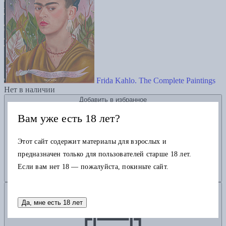
Frida Kahlo. The Complete Paintings
Нет в наличии
Добавить в избранное
Вам уже есть 18 лет?
Этот сайт содержит материалы для взрослых и
предназначен только для пользователей старше 18 лет.
Если вам нет 18 — пожалуйста, покиньте сайт.
Добавить в корзину
Да, мне есть 18 лет