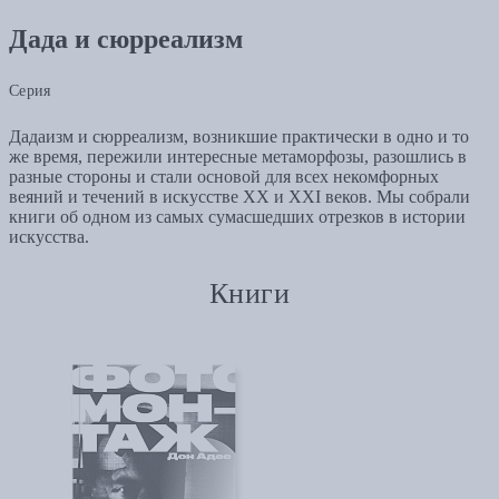
Дада и сюрреализм
Серия
Дадаизм и сюрреализм, возникшие практически в одно и то
же время, пережили интересные метаморфозы, разошлись в
разные стороны и стали основой для всех некомфорных
веяний и течений в искусстве ХХ и XXI веков. Мы собрали
книги об одном из самых сумасшедших отрезков в истории
искусства.
Книги