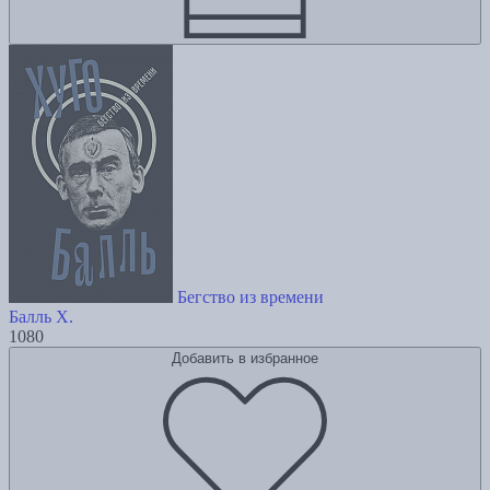
Бегство из времени
Балль Х.
1080
Добавить в избранное