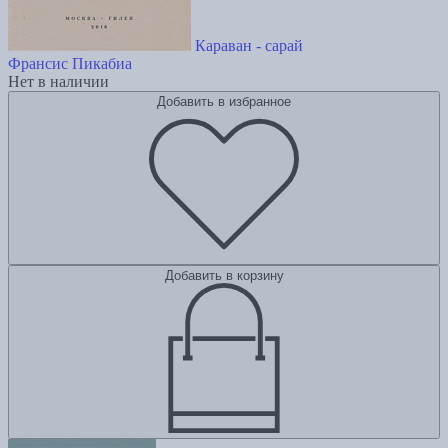
Караван - сарай
Франсис Пикабиа
Нет в наличии
Добавить в избранное
Добавить в корзину