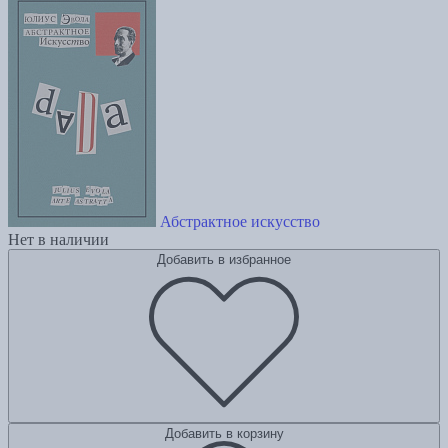
Абстрактное искусство
Нет в наличии
Добавить в избранное
Добавить в корзину