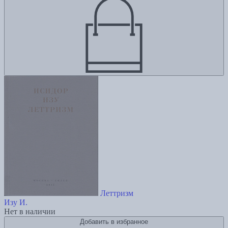
Леттризм
Изу И.
Нет в наличии
Добавить в избранное