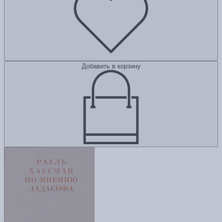
Добавить в корзину