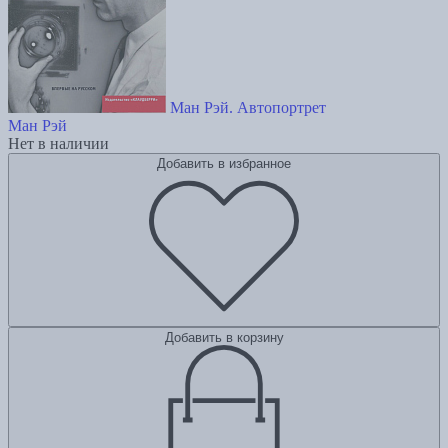
Ман Рэй. Автопортрет
Ман Рэй
Нет в наличии
Добавить в избранное
Добавить в корзину