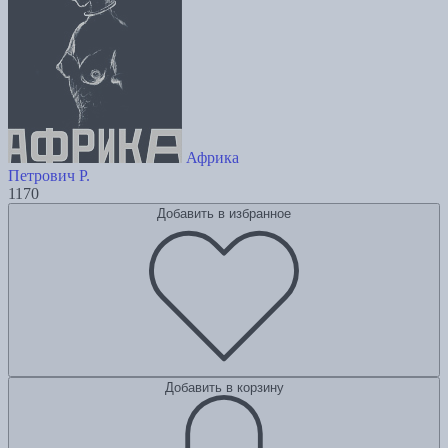
Африка
Петрович Р.
1170
Добавить в избранное
Добавить в корзину