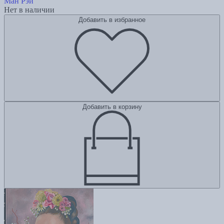
Ман Рэй
Нет в наличии
Добавить в избранное
Добавить в корзину