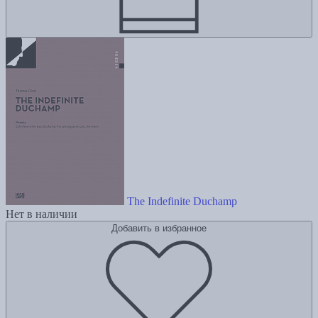
The Indefinite Duchamp
Нет в наличии
Добавить в избранное