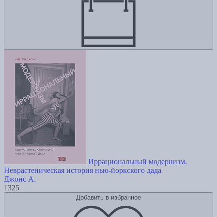
Иррациональный модернизм.
Неврастеническая история нью-йоркского дада
Джонс А.
1325
Добавить в избранное