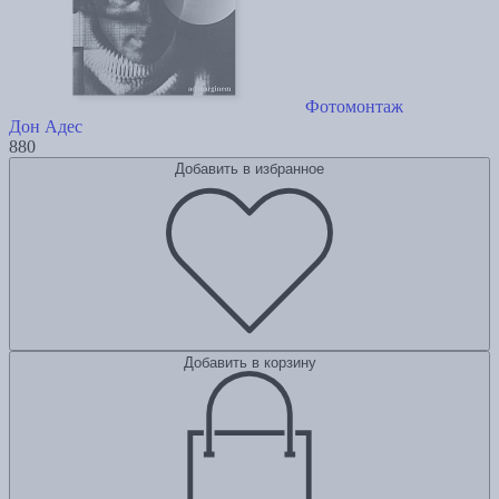
Фотомонтаж
Дон Адес
880
Добавить в избранное
Добавить в корзину