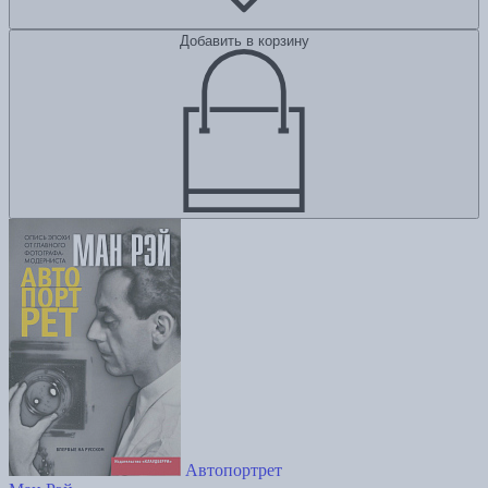
Добавить в корзину
Автопортрет