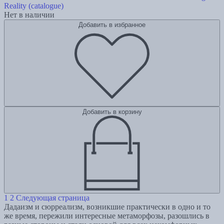
Reality (catalogue)
Нет в наличии
Добавить в избранное
Добавить в корзину
1
2
Следующая страница
Дадаизм и сюрреализм, возникшие практически в одно и то
же время, пережили интересные метаморфозы, разошлись в