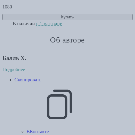
1080
Купить
В наличии
в 1 магазине
Об авторе
Балль Х.
Подробнее
Скопировать
ВКонтакте