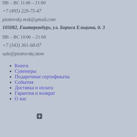
ПН – ВС 11:00 – 21:00
+7 (495) 229-75-47
piotrovsky.msk@gmail.com
105082, Екатеринбург, ул. Бориса Ельцина, д. 3
ПН – ВС 10:00 – 21:00
+7 (343) 361-68-07
sale@piotrovsky.store
Книги
Сувениры
Подарочные сертификаты
События
Доставка и оплата
Гарантия и возврат
О нас