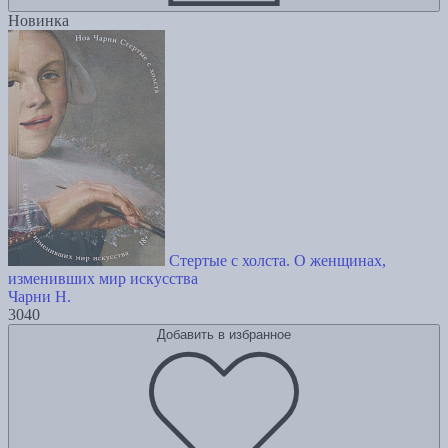
Новинка
Стертые с холста. О женщинах,
изменивших мир искусства
Чарни Н.
3040
Добавить в избранное