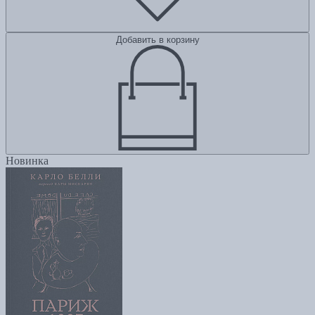
Добавить в корзину
Новинка