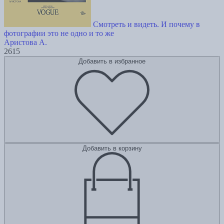
Смотреть и видеть. И почему в
фотографии это не одно и то же
Аристова А.
2615
Добавить в избранное
Добавить в корзину