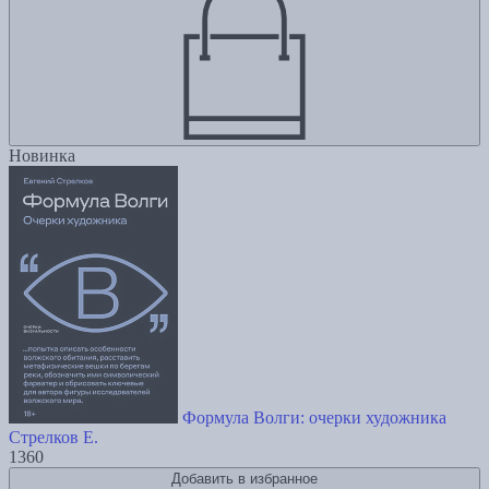
Новинка
Формула Волги: очерки художника
Стрелков Е.
1360
Добавить в избранное