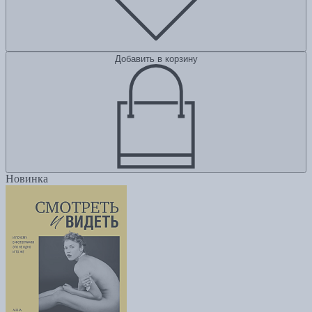
Добавить в корзину
Новинка