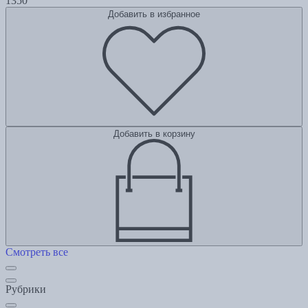
1350
Добавить в избранное
Добавить в корзину
Смотреть все
Рубрики