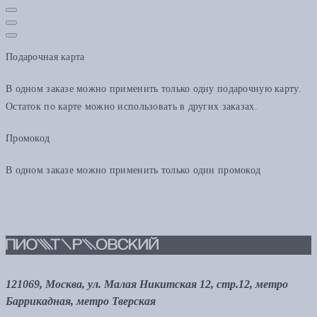
Подарочная карта
В одном заказе можно применить только одну подарочную карту.
Остаток по карте можно использовать в других заказах.
Промокод
В одном заказе можно применить только один промокод
121069, Москва, ул. Малая Никитская 12, стр.12, метро
Баррикадная, метро Тверская