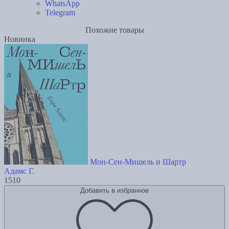
WhatsApp
Telegram
Похожие товары
Новинка
Мон-Сен-Мишель и Шартр
Адамс Г.
1510
Добавить в избранное