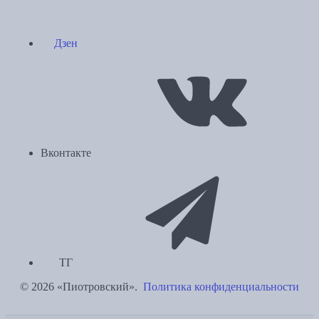
Дзен
Вконтакте
ТГ
© 2026 «Пиотровский».
Политика конфиденциальности