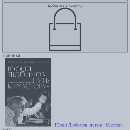
Добавить в корзину
Новинка
Юрий Любимов: путь к «Мастеру»