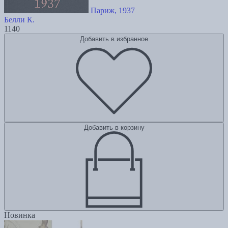
Париж, 1937
Белли К.
1140
Добавить в избранное
Добавить в корзину
Новинка