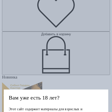
Добавить в корзину
Новинка
Вам уже есть 18 лет?
Этот сайт содержит материалы для взрослых и