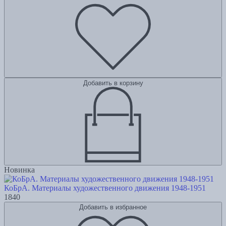
Добавить в корзину
Новинка
КоБрА. Материалы художественного движения 1948-1951
1840
Добавить в избранное