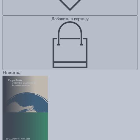
Добавить в корзину
Новинка