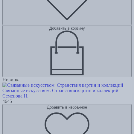
Добавить в корзину
Новинка
Связанные искусством. Странствия картин и коллекций
Семенова Н.
4645
Добавить в избранное