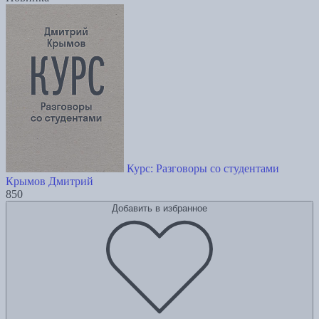
Курс: Разговоры со студентами
Крымов Дмитрий
850
Добавить в избранное