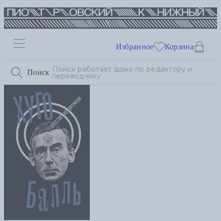
Избранное
Корзина
Поиск