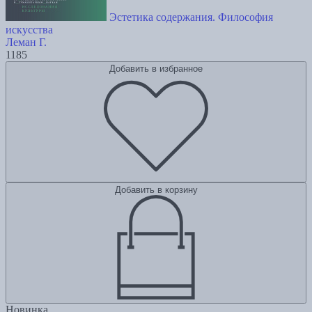
Эстетика содержания. Философия
искусства
Леман Г.
1185
Добавить в избранное
Добавить в корзину
Новинка