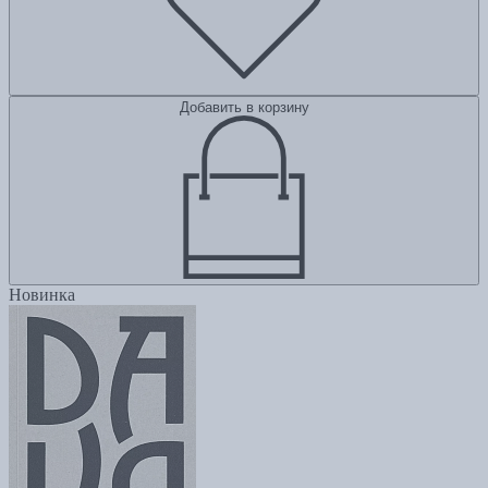
Добавить в корзину
Новинка