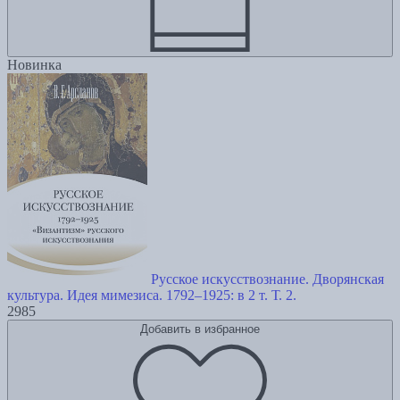
Новинка
Русское искусствознание. Дворянская
культура. Идея мимезиса. 1792–1925: в 2 т. Т. 2.
2985
Добавить в избранное