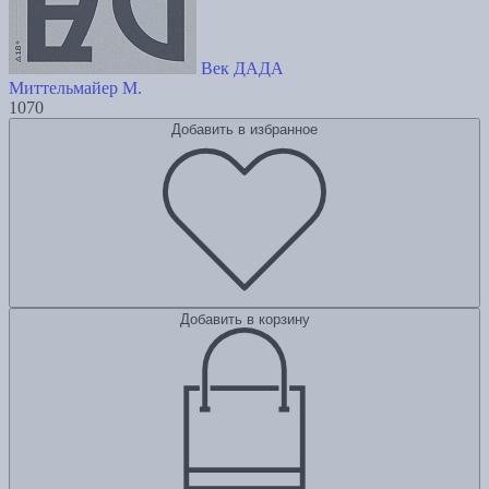
Век ДАДА
Миттельмайер М.
1070
Добавить в избранное
Добавить в корзину