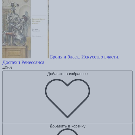
Броня и блеск. Искусство власти.
Доспехи Ренессанса
4065
Добавить в избранное
Добавить в корзину