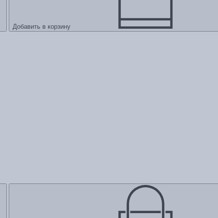
Добавить в корзину