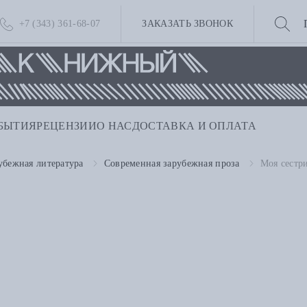
+7 (343) 361-68-07
ЗАКАЗАТЬ ЗВОНОК
БЫТИЯ
РЕЦЕНЗИИ
О НАС
ДОСТАВКА И ОПЛАТА
убежная литература
Современная зарубежная проза
Моя сестр