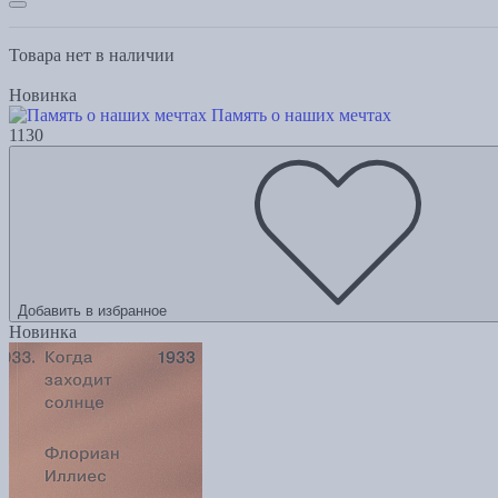
Товара нет в наличии
Новинка
Память о наших мечтах
1130
Добавить в избранное
Новинка