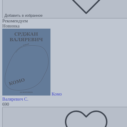
Добавить в избранное
Рекомендуем
Новинка
Комо
Валяревич С.
690