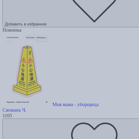
Добавить в избранное
Новинка
Моя мама - уборщица
Сяомань Ч.
1105