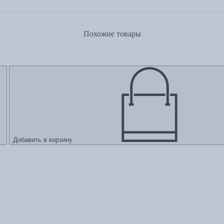
Похожие товары
Добавить в корзину