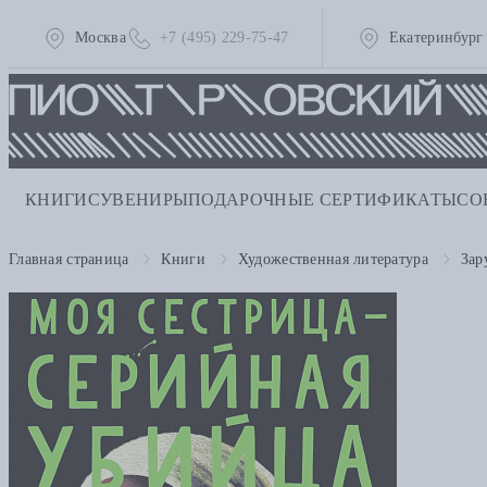
Москва
+7 (495) 229-75-47
Екатеринбург
КНИГИ
СУВЕНИРЫ
ПОДАРОЧНЫЕ СЕРТИФИКАТЫ
СО
Главная страница
Книги
Художественная литература
Зар