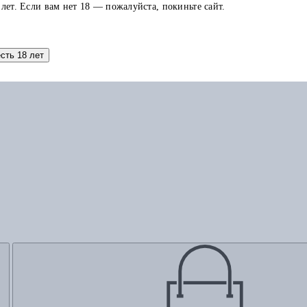
 лет. Если вам нет 18 — пожалуйста, покиньте сайт.
Добавить в корзину
есть 18 лет