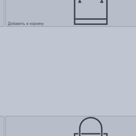
Добавить в корзину