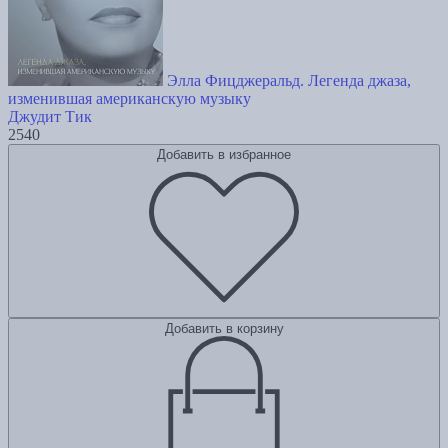
Элла Фицджеральд. Легенда джаза,
изменившая американскую музыку
Джудит Тик
2540
Добавить в избранное
Добавить в корзину