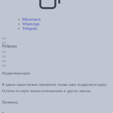
ВКонтакте
WhatsApp
Telegram
Рубрики
Подарочная карта
В одном заказе можно применить только одну подарочную карту.
Остаток по карте можно использовать в других заказах.
Промокод