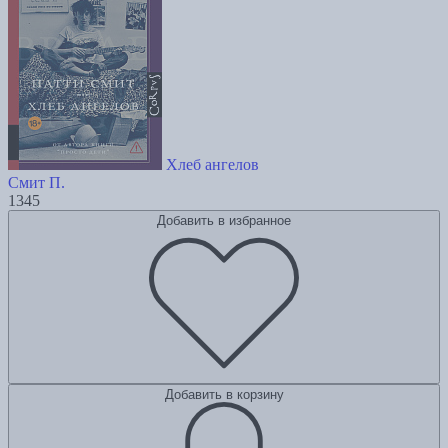
Хлеб ангелов
Смит П.
1345
Добавить в избранное
Добавить в корзину