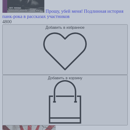
Прошу, убей меня! Подлинная история
панк-рока в рассказах участников
4800
Добавить в избранное
Добавить в корзину