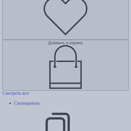
Добавить в корзину
Смотреть все
Скопировать