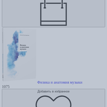
Физика и анатомия музыки
1075
Добавить в избранное