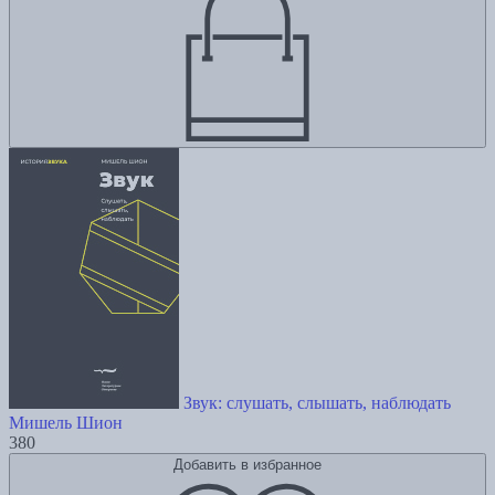
Звук: слушать, слышать, наблюдать
Мишель Шион
380
Добавить в избранное