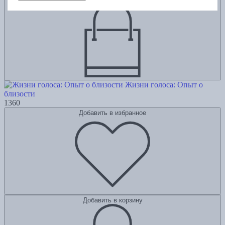
Жизни голоса: Опыт о
близости
1360
Добавить в избранное
Добавить в корзину