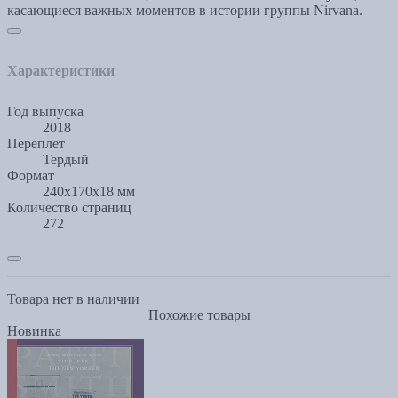
касающиеся важных моментов в истории группы Nirvana.
Характеристики
Год выпуска
2018
Переплет
Тердый
Формат
240x170x18 мм
Количество страниц
272
Товара нет в наличии
Похожие товары
Новинка