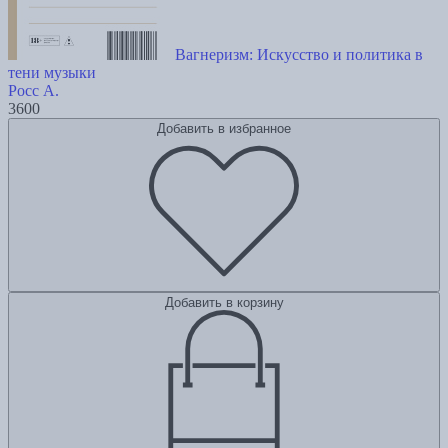
Вагнеризм: Искусство и политика в
тени музыки
Росс А.
3600
Добавить в избранное
Добавить в корзину