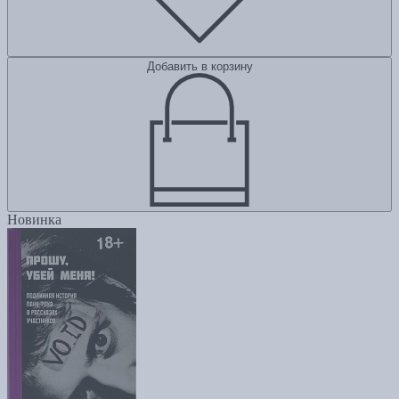
Добавить в корзину
Новинка