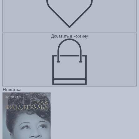
Добавить в корзину
Новинка