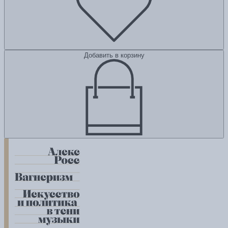
Добавить в корзину