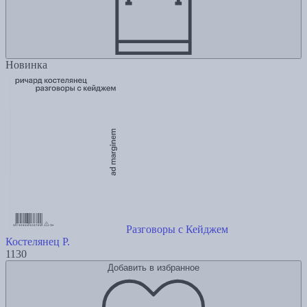
Новинка
Разговоры с Кейджем
Костелянец Р.
1130
Добавить в избранное