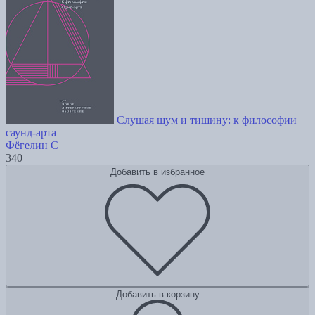
Слушая шум и тишину: к философии
саунд-арта
Фёгелин С
340
Добавить в избранное
Добавить в корзину