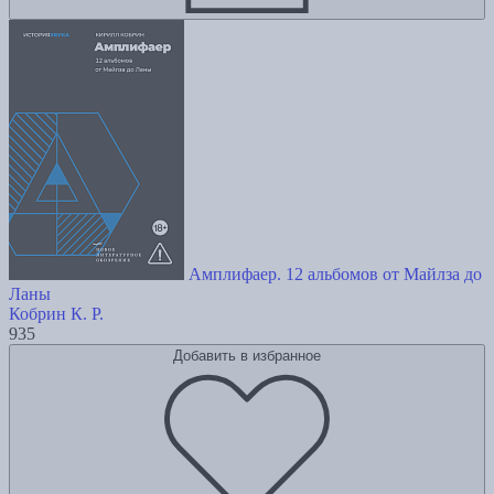
Амплифаер. 12 альбомов от Майлза до
Ланы
Кобрин К. Р.
935
Добавить в избранное