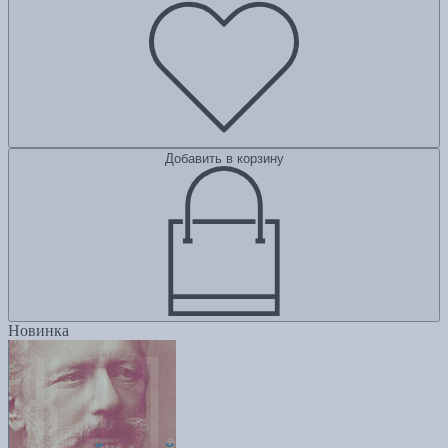
Добавить в корзину
Новинка