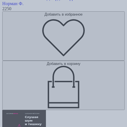
Норман Ф.
2250
Добавить в избранное
Добавить в корзину