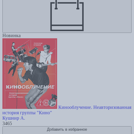
Новинка
Кинооблучение. Неавторизованная
история группы "Кино"
Кушнир А.
3465
Добавить в избранное