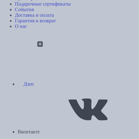
Подарочные сертификаты
События
Доставка и оплата
Гарантия и возврат
О нас
Дзен
Вконтакте