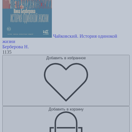
Чайковский. История одинокой
жизни
Берберова Н.
1135
Добавить в избранное
Добавить в корзину