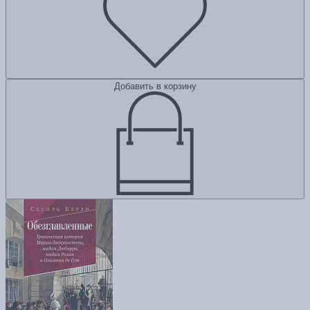
Добавить в корзину