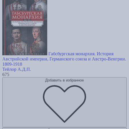
Габсбургская монархия. История
Австрийской империи, Германского союза и Австро-Венгрии.
1809-1918
Тейлор А.Д.П.
675
Добавить в избранное