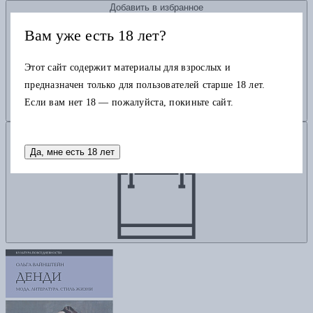
Добавить в избранное
Вам уже есть 18 лет?
Этот сайт содержит материалы для взрослых и
предназначен только для пользователей старше 18 лет.
Если вам нет 18 — пожалуйста, покиньте сайт.
Добавить в корзину
Да, мне есть 18 лет