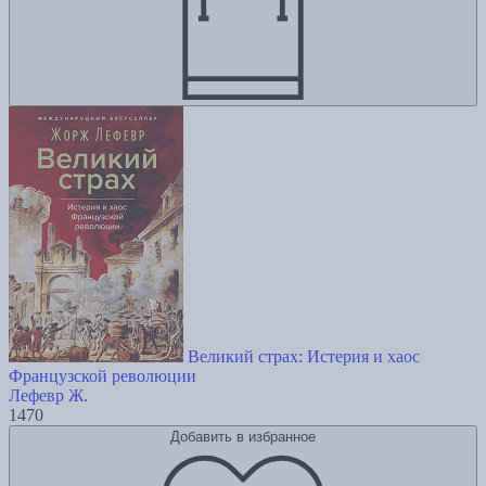
Великий страх: Истерия и хаос
Французской революции
Лефевр Ж.
1470
Добавить в избранное