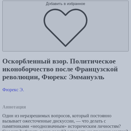
Добавить в избранное
Оскорбленный взор. Политическое
иконоборчество после Французской
революции, Фюрекс Эммануэль
Фюрекс Э.
Аннотация
Один из неразрешимых вопросов, который постоянно
вызывает ожесточенные дискуссии, — что делать с
памятниками «неоднозначным» историческим личностям?