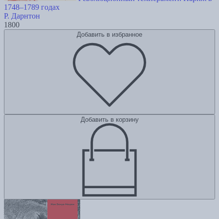
1748–1789 годах
Р. Дарнтон
1800
Добавить в избранное
Добавить в корзину