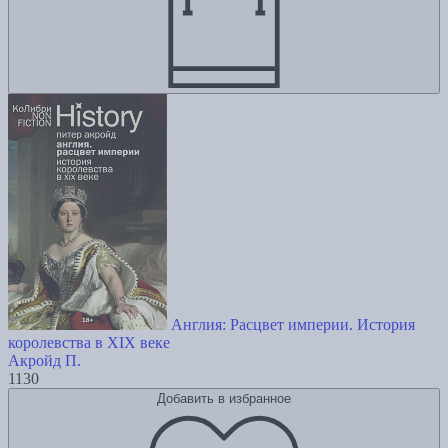
Англия: Расцвет империи. История
королевства в XIX веке
Акройд П.
1130
Добавить в избранное