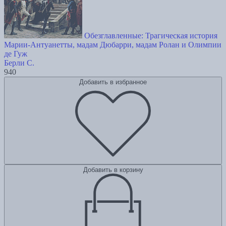
Обезглавленные: Трагическая история
Марии-Антуанетты, мадам Дюбарри, мадам Ролан и Олимпии
де Гуж
Берли С.
940
Добавить в избранное
Добавить в корзину