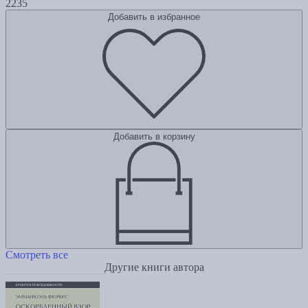
2235
Добавить в избранное
Добавить в корзину
Смотреть все
Другие книги автора