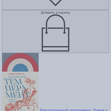
Добавить в корзину
Революционный темперамент. Париж в