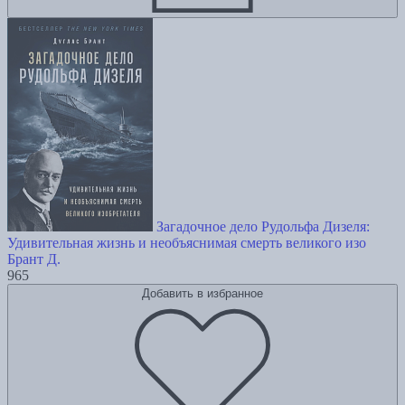
Загадочное дело Рудольфа Дизеля:
Удивительная жизнь и необъяснимая смерть великого изо
Брант Д.
965
Добавить в избранное