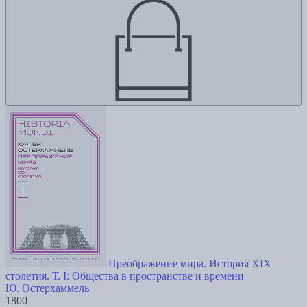
Преображение мира. История XIX
столетия. Т. I: Общества в пространстве и времени
Ю. Остерхаммель
1800