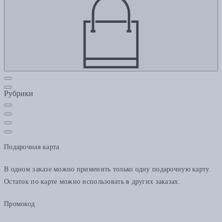
Рубрики
Подарочная карта
В одном заказе можно применить только одну подарочную карту.
Остаток по карте можно использовать в других заказах.
Промокод