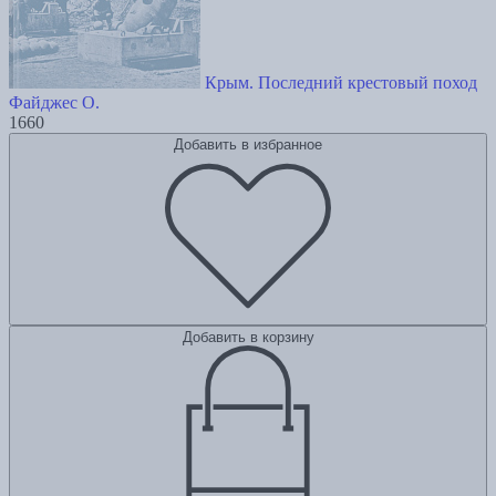
Крым. Последний крестовый поход
Файджес О.
1660
Добавить в избранное
Добавить в корзину