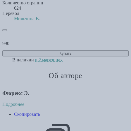
Количество страниц
624
Перевод
Мильчина В.
990
Купить
В наличии
в 2 магазинах
Об авторе
Фюрекс Э.
Подробнее
Скопировать