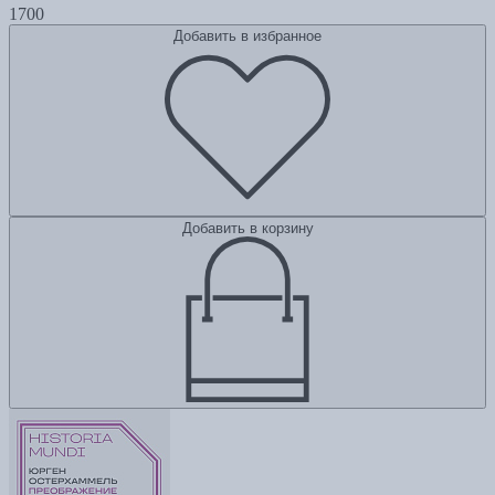
1700
Добавить в избранное
Добавить в корзину