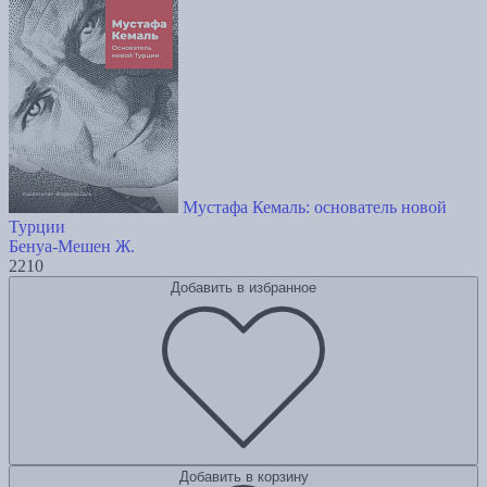
Мустафа Кемаль: основатель новой
Турции
Бенуа-Мешен Ж.
2210
Добавить в избранное
Добавить в корзину