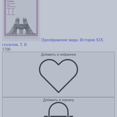
Преображение мира. История XIX
столетия. Т. II
1700
Добавить в избранное
Добавить в корзину