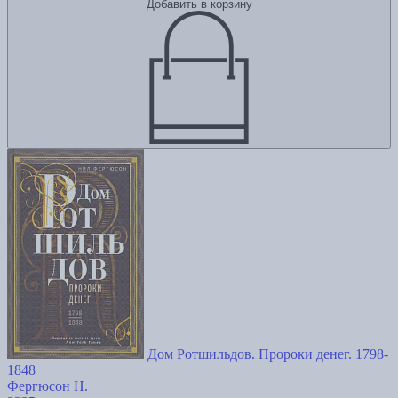
Добавить в корзину
Дом Ротшильдов. Пророки денег. 1798-
1848
Фергюсон Н.