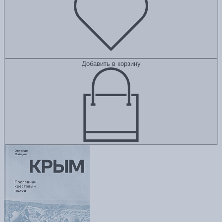
Добавить в корзину