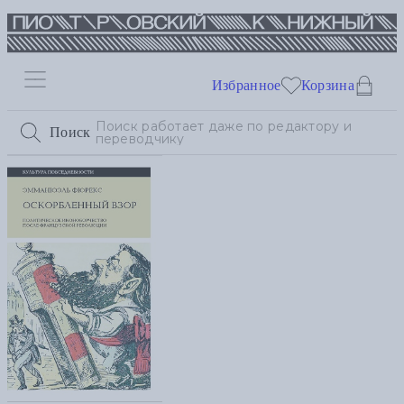
Избранное
Корзина
Поиск