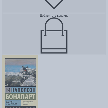
Добавить в корзину