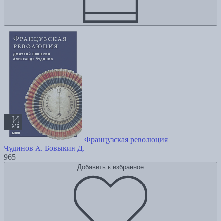
Французская революция
Чудинов А.
Бовыкин Д.
965
Добавить в избранное