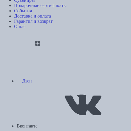
Сувениры
Подарочные сертификаты
События
Доставка и оплата
Гарантия и возврат
О нас
Дзен
Вконтакте