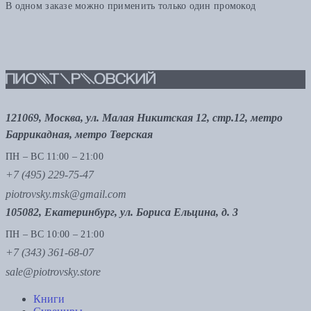
В одном заказе можно применить только один промокод
121069, Москва, ул. Малая Никитская 12, стр.12, метро
Баррикадная, метро Тверская
ПН – ВС 11:00 – 21:00
+7 (495) 229-75-47
piotrovsky.msk@gmail.com
105082, Екатеринбург, ул. Бориса Ельцина, д. 3
ПН – ВС 10:00 – 21:00
+7 (343) 361-68-07
sale@piotrovsky.store
Книги