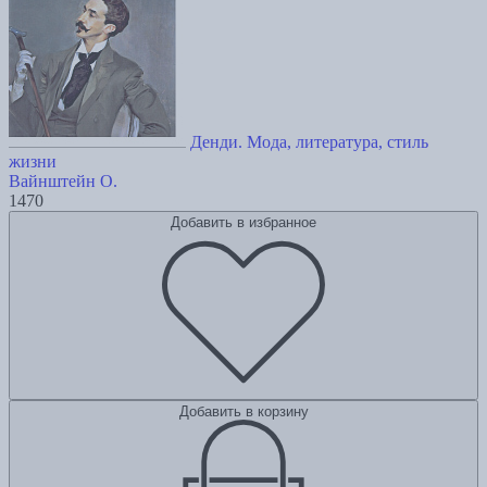
Денди. Мода, литература, стиль
жизни
Вайнштейн О.
1470
Добавить в избранное
Добавить в корзину