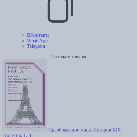
ВКонтакте
WhatsApp
Telegram
Похожие товары
Преображение мира. История XIX
столетия. Т. III