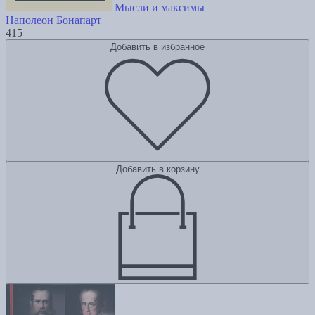
Мысли и максимы
Наполеон Бонапарт
415
Добавить в избранное
Добавить в корзину