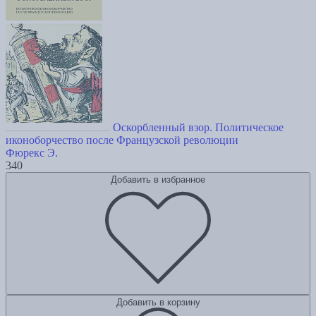
Оскорбленный взор. Политическое
иконоборчество после Французской революции
Фюрекс Э.
340
Добавить в избранное
Добавить в корзину