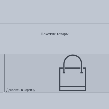
Похожие товары
Добавить в корзину