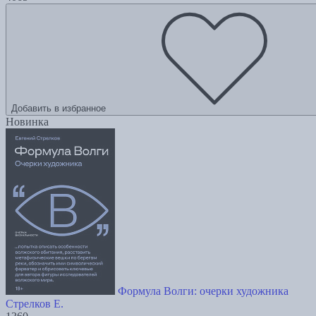
Добавить в избранное
Новинка
Формула Волги: очерки художника
Стрелков Е.