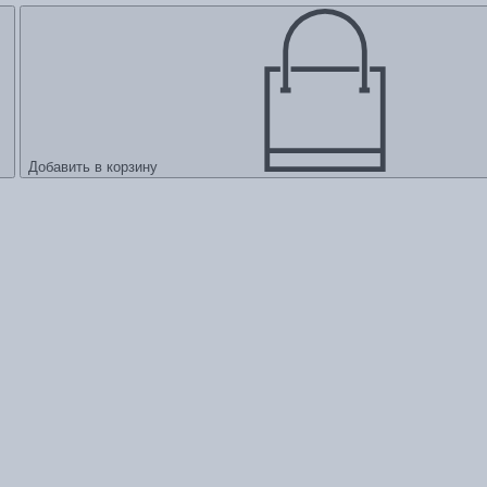
Добавить в корзину