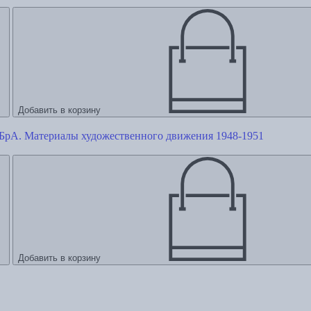
Добавить в корзину
БрА. Материалы художественного движения 1948-1951
Добавить в корзину