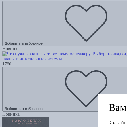
Добавить в избранное
Новинка
планы и инженерные системы
1780
Вам 
Добавить в избранное
Новинка
Этот сайт