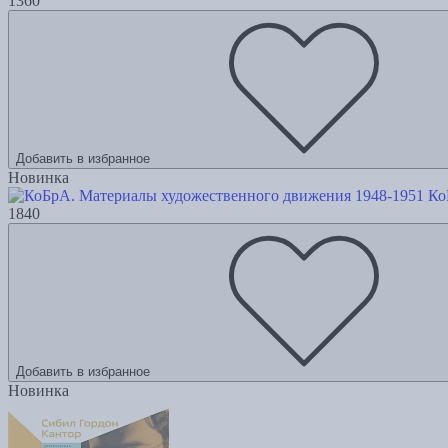
1360
Добавить в избранное
Новинка
Ко
1840
Добавить в избранное
Новинка