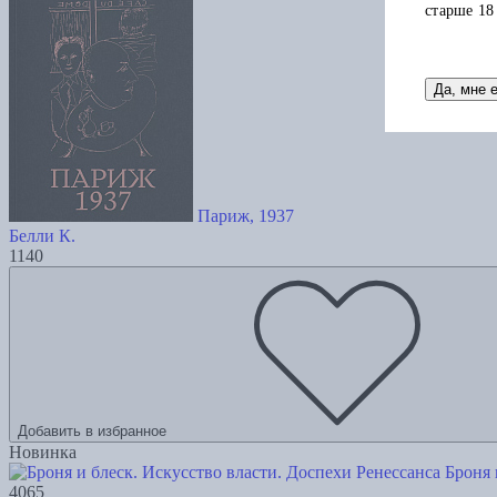
старше 18
Да, мне 
Париж, 1937
Белли К.
1140
Добавить в избранное
Новинка
Броня 
4065