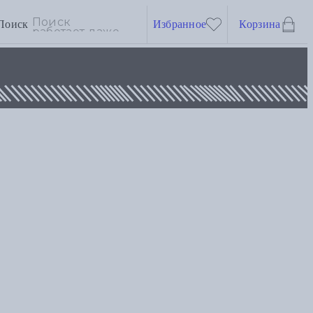
Поиск
Избранное
Корзина