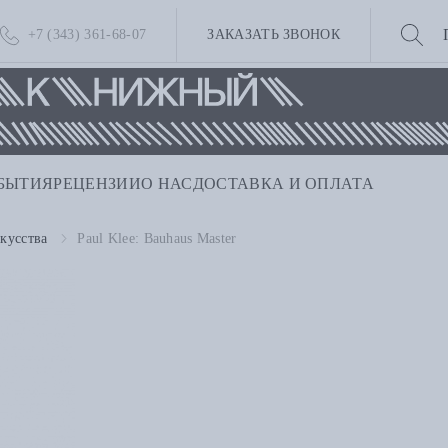
+7 (343) 361-68-07
ЗАКАЗАТЬ ЗВОНОК
БЫТИЯ
РЕЦЕНЗИИ
О НАС
ДОСТАВКА И ОПЛАТА
кусства
Paul Klee: Bauhaus Master