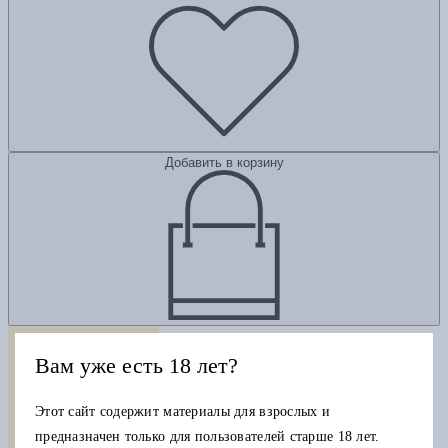
Добавить в корзину
Вам уже есть 18 лет?
Этот сайт содержит материалы для взрослых и
предназначен только для пользователей старше 18 лет.