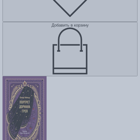
Добавить в корзину