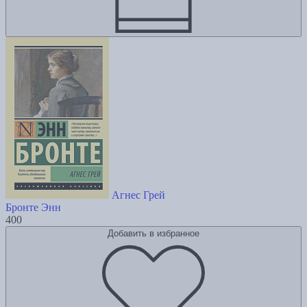
Агнес Грей
Бронте Энн
400
Добавить в избранное