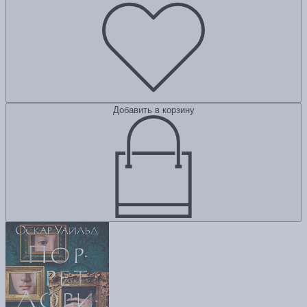
Добавить в корзину