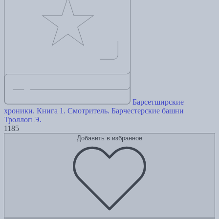
Барсетширские
хроники. Книга 1. Смотритель. Барчестерские башни
Троллоп Э.
1185
Добавить в избранное