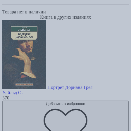
Товара нет в наличии
Книга в других изданиях
Портрет Дориана Грея
Уайльд О.
370
Добавить в избранное