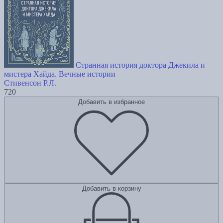
Странная история доктора Джекила и
мистера Хайда. Вечные истории
Стивенсон Р.Л.
720
Добавить в избранное
Добавить в корзину