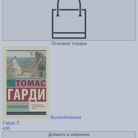
Похожие товары
Возлюбленная
Гарди Т.
430
Добавить в избранное