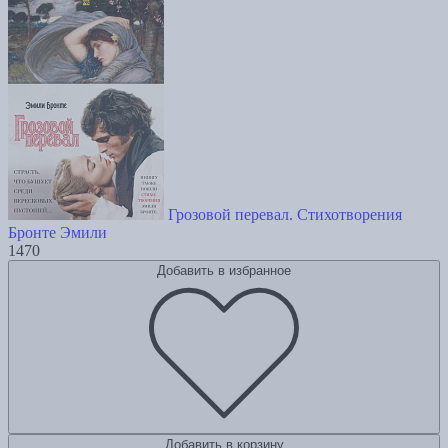
Грозовой перевал. Стихотворения
Бронте Эмили
1470
Добавить в избранное
Добавить в корзину