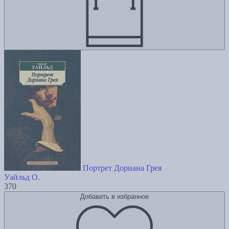
Портрет Дориана Грея
Уайльд О.
370
Добавить в избранное