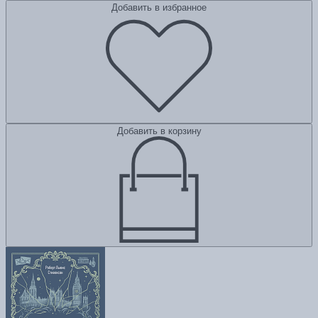
Добавить в избранное
Добавить в корзину