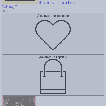
Портрет Дориана Грея
Уайльд О.
415
Добавить в избранное
Добавить в корзину