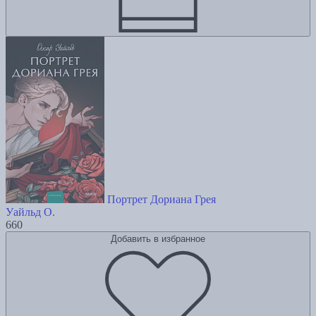
Портрет Дориана Грея
Уайльд О.
660
Добавить в избранное