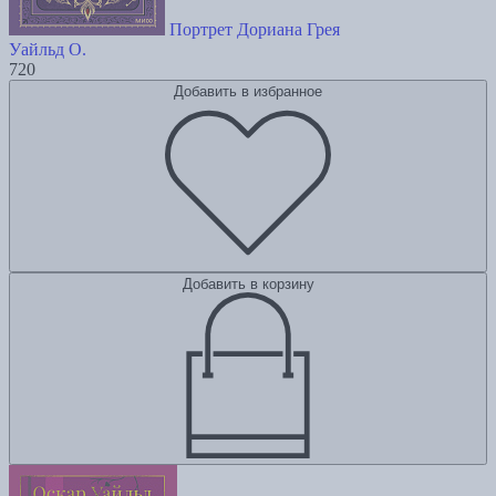
Портрет Дориана Грея
Уайльд О.
720
Добавить в избранное
Добавить в корзину