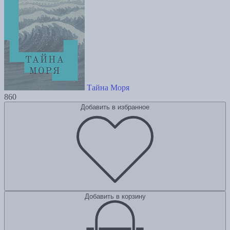
Тайна Моря
860
Добавить в избранное
Добавить в корзину