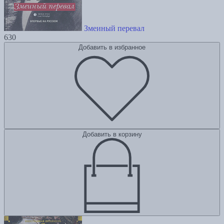
Змеиный перевал
630
Добавить в избранное
Добавить в корзину