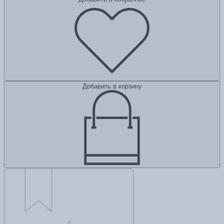
Добавить в корзину