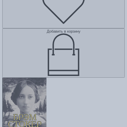
Добавить в корзину