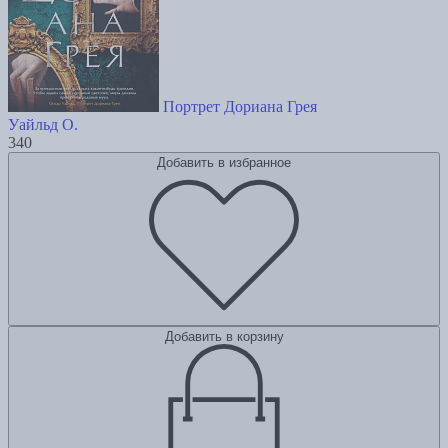
Портрет Дориана Грея
Уайльд О.
340
Добавить в избранное
Добавить в корзину