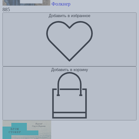
Фолкнер
885
Добавить в избранное
Добавить в корзину