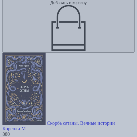
Добавить в корзину
Скорбь сатаны. Вечные истории
Корелли М.
880