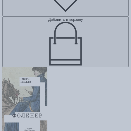
Добавить в корзину