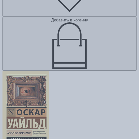
Добавить в корзину