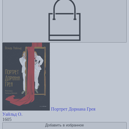
Портрет Дориана Грея
Уайльд О.
1605
Добавить в избранное