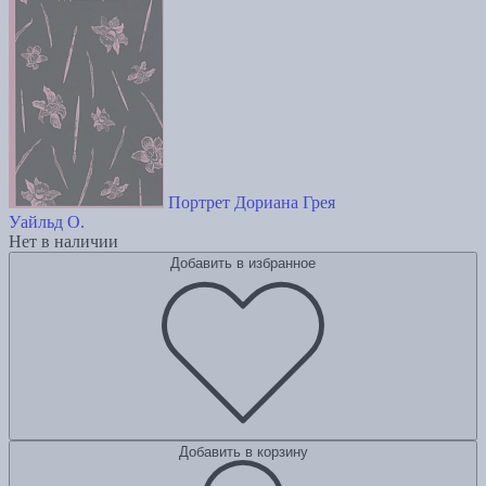
Портрет Дориана Грея
Уайльд О.
Нет в наличии
Добавить в избранное
Добавить в корзину