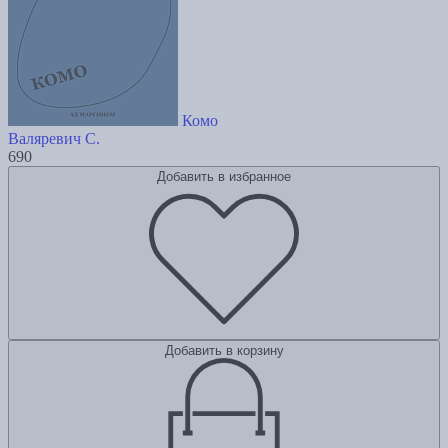
Комо
Валяревич С.
690
Добавить в избранное
Добавить в корзину