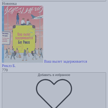
Новинка
Ваш вылет задерживается
Риклз Б.
770
Добавить в избранное