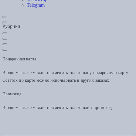
Telegram
Рубрики
Подарочная карта
В одном заказе можно применить только одну подарочную карту.
Остаток по карте можно использовать в других заказах.
Промокод
В одном заказе можно применить только один промокод