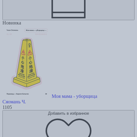
Новинка
Моя мама - уборщица
Сяомань Ч.
1105
Добавить в избранное