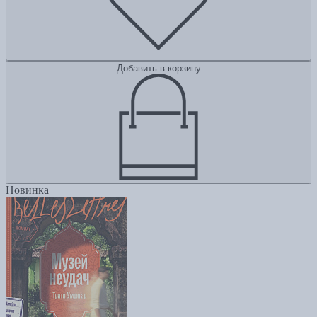
Добавить в корзину
Новинка