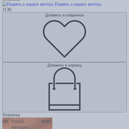
Память о наших мечтах
1130
Добавить в избранное
Добавить в корзину
Новинка