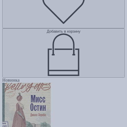
Добавить в корзину
Новинка