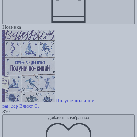
Новинка
Полуночно-синий
ван дер Влюхт С.
850
Добавить в избранное