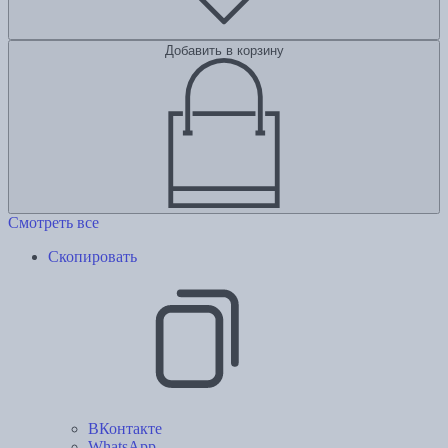
Добавить в корзину
Смотреть все
Скопировать
ВКонтакте
WhatsApp