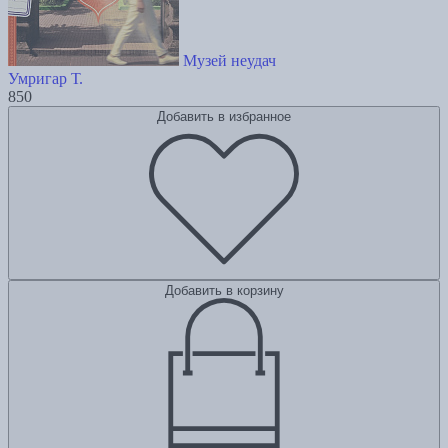
Музей неудач
Умригар Т.
850
Добавить в избранное
Добавить в корзину