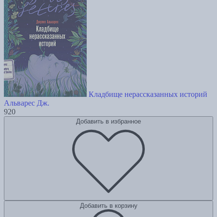
Кладбище нерассказанных историй
Альварес Дж.
920
Добавить в избранное
Добавить в корзину