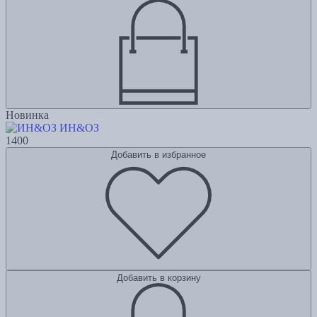
Новинка
ИН&ОЗ
1400
Добавить в избранное
Добавить в корзину