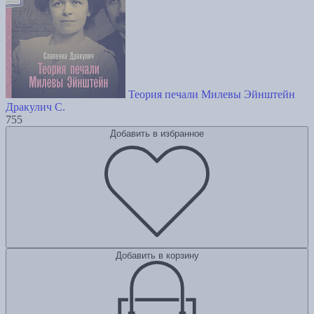
Теория печали Милевы Эйнштейн
Дракулич С.
755
Добавить в избранное
Добавить в корзину