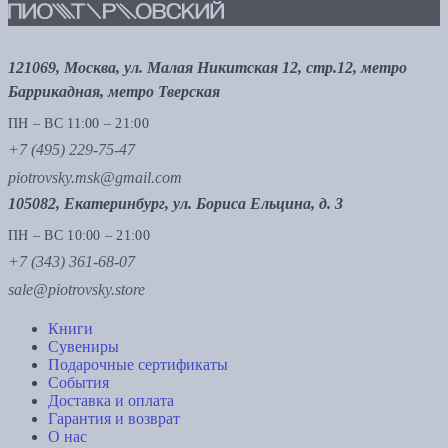
121069, Москва, ул. Малая Никитская 12, стр.12, метро
Баррикадная, метро Тверская
ПН – ВС 11:00 – 21:00
+7 (495) 229-75-47
piotrovsky.msk@gmail.com
105082, Екатеринбург, ул. Бориса Ельцина, д. 3
ПН – ВС 10:00 – 21:00
+7 (343) 361-68-07
sale@piotrovsky.store
Книги
Сувениры
Подарочные сертификаты
События
Доставка и оплата
Гарантия и возврат
О нас