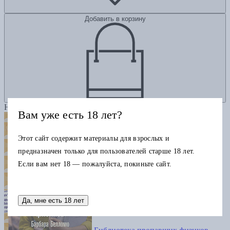
Добавить в корзину
Новинка
Вам уже есть 18 лет?
Этот сайт содержит материалы для взрослых и
предназначен только для пользователей старше 18 лет.
Если вам нет 18 — пожалуйста, покиньте сайт.
Да, мне есть 18 лет