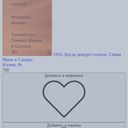
1933. Когда заходит солнце. Семья
Манн в Санари
Иллиес Ф.
760
Добавить в избранное
Добавить в корзину