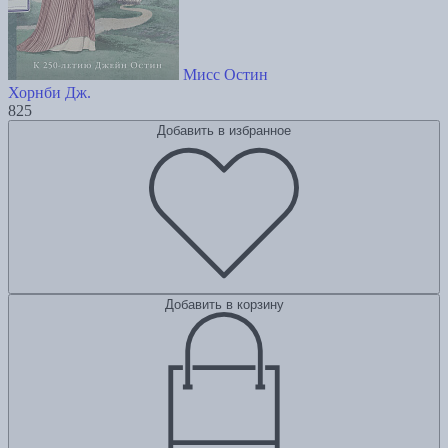
Мисс Остин
Хорнби Дж.
825
Добавить в избранное
Добавить в корзину