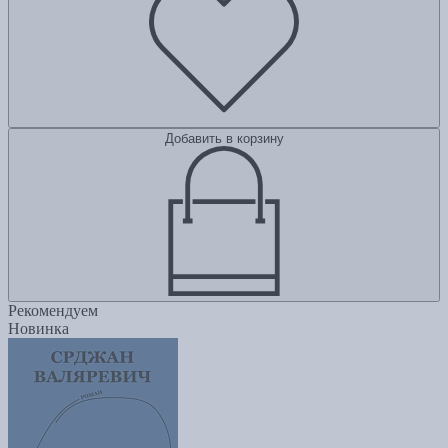
Добавить в корзину
Рекомендуем
Новинка