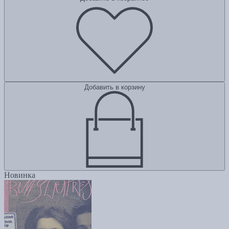
Добавить в корзину
Новинка