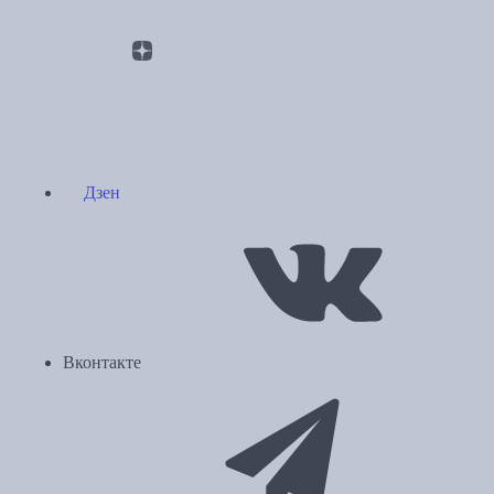
Дзен
Вконтакте