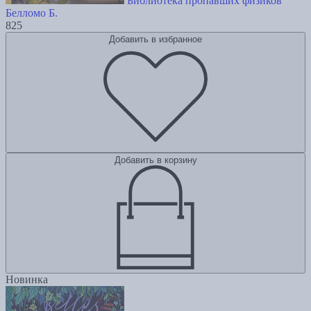
Библиотека пропавших физиков
Белломо Б.
825
Добавить в избранное
Добавить в корзину
Новинка