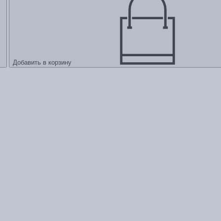
Добавить в корзину