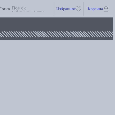
Поиск
Избранное
Корзина