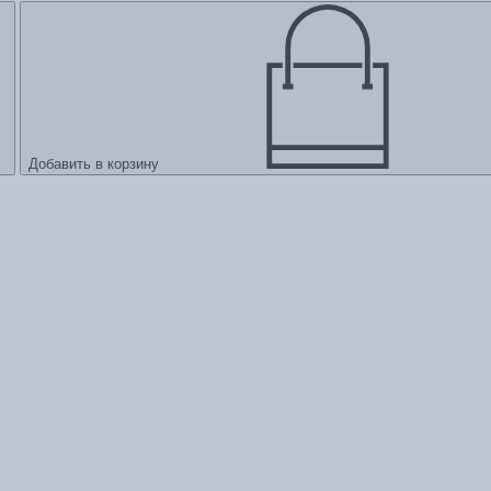
Добавить в корзину