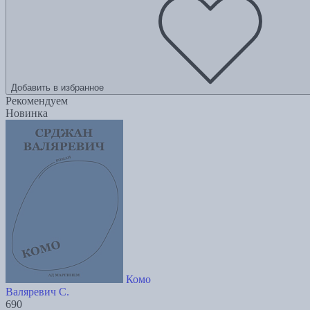
Добавить в избранное
Рекомендуем
Новинка
Комо
Валяревич С.
690