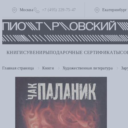
Москва
+7 (495) 229-75-47
Екатеринбург
КНИГИ
СУВЕНИРЫ
ПОДАРОЧНЫЕ СЕРТИФИКАТЫ
СО
Главная страница
Книги
Художественная литература
Зар