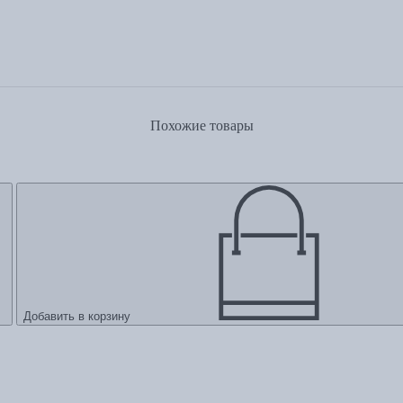
Похожие товары
Добавить в корзину