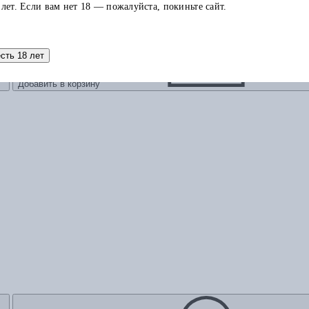
 лет. Если вам нет 18 — пожалуйста, покиньте сайт.
есть 18 лет
Добавить в корзину