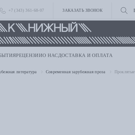
+7 (343) 361-68-07
ЗАКАЗАТЬ ЗВОНОК
БЫТИЯ
РЕЦЕНЗИИ
О НАС
ДОСТАВКА И ОПЛАТА
убежная литература
Современная зарубежная проза
Проклятые