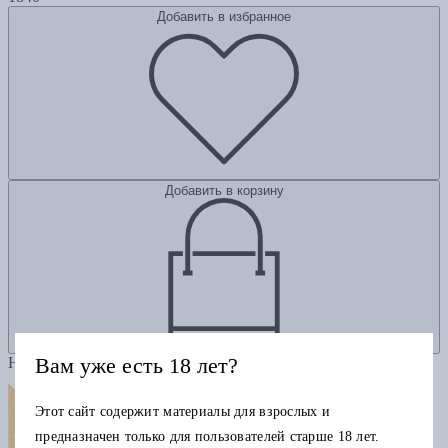
Добавить в избранное
Добавить в корзину
Вам уже есть 18 лет?
Новинка
Этот сайт содержит материалы для взрослых и
предназначен только для пользователей старше 18 лет.