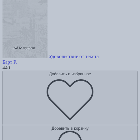
Удовольствие от текста
Барт Р.
440
Добавить в избранное
Добавить в корзину