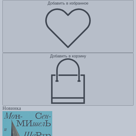
Добавить в избранное
Добавить в корзину
Новинка