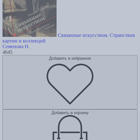
Связанные искусством. Странствия
картин и коллекций
Семенова Н.
4645
Добавить в избранное
Добавить в корзину