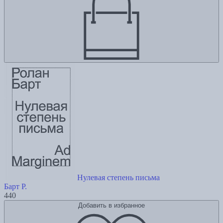
Нулевая степень письма
Барт Р.
440
Добавить в избранное