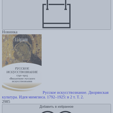
Новинка
Русское искусствознание. Дворянская
культура. Идея мимезиса. 1792–1925: в 2 т. Т. 2.
2985
Добавить в избранное