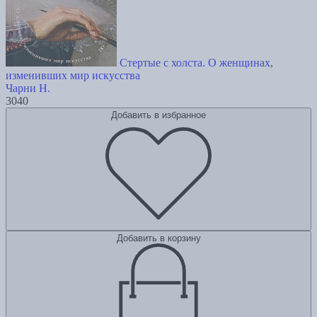
Стертые с холста. О женщинах,
изменивших мир искусства
Чарни Н.
3040
Добавить в избранное
Добавить в корзину