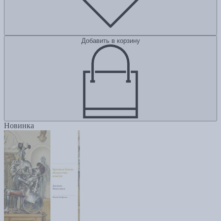
Добавить в корзину
Новинка