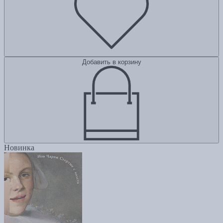
Добавить в корзину
Новинка