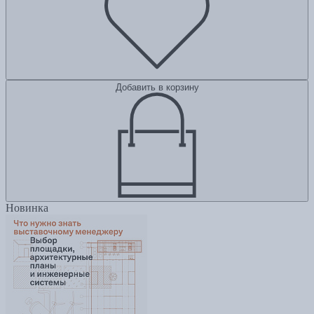
Добавить в корзину
Новинка