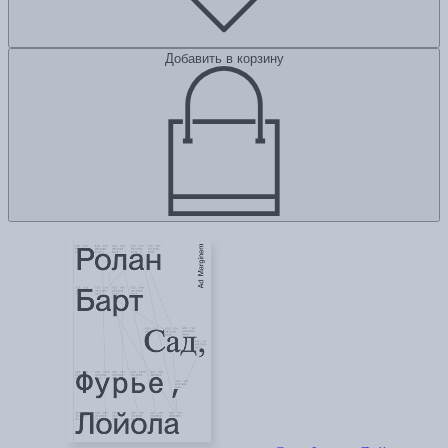
Добавить в корзину