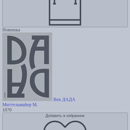
Новинка
Век ДАДА
Миттельмайер М.
1070
Добавить в избранное