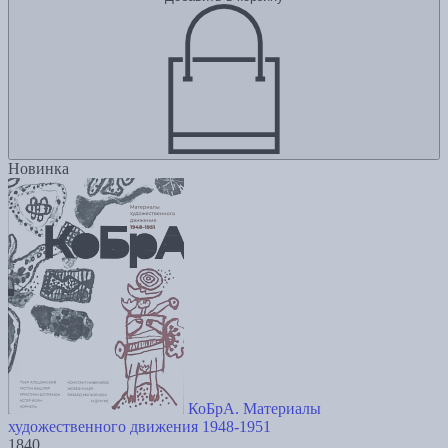
Новинка
КоБрА. Материалы
художественного движения 1948-1951
1840