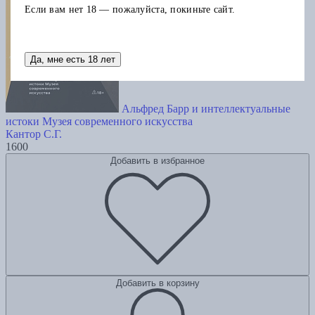
Если вам нет 18 — пожалуйста, покиньте сайт.
Да, мне есть 18 лет
Альфред Барр и интеллектуальные
истоки Музея современного искусства
Кантор С.Г.
1600
Добавить в избранное
Добавить в корзину