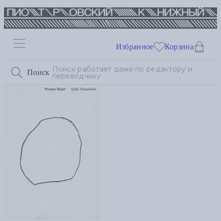
Избранное
Корзина
Поиск