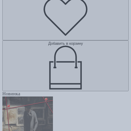
Добавить в корзину
Новинка