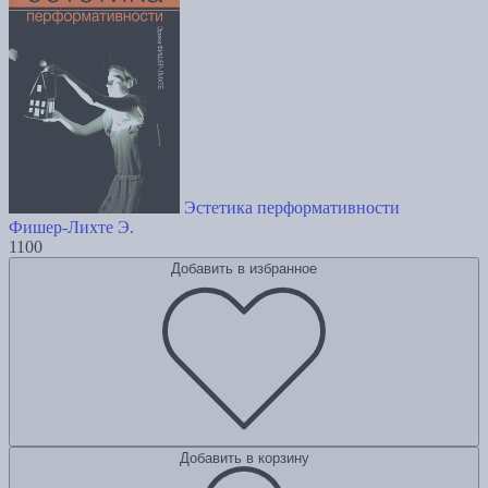
Эстетика перформативности
Фишер-Лихте Э.
1100
Добавить в избранное
Добавить в корзину