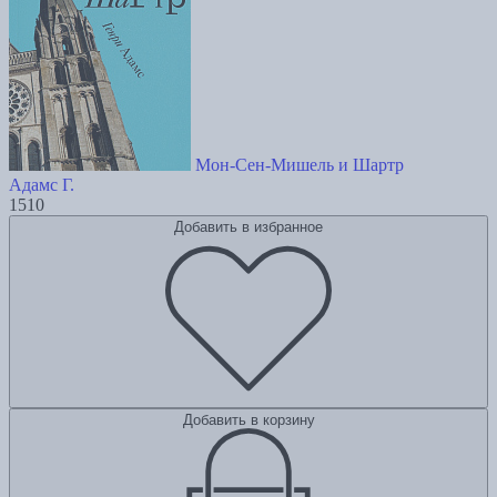
Мон-Сен-Мишель и Шартр
Адамс Г.
1510
Добавить в избранное
Добавить в корзину