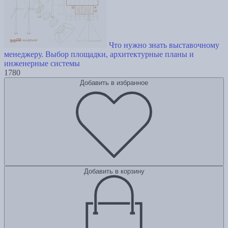
Что нужно знать выставочному
менеджеру. Выбор площадки, архитектурные планы и
инженерные системы
1780
Добавить в избранное
Добавить в корзину