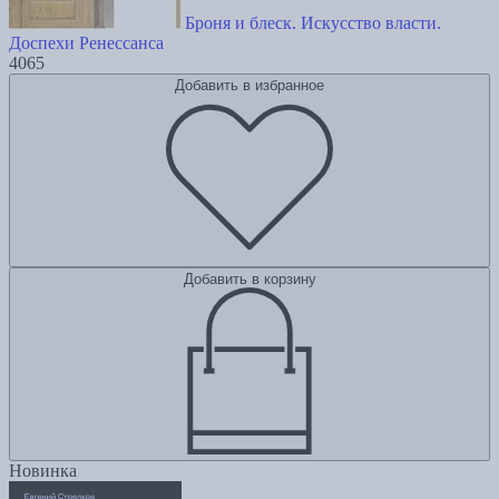
Броня и блеск. Искусство власти.
Доспехи Ренессанса
4065
Добавить в избранное
Добавить в корзину
Новинка