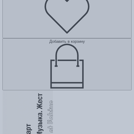
Добавить в корзину