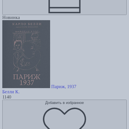
Новинка
Париж, 1937
Белли К.
1140
Добавить в избранное