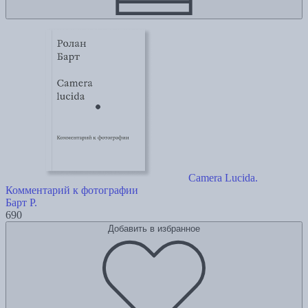
Camera Lucida.
Комментарий к фотографии
Барт Р.
690
Добавить в избранное