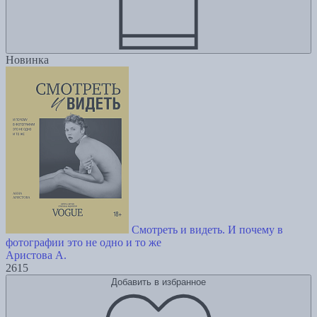
Новинка
Смотреть и видеть. И почему в
фотографии это не одно и то же
Аристова А.
2615
Добавить в избранное