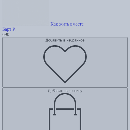
Как жить вместе
Барт Р.
690
Добавить в избранное
Добавить в корзину