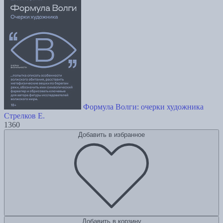
Формула Волги: очерки художника
Стрелков Е.
1360
Добавить в избранное
Добавить в корзину