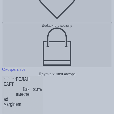
Добавить в корзину
Смотреть все
Другие книги автора