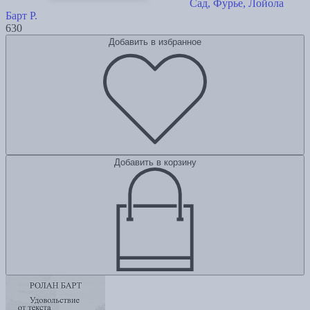
Сад, Фурье, Лойола
Барт Р.
630
Добавить в избранное
Добавить в корзину