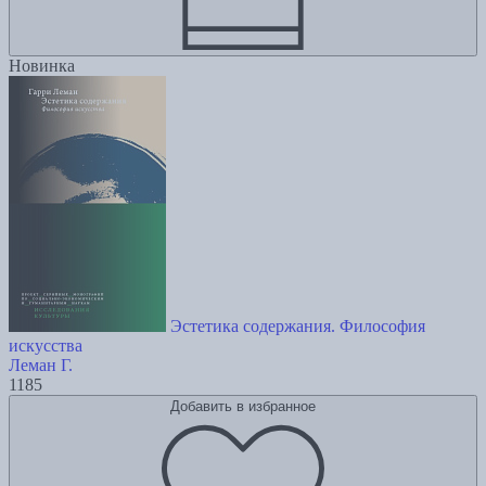
Новинка
Эстетика содержания. Философия
искусства
Леман Г.
1185
Добавить в избранное