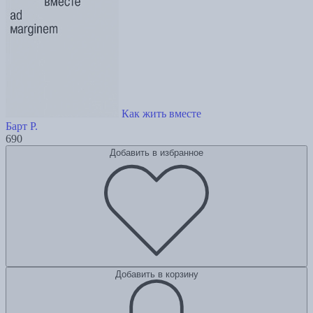
Как жить вместе
Барт Р.
690
Добавить в избранное
Добавить в корзину