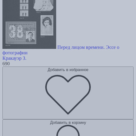
Перед лицом времени. Эссе о
фотографии
Кракауэр З.
690
Добавить в избранное
Добавить в корзину