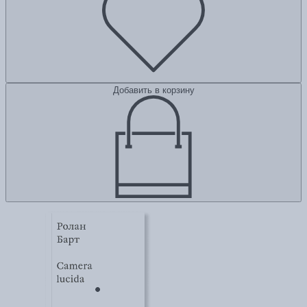
Добавить в корзину