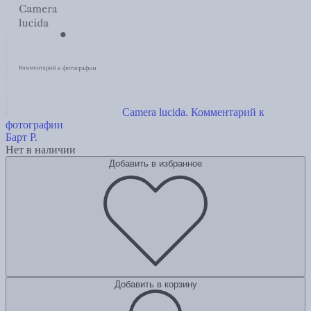
Camera lucida. Комментарий к
фотографии
Барт Р.
Нет в наличии
Добавить в избранное
Добавить в корзину