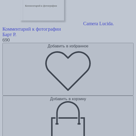
Camera Lucida.
Комментарий к фотографии
Барт Р.
690
Добавить в избранное
Добавить в корзину