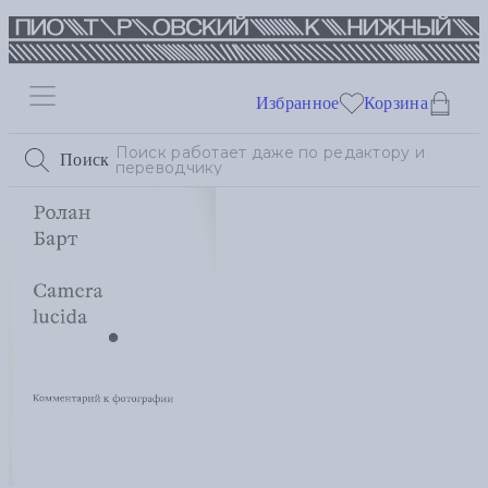
Избранное
Корзина
Поиск