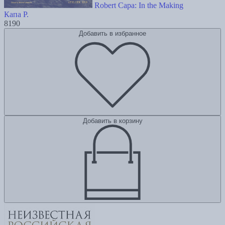
Robert Capa: In the Making
Капа Р.
8190
Добавить в избранное
Добавить в корзину