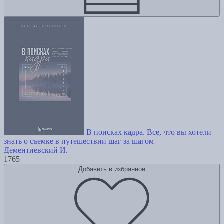
В поисках кадра. Все, что вы хотели
знать о съемке в путешествии шаг за шагом
Дементиевский И.
1765
Добавить в избранное