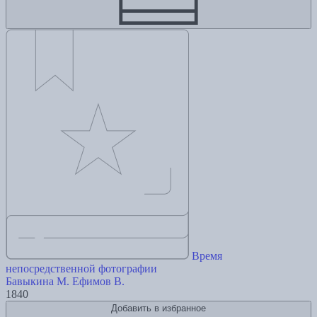
Время
непосредственной фотографии
Бавыкина М.
Ефимов В.
1840
Добавить в избранное