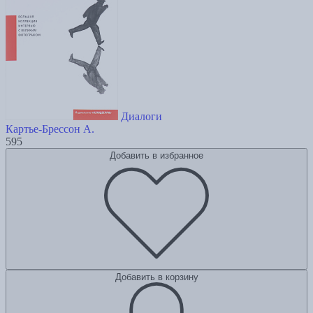
Диалоги
Картье-Брессон А.
595
Добавить в избранное
Добавить в корзину