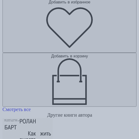
Добавить в избранное
Добавить в корзину
Смотреть все
Другие книги автора