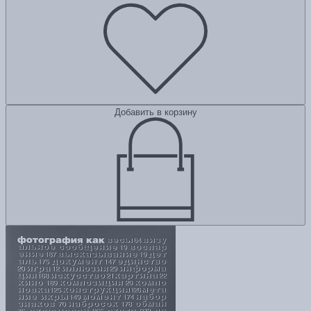
Добавить в корзину