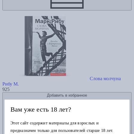
Слова молчуна
Рибу М.
925
Добавить в избранное
Вам уже есть 18 лет?
Этот сайт содержит материалы для взрослых и
предназначен только для пользователей старше 18 лет.