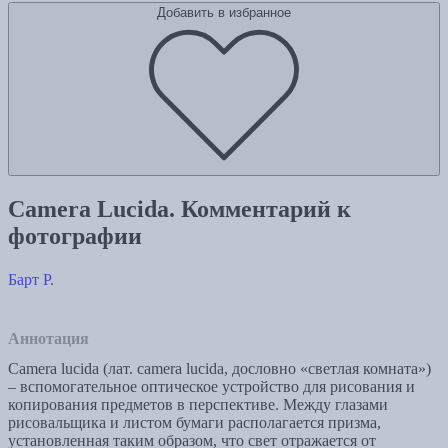
Добавить в избранное
Camera Lucida. Комментарий к
фотографии
Барт Р.
Аннотация
Camera lucida (лат. camera lucida, дословно «светлая комната»)
– вспомогательное оптическое устройство для рисования и
копирования предметов в перспективе. Между глазами
рисовальщика и листом бумаги располагается призма,
установленная таким образом, что свет отражается от