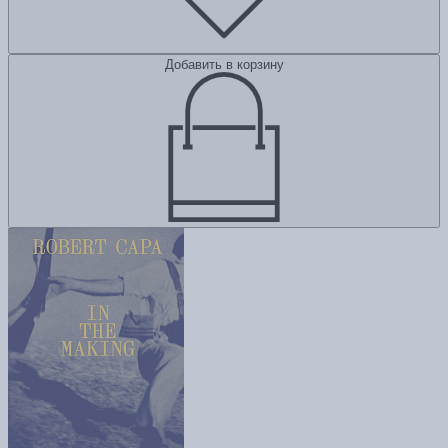
Добавить в корзину