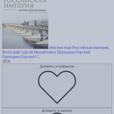
Неизвестная Российская империя.
Фотограф Сергей Михайлович Прокудин-Горский
Прокудин-Горский С.
3850
Добавить в избранное
Добавить в корзину