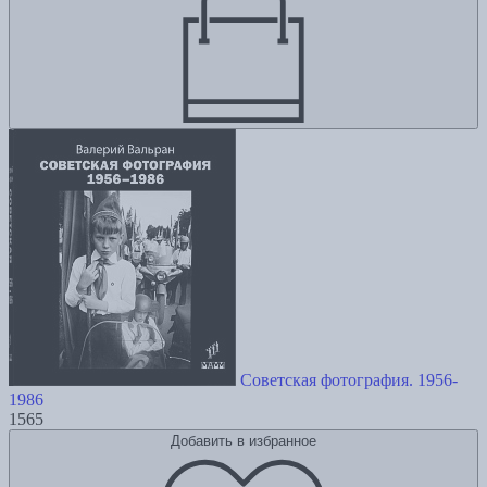
Советская фотография. 1956-
1986
1565
Добавить в избранное