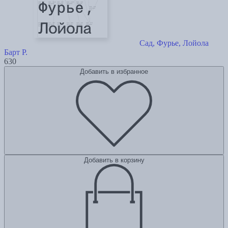
Сад, Фурье, Лойола
Барт Р.
630
Добавить в избранное
Добавить в корзину