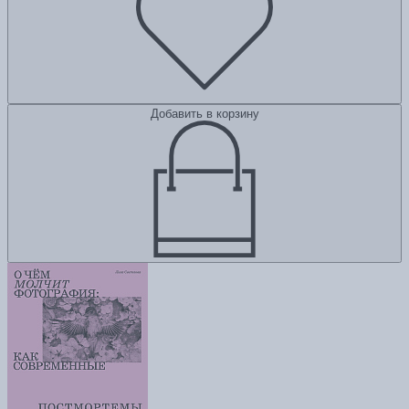
Добавить в корзину