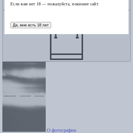
Если вам нет 18 — пожалуйста, покиньте сайт.
Добавить в корзину
Да, мне есть 18 лет
О фотографии