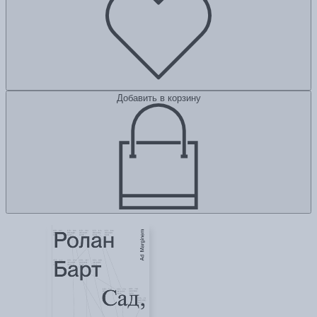
Добавить в корзину