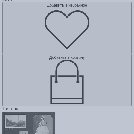
Добавить в избранное
Добавить в корзину
Новинка