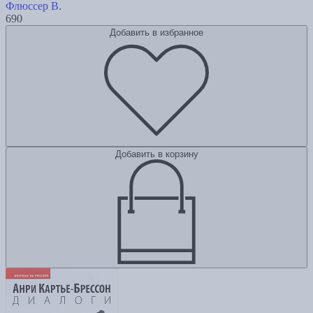
Флюссер В.
690
Добавить в избранное
Добавить в корзину