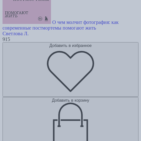
О чем молчит фотография: как
современные постмортемы помогают жить
Светлова Л.
915
Добавить в избранное
Добавить в корзину