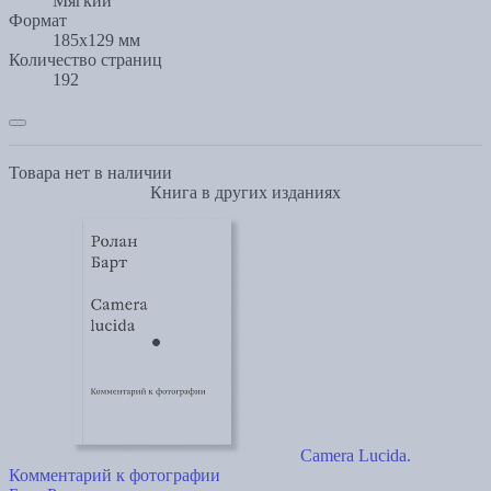
Мягкий
Формат
185x129 мм
Количество страниц
192
Товара нет в наличии
Книга в других изданиях
Camera Lucida.
Комментарий к фотографии