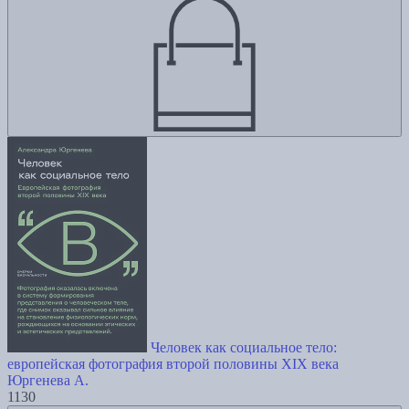
Человек как социальное тело:
европейская фотография второй половины XIX века
Юргенева А.
1130