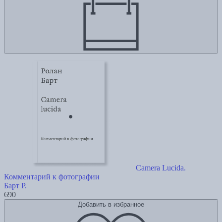
Camera Lucida.
Комментарий к фотографии
Барт Р.
690
Добавить в избранное