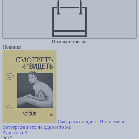
Похожие товары
Новинка
Смотреть и видеть. И почему в
фотографии это не одно и то же
Аристова А.
2615