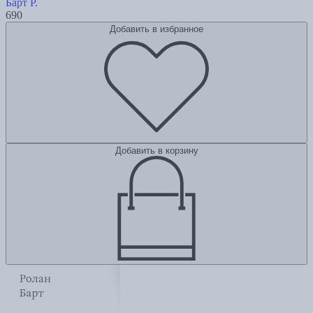
Барт Р.
690
Добавить в избранное
Добавить в корзину