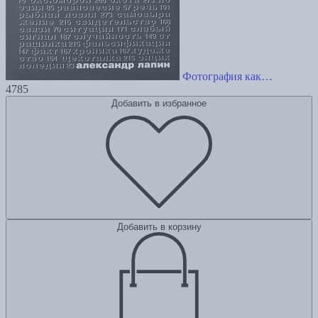
Фотография как…
4785
Добавить в избранное
Добавить в корзину