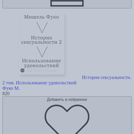
История сексуальности.
2 том. Использование удовольствий
Фуко М.
820
Добавить в избранное