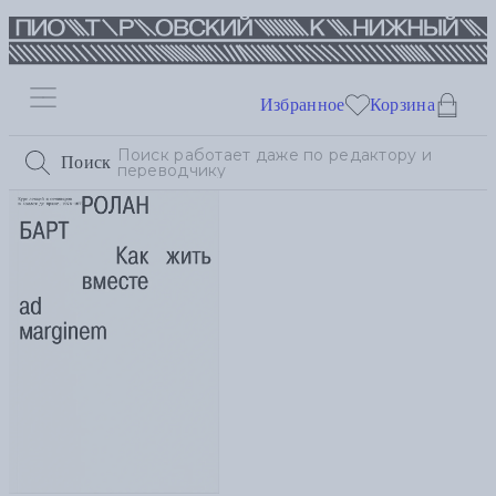
Избранное
Корзина
Поиск