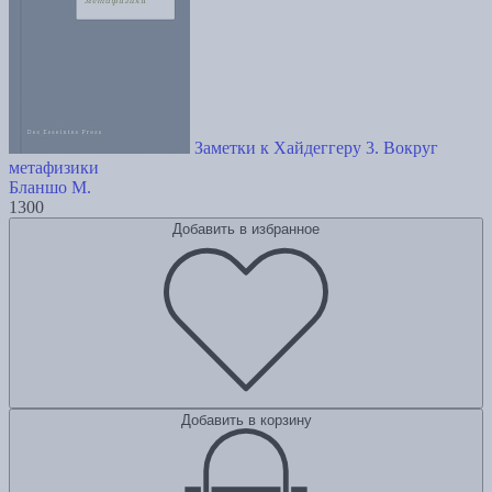
Заметки к Хайдеггеру 3. Вокруг
метафизики
Бланшо М.
1300
Добавить в избранное
Добавить в корзину