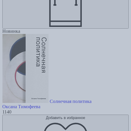
Новинка
Солнечная политика
Оксана Тимофеева
1140
Добавить в избранное