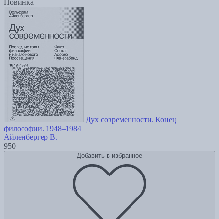
Новинка
Дух современности. Конец
философии. 1948–1984
Айленбергер В.
950
Добавить в избранное