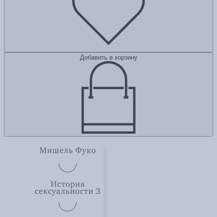
Добавить в корзину