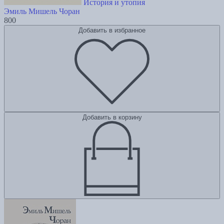
История и утопия
Эмиль Мишель Чоран
800
Добавить в избранное
Добавить в корзину