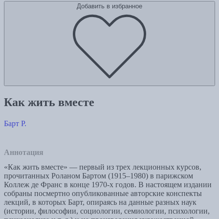
Добавить в избранное
Как жить вместе
Барт Р.
Аннотация
«Как жить вместе» — первый из трех лекционных курсов,
прочитанных Роланом Бартом (1915–1980) в парижском
Коллеж де Франс в конце 1970-х годов. В настоящем издании
собраны посмертно опубликованные авторские конспекты
лекций, в которых Барт, опираясь на данные разных наук
(истории, философии, социологии, семиологии, психологии,