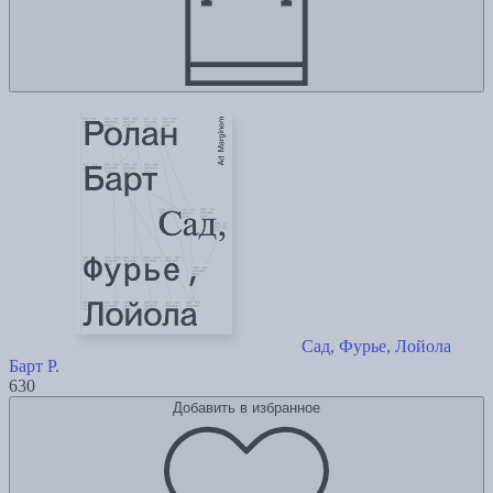
Сад, Фурье, Лойола
Барт Р.
630
Добавить в избранное