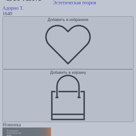
Эстетическая теория
Адорно Т.
1640
Добавить в избранное
Добавить в корзину
Новинка