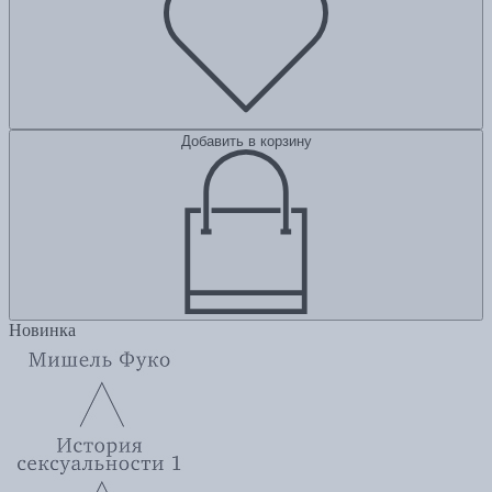
Добавить в корзину
Новинка