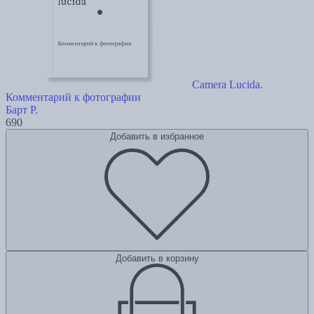
Camera Lucida.
Комментарий к фотографии
Барт Р.
690
Добавить в избранное
Добавить в корзину