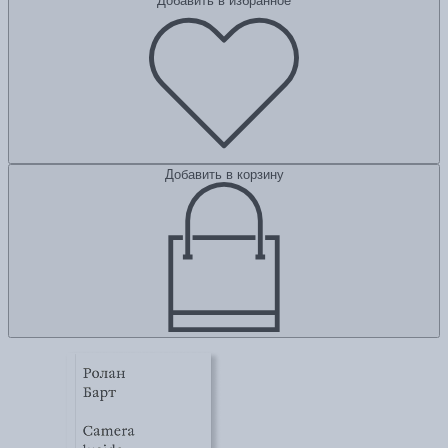
Добавить в избранное
Добавить в корзину