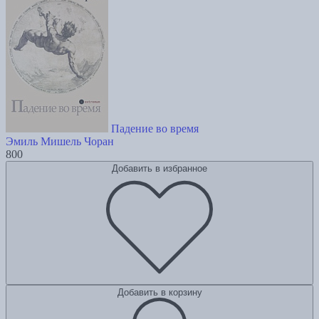
Падение во время
Эмиль Мишель Чоран
800
Добавить в избранное
Добавить в корзину