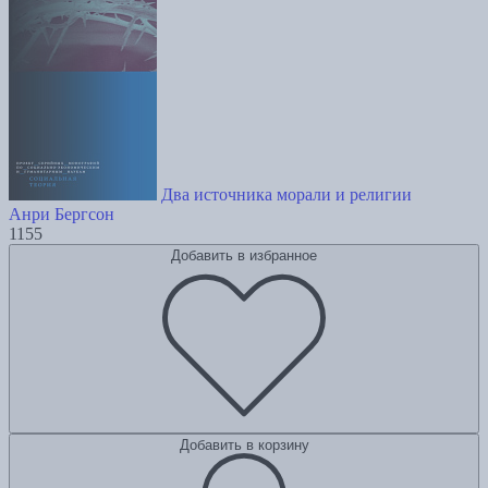
Два источника морали и религии
Анри Бергсон
1155
Добавить в избранное
Добавить в корзину