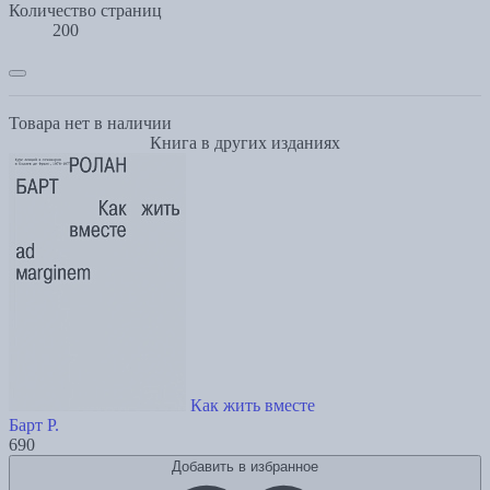
Количество страниц
200
Товара нет в наличии
Книга в других изданиях
Как жить вместе
Барт Р.
690
Добавить в избранное