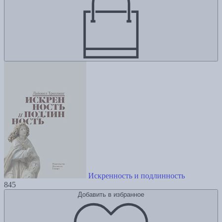
Искренность и подлинность
845
Добавить в избранное