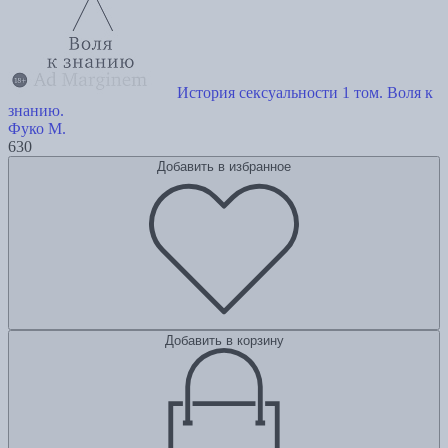
История сексуальности 1 том. Воля к
знанию.
Фуко М.
630
Добавить в избранное
Добавить в корзину