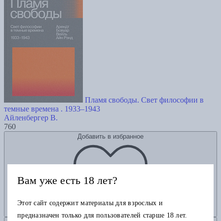
Пламя свободы. Свет философии в
темные времена . 1933–1943
Айленбергер В.
760
Добавить в избранное
Вам уже есть 18 лет?
Этот сайт содержит материалы для взрослых и
предназначен только для пользователей старше 18 лет.