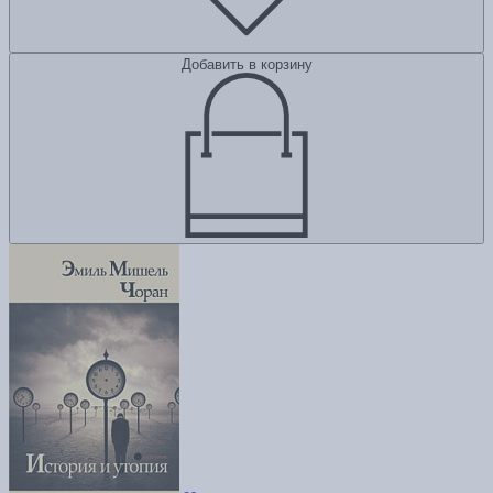
Добавить в корзину