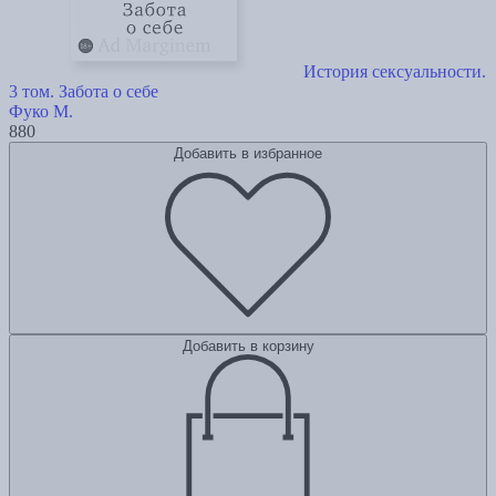
История сексуальности.
3 том. Забота о себе
Фуко М.
880
Добавить в избранное
Добавить в корзину