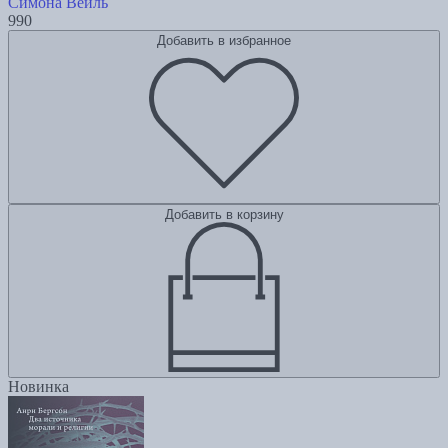
Симона Вейль
990
Добавить в избранное
Добавить в корзину
Новинка