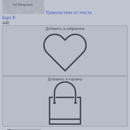
Удовольствие от текста
Барт Р.
440
Добавить в избранное
Добавить в корзину