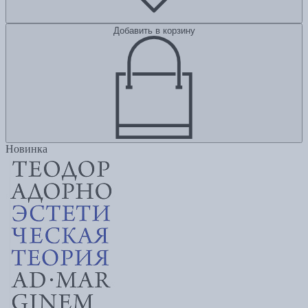
Добавить в корзину
Новинка