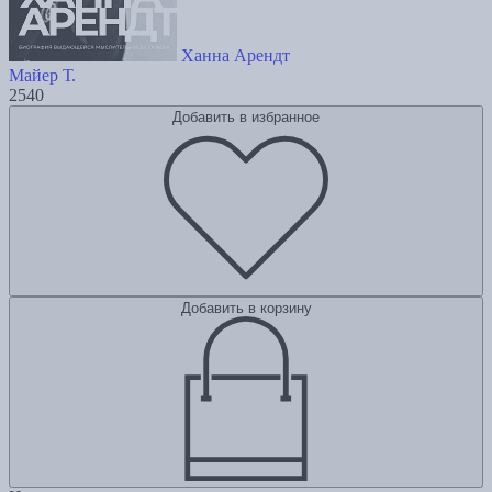
Ханна Арендт
Майер Т.
2540
Добавить в избранное
Добавить в корзину