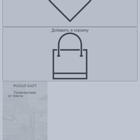
Добавить в корзину