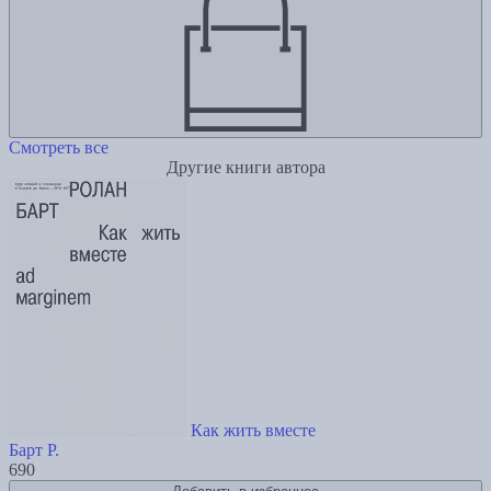
Смотреть все
Другие книги автора
Как жить вместе
Барт Р.
690