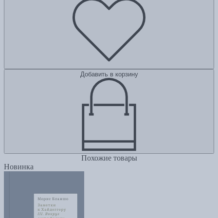
Добавить в корзину
Похожие товары
Новинка