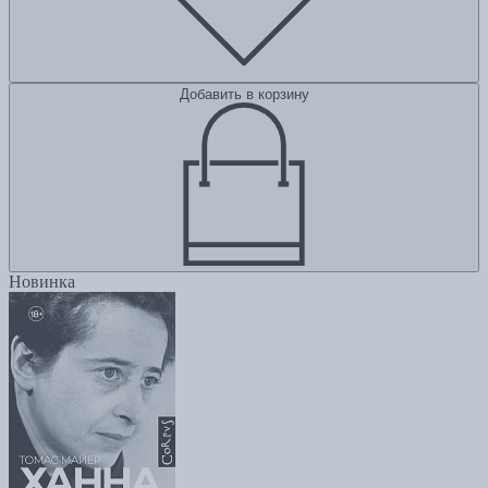
Добавить в корзину
Новинка