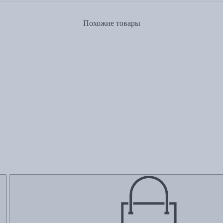
Похожие товары