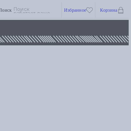
Поиск
Избранное
Корзина