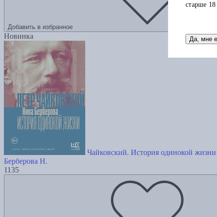
старше 18
Добавить в избранное
Новинка
Да, мне 
Чайковский. История одинокой жизни
Берберова Н.
1135