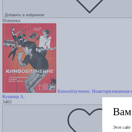
Добавить в избранное
Новинка
Кинооблучение. Неавторизованная 
Кушнир А.
3465
Вам 
Этот сайт