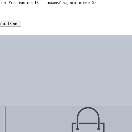
 лет. Если вам нет 18 — пожалуйста, покиньте сайт.
Добавить в корзину
есть 18 лет