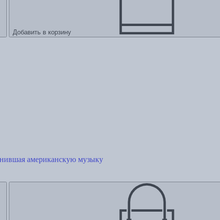
Добавить в корзину
енившая американскую музыку