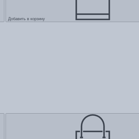
Добавить в корзину