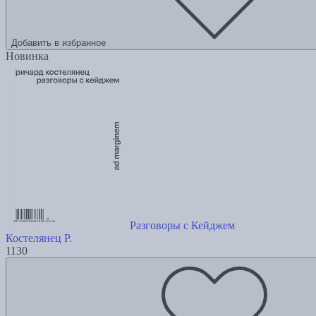
Добавить в избранное
Новинка
Разговоры с Кейджем
Костелянец Р.
1130