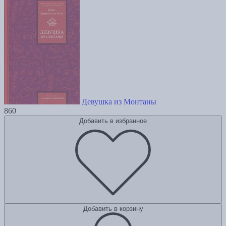
Девушка из Монтаны
860
Добавить в избранное
Добавить в корзину