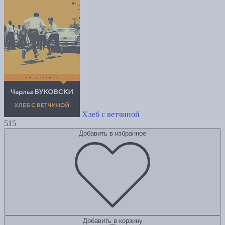
Хлеб с ветчиной
515
Добавить в избранное
Добавить в корзину