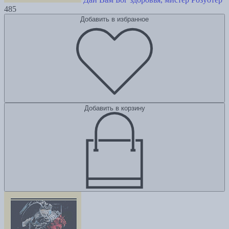
485
Добавить в избранное
Добавить в корзину