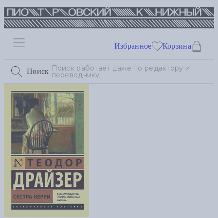
Избранное
Корзина
Поиск