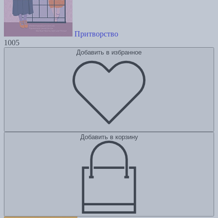
Притворство
1005
Добавить в избранное
Добавить в корзину