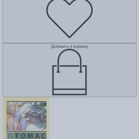
Добавить в корзину