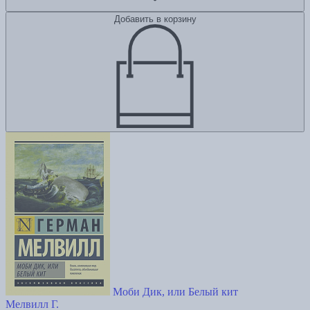
Добавить в корзину
Моби Дик, или Белый кит
Мелвилл Г.