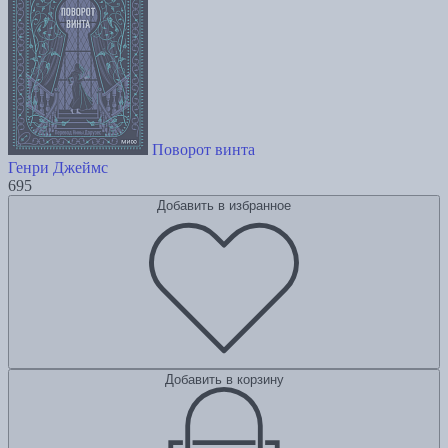
Поворот винта
Генри Джеймс
695
Добавить в избранное
Добавить в корзину