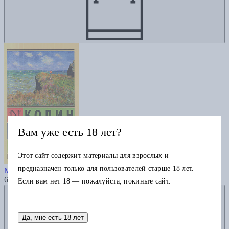
Вам уже есть 18 лет?
Этот сайт содержит материалы для взрослых и
Поющие в терновнике
предназначен только для пользователей старше 18 лет.
Маккалоу К.
695
Если вам нет 18 — пожалуйста, покиньте сайт.
Добавить в избранное
Да, мне есть 18 лет