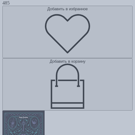
485
Добавить в избранное
Добавить в корзину