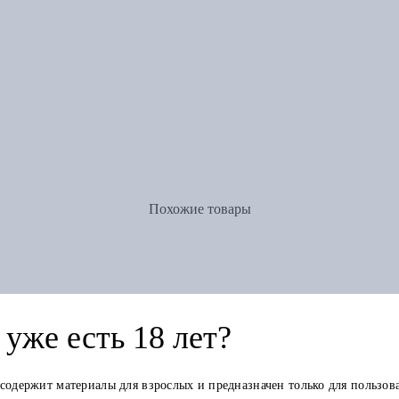
Похожие товары
уже есть 18 лет?
 содержит материалы для взрослых и предназначен только для пользов