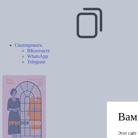
Скопировать
ВКонтакте
WhatsApp
Telegram
Вам 
Этот сайт