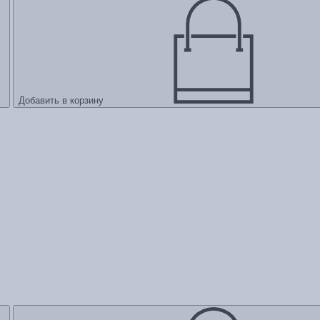
Добавить в корзину