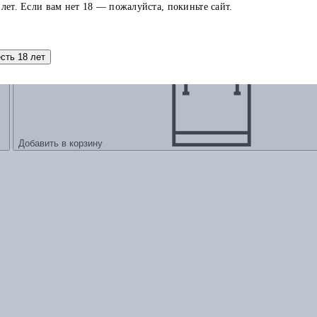
 лет. Если вам нет 18 — пожалуйста, покиньте сайт.
есть 18 лет
Добавить в корзину