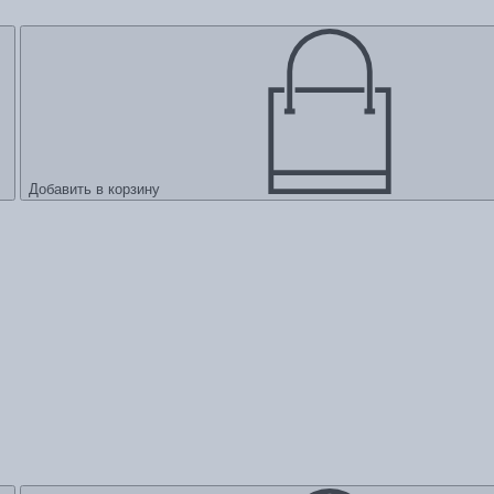
Добавить в корзину