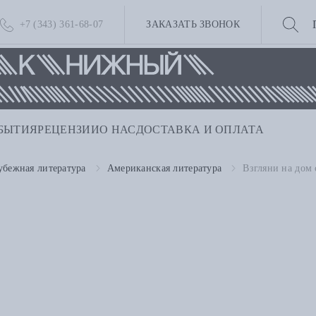
+7 (343) 361-68-07
ЗАКАЗАТЬ ЗВОНОК
БЫТИЯ
РЕЦЕНЗИИ
О НАС
ДОСТАВКА И ОПЛАТА
убежная литература
Американская литература
Взгляни на дом 