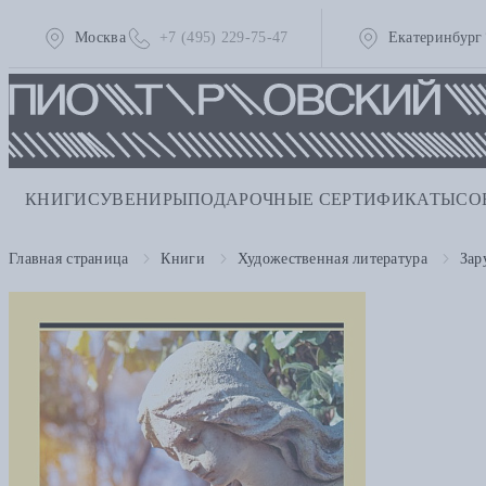
Москва
+7 (495) 229-75-47
Екатеринбург
КНИГИ
СУВЕНИРЫ
ПОДАРОЧНЫЕ СЕРТИФИКАТЫ
СО
Главная страница
Книги
Художественная литература
Зар