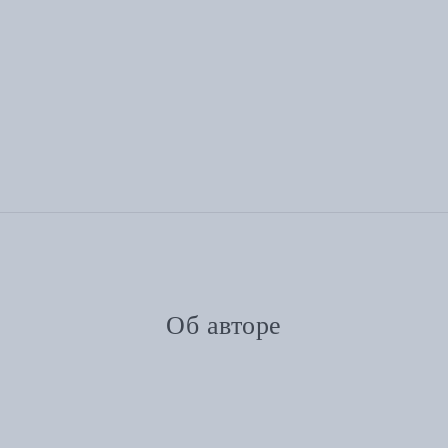
Об авторе