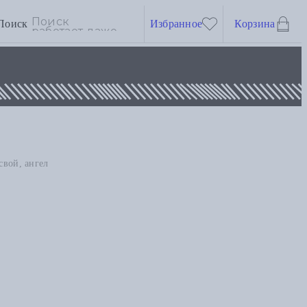
Поиск
Избранное
Корзина
свой, ангел