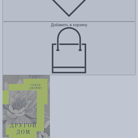
Добавить в корзину