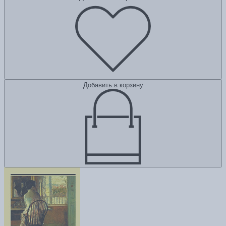
Добавить в корзину