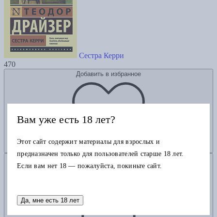
Сестра Керри
470
Добавить в избранное
Вам уже есть 18 лет?
Этот сайт содержит материалы для взрослых и
предназначен только для пользователей старше 18 лет.
Добавить в корзину
Если вам нет 18 — пожалуйста, покиньте сайт.
Да, мне есть 18 лет