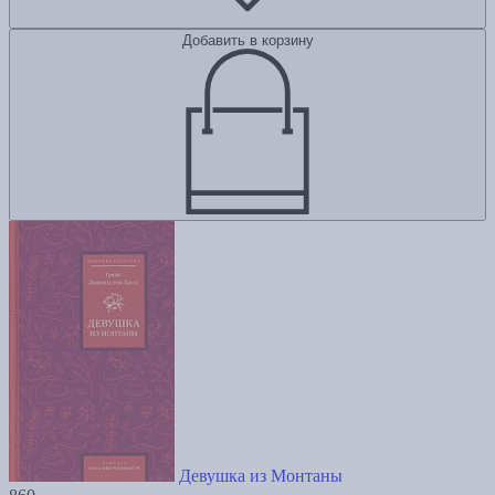
Добавить в корзину
Девушка из Монтаны