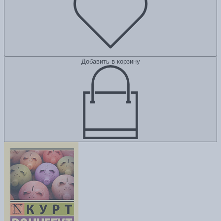
Добавить в корзину