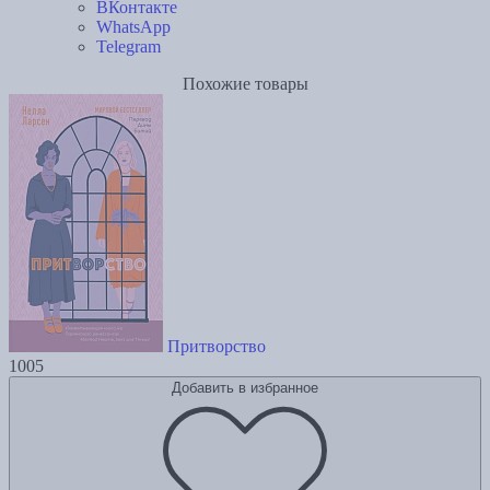
ВКонтакте
WhatsApp
Telegram
Похожие товары
Притворство
1005
Добавить в избранное