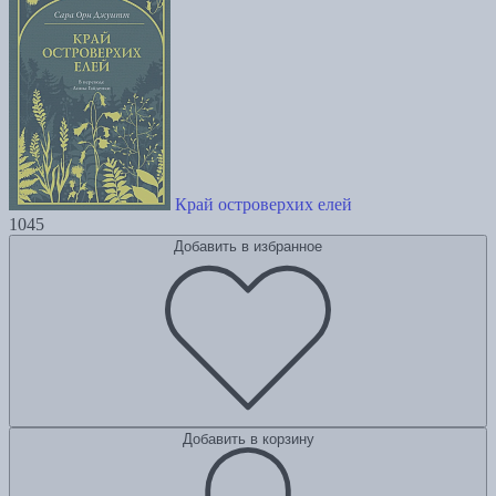
Край островерхих елей
1045
Добавить в избранное
Добавить в корзину