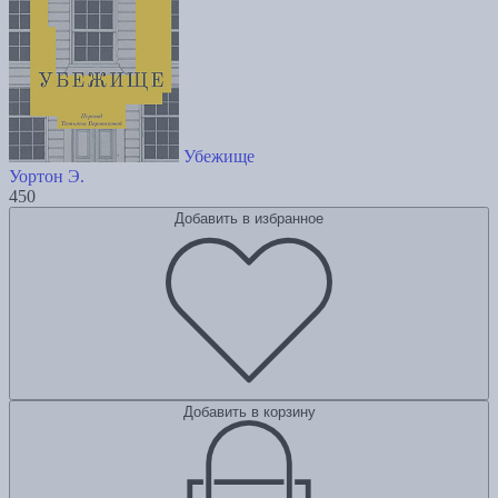
Убежище
Уортон Э.
450
Добавить в избранное
Добавить в корзину