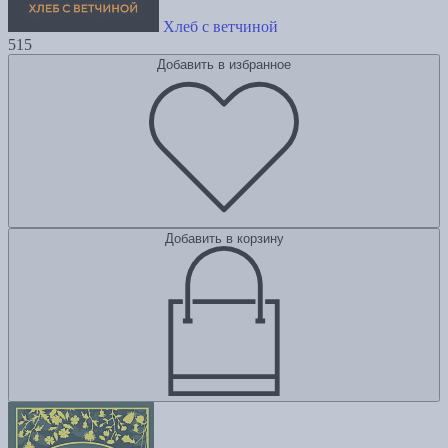
Хлеб с ветчиной
515
Добавить в избранное
Добавить в корзину