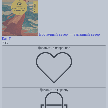
Восточный ветер — Западный ветер
Бак П.
795
Добавить в избранное
Добавить в корзину