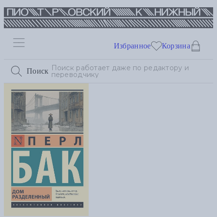
Избранное
Корзина
Поиск