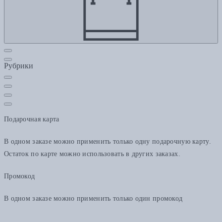
Рубрики
Подарочная карта
В одном заказе можно применить только одну подарочную карту.
Остаток по карте можно использовать в других заказах.
Промокод
В одном заказе можно применить только один промокод