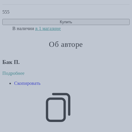
555
Купить
В наличии
в 1 магазине
Об авторе
Бак П.
Подробнее
Скопировать