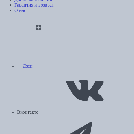
Гарантия и возврат
О нас
Дзен
Вконтакте