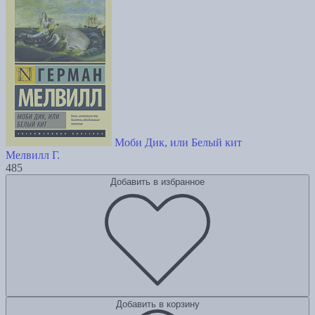
Моби Дик, или Белый кит
Мелвилл Г.
485
Добавить в избранное
Добавить в корзину