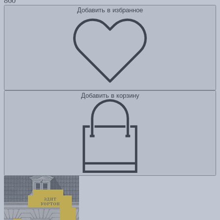
860
Добавить в избранное
Добавить в корзину