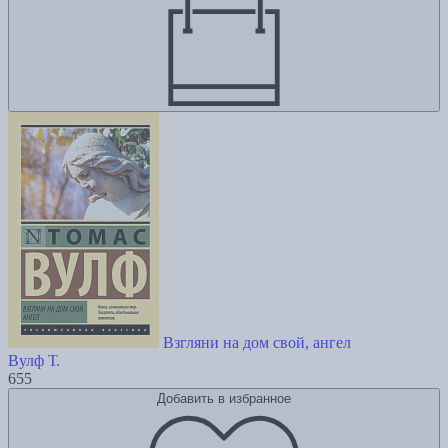
Взгляни на дом свой, ангел
Вулф Т.
655
Добавить в избранное