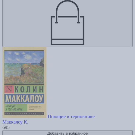
Поющие в терновнике
Маккалоу К.
695
Добавить в избранное