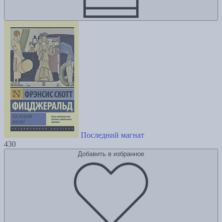
Последний магнат
430
Добавить в избранное