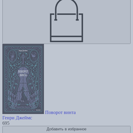
Поворот винта
Генри Джеймс
695
Добавить в избранное