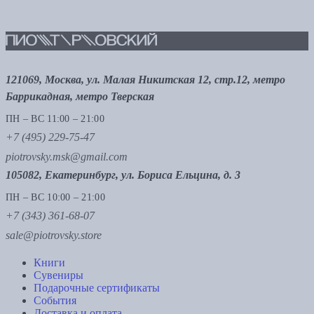
121069, Москва, ул. Малая Никитская 12, стр.12, метро
Баррикадная, метро Тверская
ПН – ВС 11:00 – 21:00
+7 (495) 229-75-47
piotrovsky.msk@gmail.com
105082, Екатеринбург, ул. Бориса Ельцина, д. 3
ПН – ВС 10:00 – 21:00
+7 (343) 361-68-07
sale@piotrovsky.store
Книги
Сувениры
Подарочные сертификаты
События
Доставка и оплата