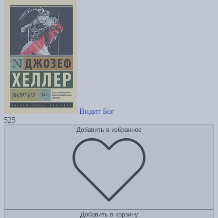
Видит Бог
525
Добавить в избранное
Добавить в корзину