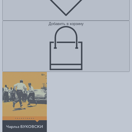
Добавить в корзину