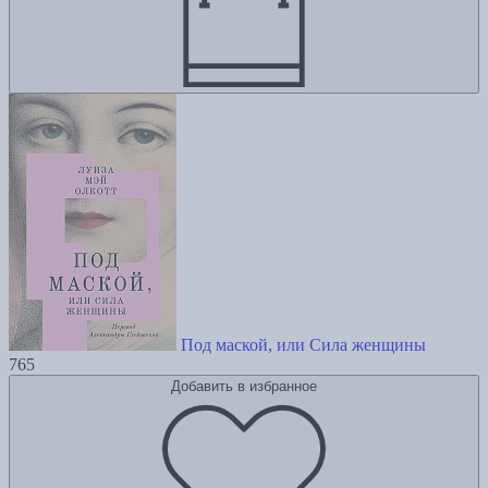
Под маской, или Сила женщины
765
Добавить в избранное