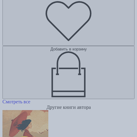
Добавить в корзину
Смотреть все
Другие книги автора