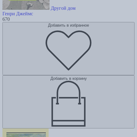
Другой дом
Генри Джеймс
670
Добавить в избранное
Добавить в корзину