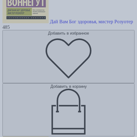
Дай Вам Бог здоровья, мистер Розуотер
485
Добавить в избранное
Добавить в корзину