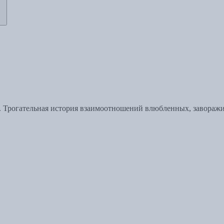
. Трогательная история взаимоотношений влюбленных, завораж