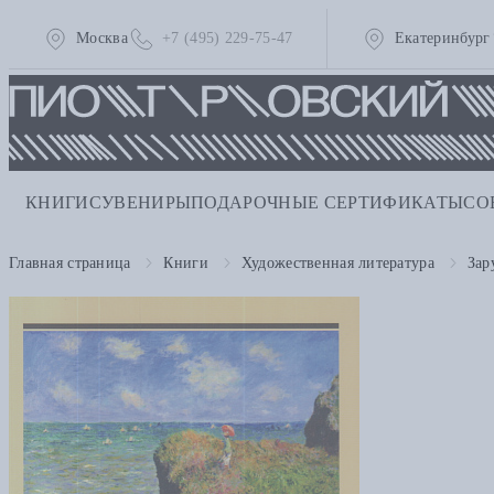
Москва
+7 (495) 229-75-47
Екатеринбург
КНИГИ
СУВЕНИРЫ
ПОДАРОЧНЫЕ СЕРТИФИКАТЫ
СО
Главная страница
Книги
Художественная литература
Зар