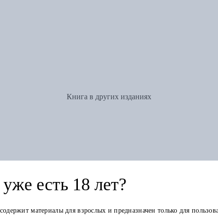
Книга в других изданиях
уже есть 18 лет?
 содержит материалы для взрослых и предназначен только для пользов