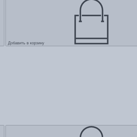
Добавить в корзину