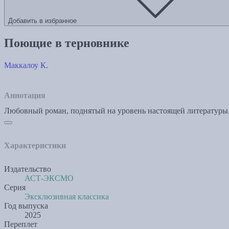
Добавить в избранное
Поющие в терновнике
Маккалоу К.
Аннотация
Любовный роман, поднятый на уровень настоящей литературы
Характеристики
Издательство
АСТ-ЭКСМО
Серия
Эксклюзивная классика
Год выпуска
2025
Переплет