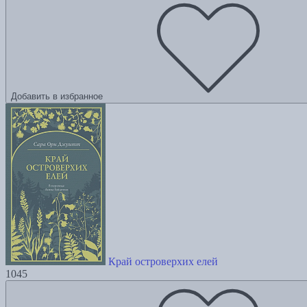
Добавить в избранное
Край островерхих елей
1045