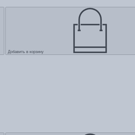
Добавить в корзину