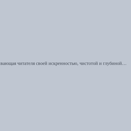
ивающая читателя своей искренностью, чистотой и глубиной…