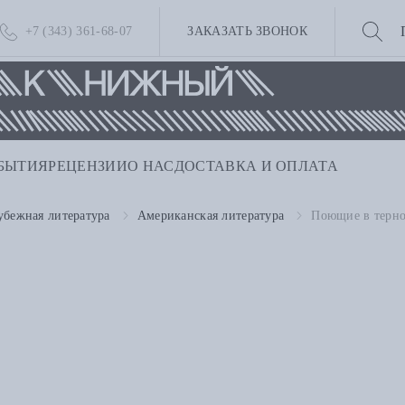
+7 (343) 361-68-07
ЗАКАЗАТЬ ЗВОНОК
БЫТИЯ
РЕЦЕНЗИИ
О НАС
ДОСТАВКА И ОПЛАТА
убежная литература
Американская литература
Поющие в терн