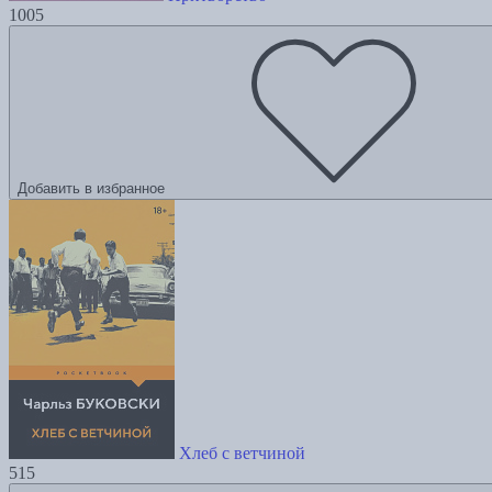
1005
Добавить в избранное
Хлеб с ветчиной
515