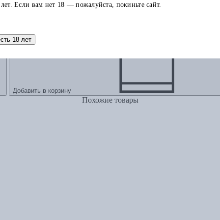
 лет. Если вам нет 18 — пожалуйста, покиньте сайт.
есть 18 лет
Добавить в корзину
Похожие товары