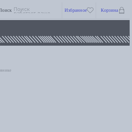
Поиск
Избранное
Корзина
овнике