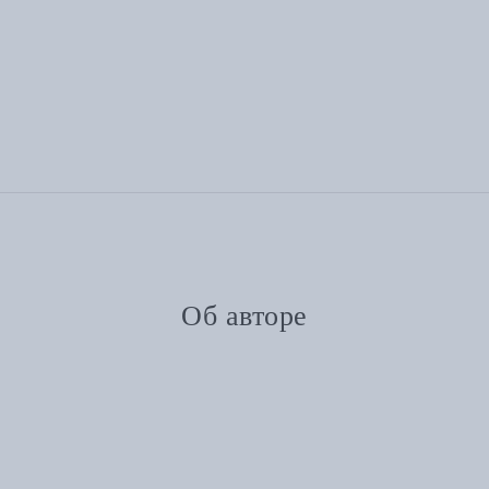
Об авторе