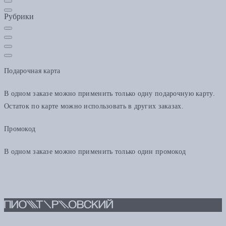
Рубрики
Подарочная карта
В одном заказе можно применить только одну подарочную карту.
Остаток по карте можно использовать в других заказах.
Промокод
В одном заказе можно применить только один промокод