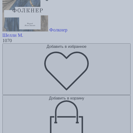
Фолкнер
Шелли М.
1070
Добавить в избранное
Добавить в корзину