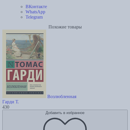
ВКонтакте
WhatsApp
Telegram
Похожие товары
Возлюбленная
Гарди Т.
430
Добавить в избранное