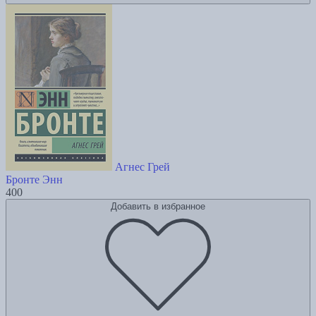
Агнес Грей
Бронте Энн
400
Добавить в избранное