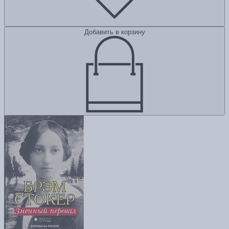
Добавить в корзину