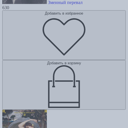
Змеиный перевал
630
Добавить в избранное
Добавить в корзину