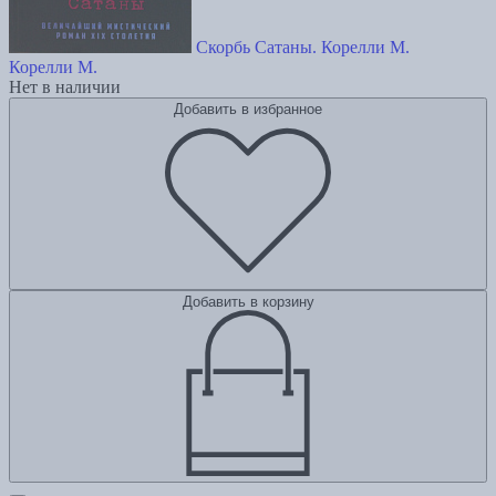
Скорбь Сатаны. Корелли М.
Корелли М.
Нет в наличии
Добавить в избранное
Добавить в корзину