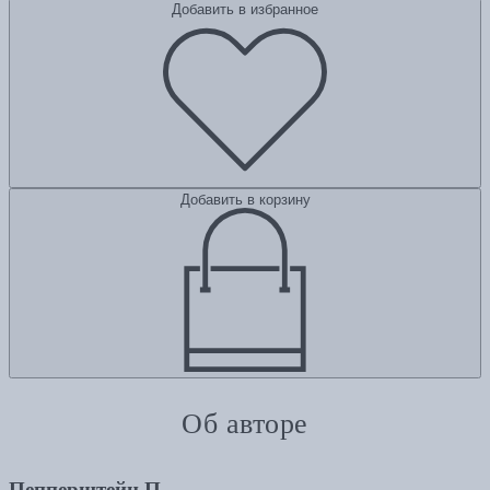
Добавить в избранное
Добавить в корзину
Об авторе
Пепперштейн П.