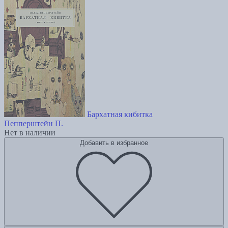
Бархатная кибитка
Пепперштейн П.
Нет в наличии
Добавить в избранное