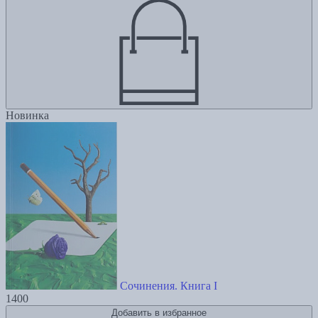
Новинка
Сочинения. Книга I
1400
Добавить в избранное