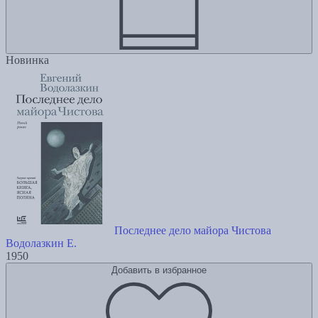
Новинка
Последнее дело майора Чистова
Водолазкин Е.
1950
Добавить в избранное