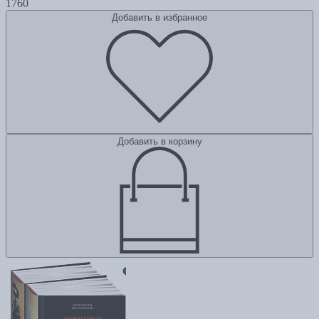
1760
Добавить в избранное
Добавить в корзину