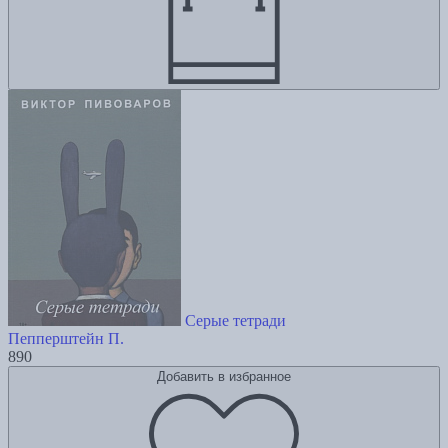
Серые тетради
Пепперштейн П.
890
Добавить в избранное