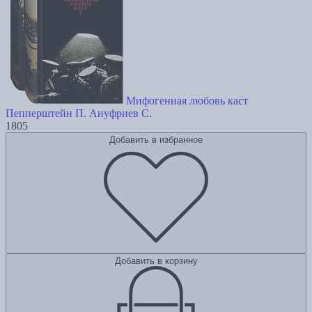
Мифогенная любовь каст
Пепперштейн П.
Ануфриев С.
1805
Добавить в избранное
Добавить в корзину