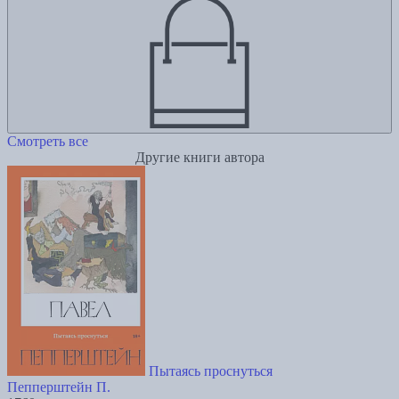
Смотреть все
Другие книги автора
Пытаясь проснуться
Пепперштейн П.