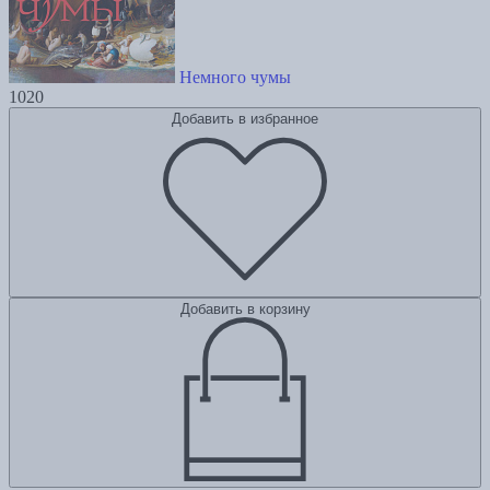
Немного чумы
1020
Добавить в избранное
Добавить в корзину