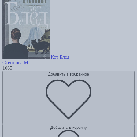
Кот Блед
Степнова М.
1065
Добавить в избранное
Добавить в корзину