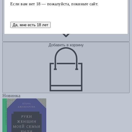
Если вам нет 18 — пожалуйста, покиньте сайт.
Да, мне есть 18 лет
Добавить в корзину
Новинка