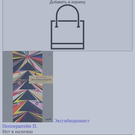
Добавить в корзину
Эксгибиционист
Пепперштейн П.
Нет в наличии