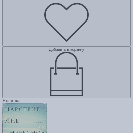
Добавить в корзину
Новинка