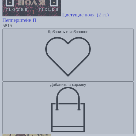
Цветущие поля. (2 тт.)
Пепперштейн П.
5815
Добавить в избранное
Добавить в корзину