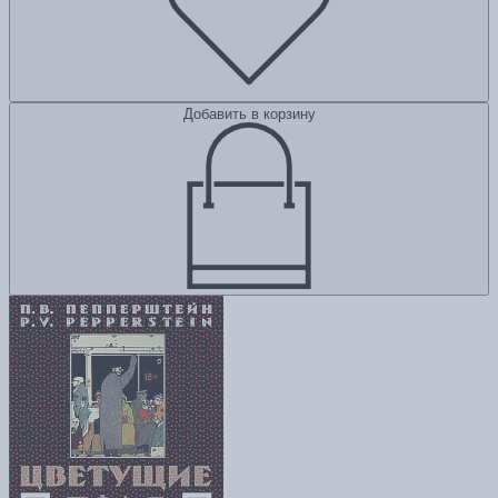
Добавить в корзину