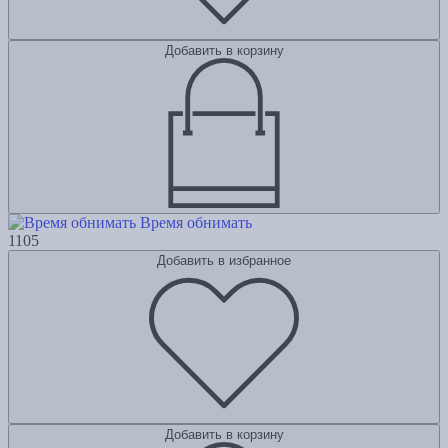
Добавить в корзину
Время обнимать
1105
Добавить в избранное
Добавить в корзину