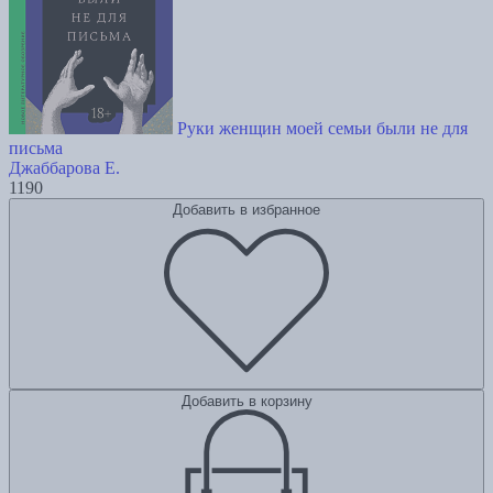
Руки женщин моей семьи были не для
письма
Джаббарова Е.
1190
Добавить в избранное
Добавить в корзину