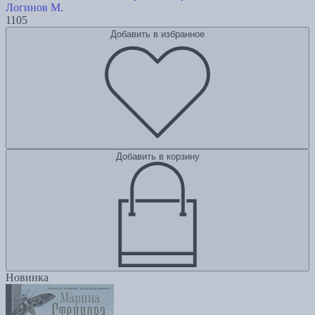
Логинов М.
1105
Добавить в избранное
Добавить в корзину
Новинка