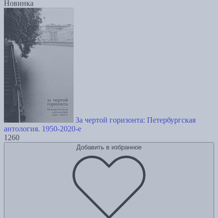
Новинка
За чертой горизонта: Петербургская
антология. 1950-2020-е
1260
Добавить в избранное