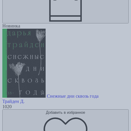
Новинка
Снежные дни сквозь года
Трайден Д.
1020
Добавить в избранное