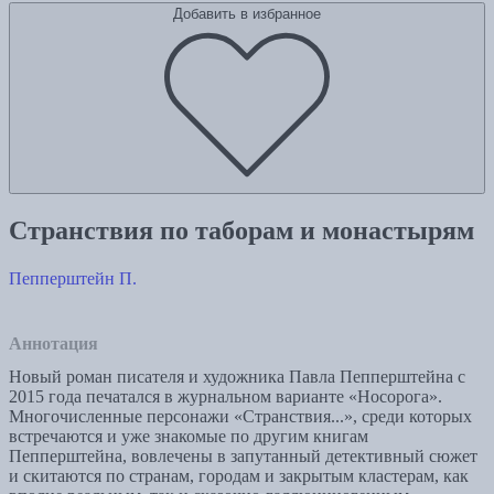
Добавить в избранное
Странствия по таборам и монастырям
Пепперштейн П.
Аннотация
Новый роман писателя и художника Павла Пепперштейна с
2015 года печатался в журнальном варианте «Носорога».
Многочисленные персонажи «Странствия...», среди которых
встречаются и уже знакомые по другим книгам
Пепперштейна, вовлечены в запутанный детективный сюжет
и скитаются по странам, городам и закрытым кластерам, как