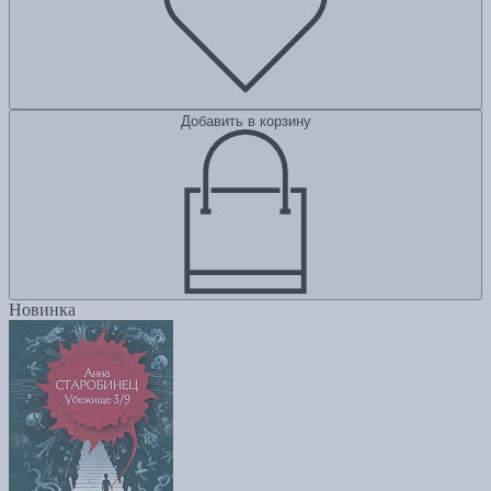
Добавить в корзину
Новинка