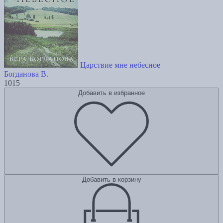
Царствие мне небесное
Богданова В.
1015
Добавить в избранное
Добавить в корзину