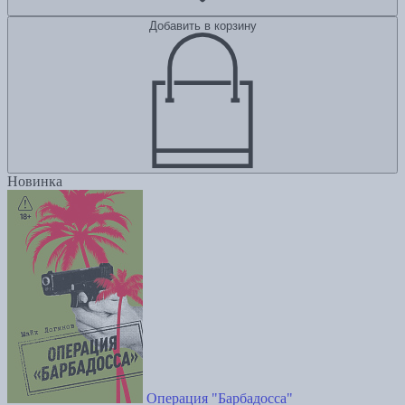
Добавить в корзину
Новинка
Операция "Барбадосса"