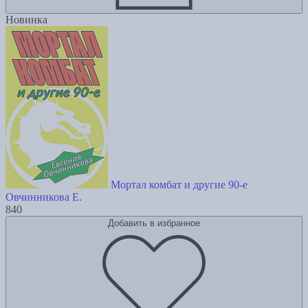
Новинка
Мортал комбат и другие 90-е
Овчинникова Е.
840
Добавить в избранное