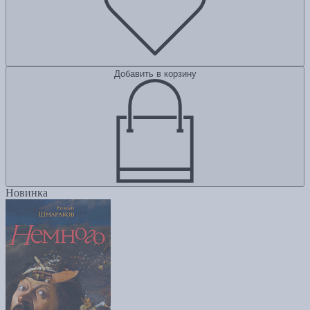
Добавить в корзину
Новинка