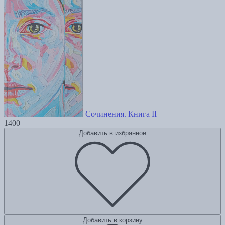
Сочинения. Книга II
1400
Добавить в избранное
Добавить в корзину