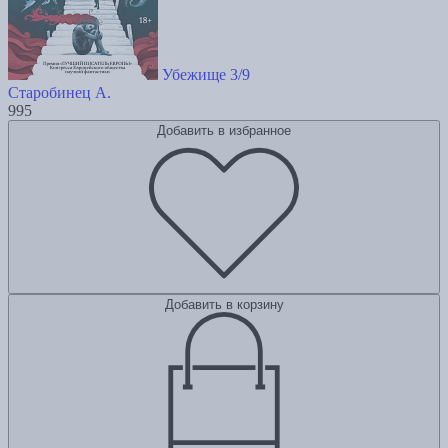
Убежище 3/9
Старобинец А.
995
Добавить в избранное
Добавить в корзину