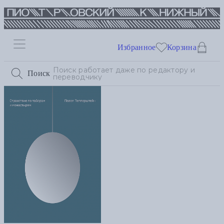
Избранное
Корзина
Поиск