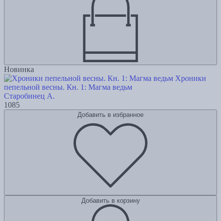
Новинка
Хроники
пепельной весны. Кн. 1: Магма ведьм
Старобинец А.
1085
Добавить в избранное
Добавить в корзину