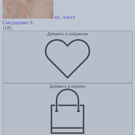
кн. Ангел
Сакурадзава Э.
1185
Добавить в избранное
Добавить в корзину