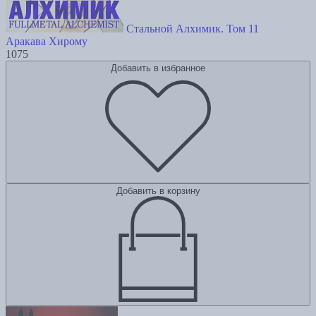
Стальной Алхимик. Том 11
Аракава Хирому
1075
Добавить в избранное
Добавить в корзину