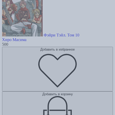
Фэйри Тэйл. Том 10
Хиро Масима
500
Добавить в избранное
Добавить в корзину