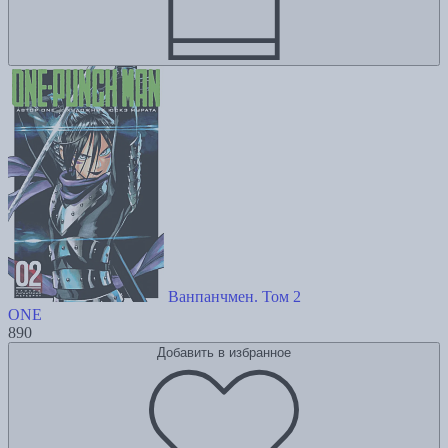
Ванпанчмен. Том 2
ONE
890
Добавить в избранное