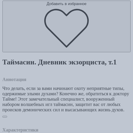
Добавить в избранное
Таймасин. Дневник экзорциста, т.1
Аннотация
Что делать, если за вами начинают охоту неприятные типы,
одержимые злыми духами? Конечно же, обратиться к доктору
Тайме! Этот замечательный специалист, вооруженный
набором волшебных игл таймасин, защитит вас от любых
происков демонических сил и высасывающих жизнь духов.
Характеристики