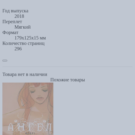
Год выпуска
2018
Переплет
Мягкий
Формат
179x125x15 мм
Количество страниц
296
Товара нет в наличии
Похожие товары