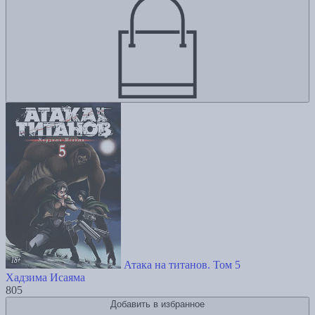
Атака на титанов. Том 5
Хадзима Исаяма
805
Добавить в избранное