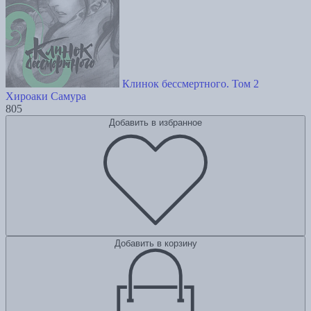
Клинок бессмертного. Том 2
Хироаки Самура
805
Добавить в избранное
Добавить в корзину