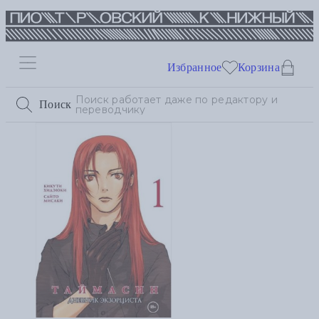
Избранное
Корзина
Поиск