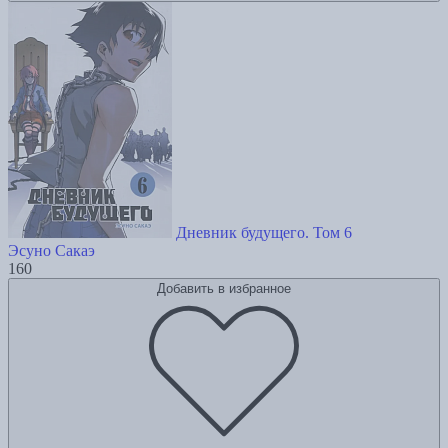
Дневник будущего. Том 6
Эсуно Сакаэ
160
Добавить в избранное