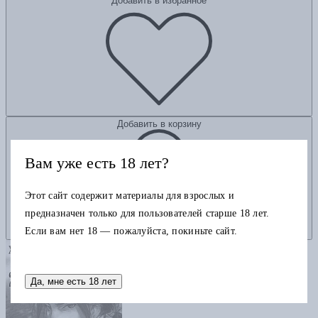
Добавить в избранное
Добавить в корзину
Вам уже есть 18 лет?
Этот сайт содержит материалы для взрослых и
предназначен только для пользователей старше 18 лет.
Если вам нет 18 — пожалуйста, покиньте сайт.
Да, мне есть 18 лет