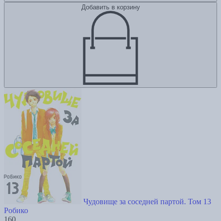
Добавить в корзину
Чудовище за соседней партой. Том 13
Робико
160