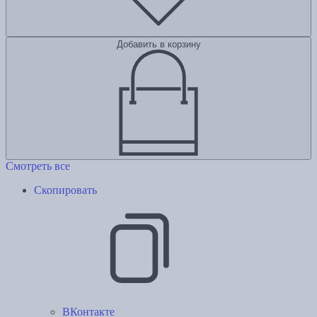
Добавить в корзину
Смотреть все
Скопировать
ВКонтакте