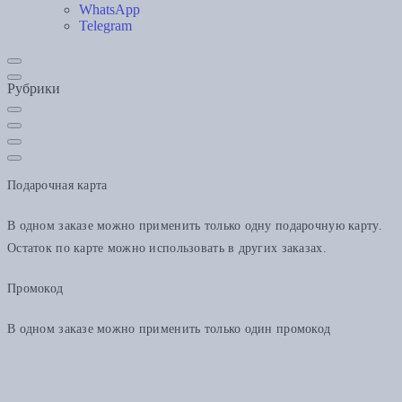
WhatsApp
Telegram
Рубрики
Подарочная карта
В одном заказе можно применить только одну подарочную карту.
Остаток по карте можно использовать в других заказах.
Промокод
В одном заказе можно применить только один промокод