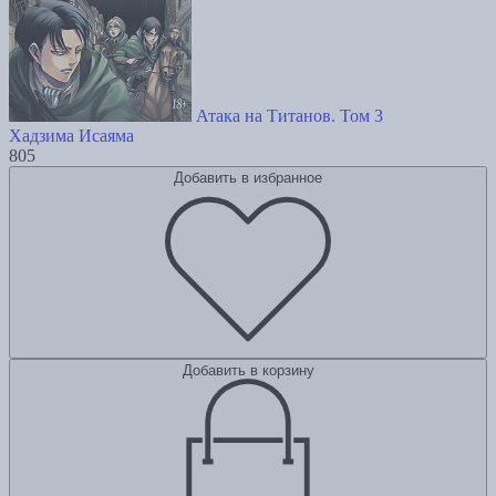
Атака на Титанов. Том 3
Хадзима Исаяма
805
Добавить в избранное
Добавить в корзину