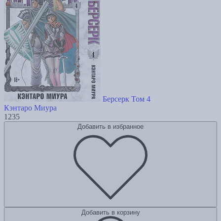
Берсерк Том 4
Кэнтаро Миура
1235
Добавить в избранное
Добавить в корзину