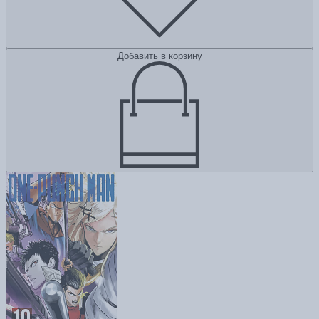
Добавить в корзину