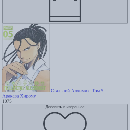
Стальной Алхимик. Том 5
Аракава Хирому
1075
Добавить в избранное