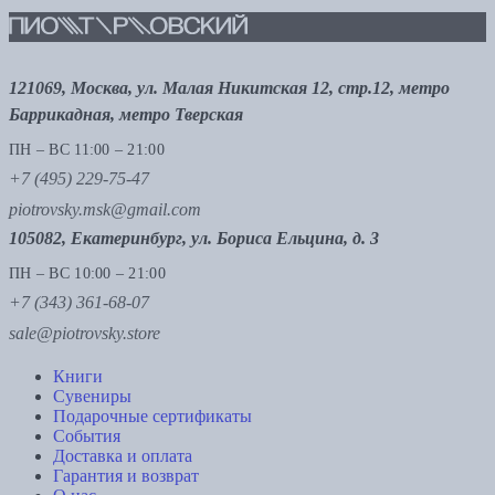
121069, Москва, ул. Малая Никитская 12, стр.12, метро
Баррикадная, метро Тверская
ПН – ВС 11:00 – 21:00
+7 (495) 229-75-47
piotrovsky.msk@gmail.com
105082, Екатеринбург, ул. Бориса Ельцина, д. 3
ПН – ВС 10:00 – 21:00
+7 (343) 361-68-07
sale@piotrovsky.store
Книги
Сувениры
Подарочные сертификаты
События
Доставка и оплата
Гарантия и возврат