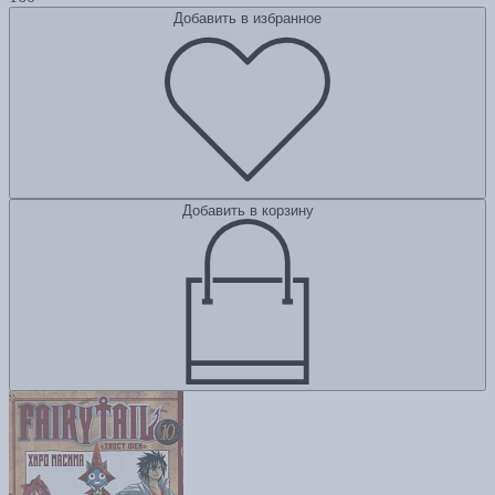
Добавить в избранное
Добавить в корзину