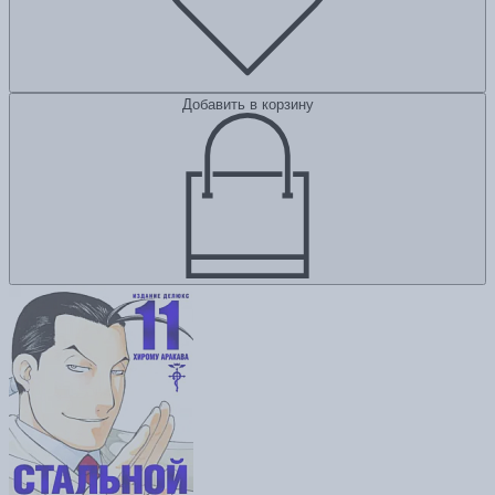
Добавить в корзину