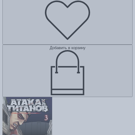
Добавить в корзину