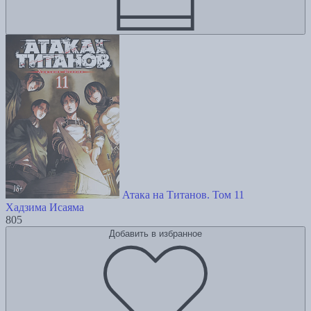
Атака на Титанов. Том 11
Хадзима Исаяма
805
Добавить в избранное