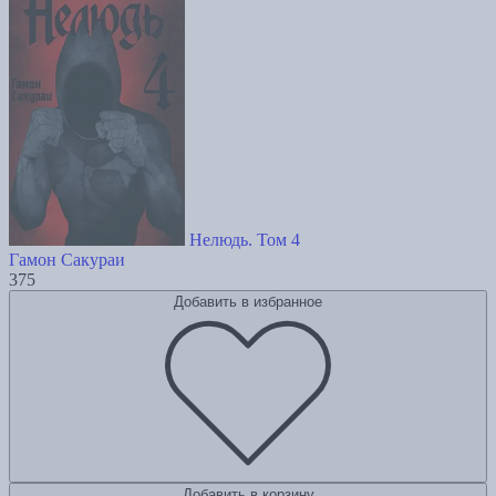
Нелюдь. Том 4
Гамон Сакураи
375
Добавить в избранное
Добавить в корзину