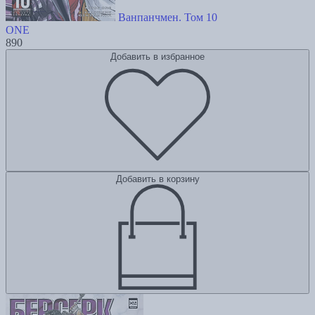
Ванпанчмен. Том 10
ONE
890
Добавить в избранное
Добавить в корзину