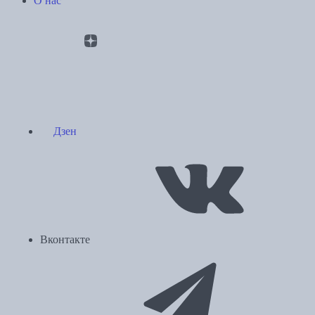
О нас
Дзен
Вконтакте