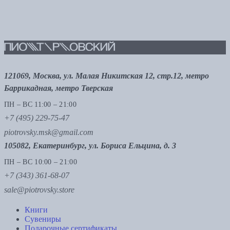
121069, Москва, ул. Малая Никитская 12, стр.12, метро
Баррикадная, метро Тверская
ПН – ВС 11:00 – 21:00
+7 (495) 229-75-47
piotrovsky.msk@gmail.com
105082, Екатеринбург, ул. Бориса Ельцина, д. 3
ПН – ВС 10:00 – 21:00
+7 (343) 361-68-07
sale@piotrovsky.store
Книги
Сувениры
Подарочные сертификаты