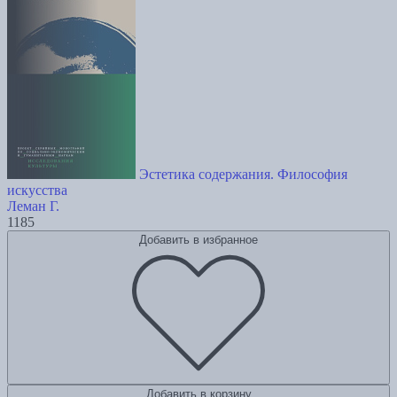
Эстетика содержания. Философия
искусства
Леман Г.
1185
Добавить в избранное
Добавить в корзину