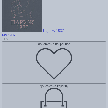
Париж, 1937
Белли К.
1140
Добавить в избранное
Добавить в корзину