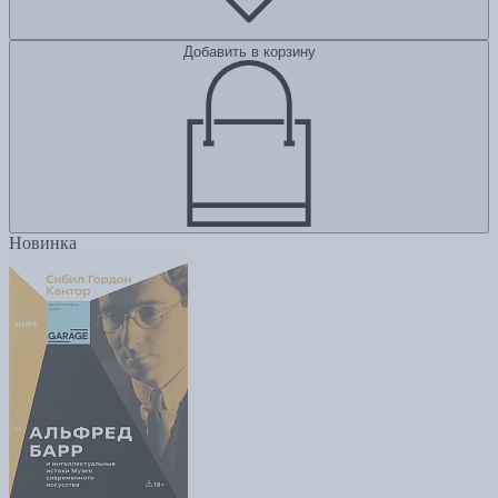
Добавить в корзину
Новинка