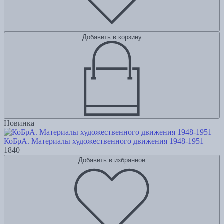
Добавить в корзину
Новинка
КоБрА. Материалы художественного движения 1948-1951
1840
Добавить в избранное