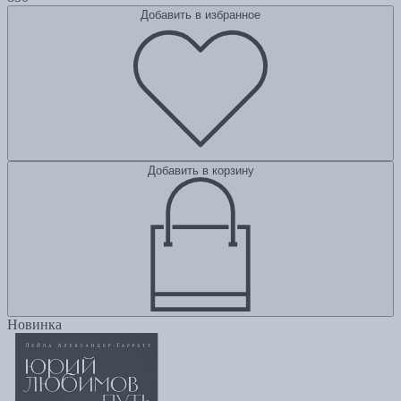
Добавить в избранное
Добавить в корзину
Новинка