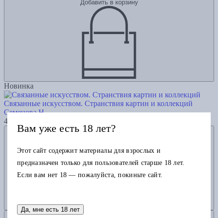
Добавить в корзину
Новинка
Связанные искусством. Странствия картин и коллекций
Семенова Н.
4645
Вам уже есть 18 лет?
Добавить в избранное
Этот сайт содержит материалы для взрослых и
предназначен только для пользователей старше 18 лет.
Если вам нет 18 — пожалуйста, покиньте сайт.
Да, мне есть 18 лет
Добавить в корзину