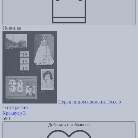
Новинка
Перед лицом времени. Эссе о
фотографии
Кракауэр З.
690
Добавить в избранное