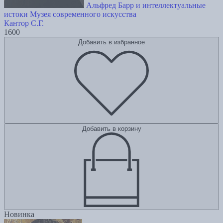
Альфред Барр и интеллектуальные
истоки Музея современного искусства
Кантор С.Г.
1600
Добавить в избранное
Добавить в корзину
Новинка