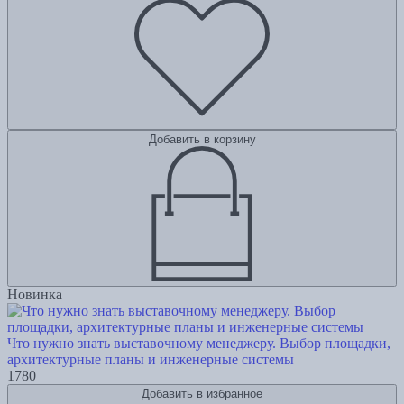
Добавить в корзину
Новинка
Что нужно знать выставочному менеджеру. Выбор площадки,
архитектурные планы и инженерные системы
1780
Добавить в избранное