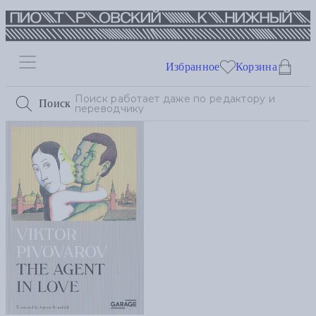
Избранное
Корзина
Поиск