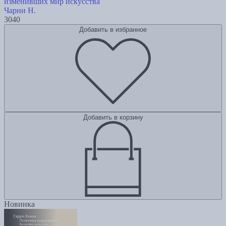
изменивших мир искусства
Чарни Н.
3040
Добавить в избранное
Добавить в корзину
Новинка