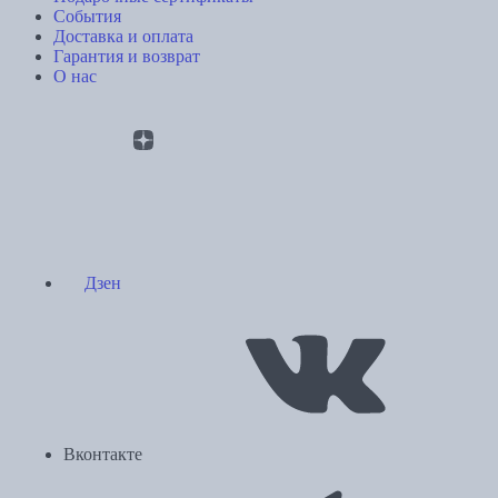
События
Доставка и оплата
Гарантия и возврат
О нас
Дзен
Вконтакте