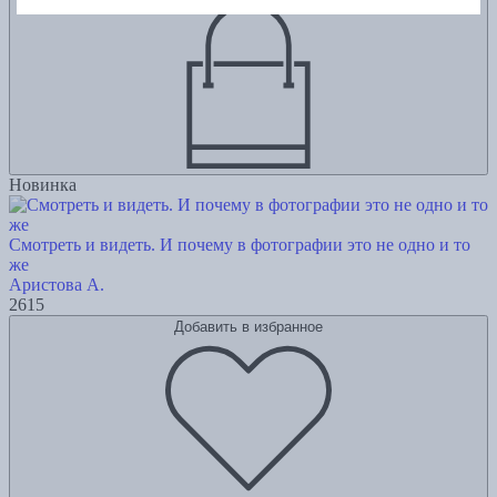
Новинка
Смотреть и видеть. И почему в фотографии это не одно и то
же
Аристова А.
2615
Добавить в избранное