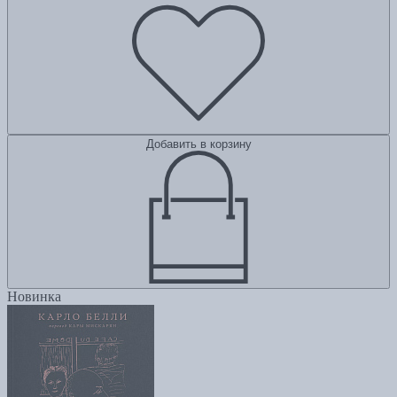
Добавить в корзину
Новинка