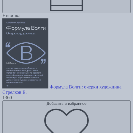
Новинка
Формула Волги: очерки художника
Стрелков Е.
1360
Добавить в избранное