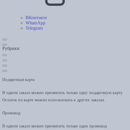
ВКонтакте
WhatsApp
Telegram
Рубрики
Подарочная карта
В одном заказе можно применить только одну подарочную карту.
Остаток по карте можно использовать в других заказах.
Промокод
В одном заказе можно применить только один промокод