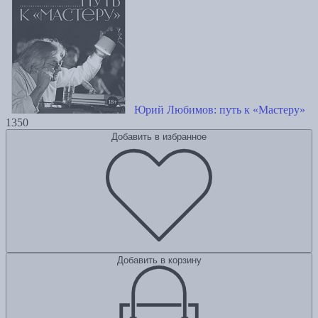
Юрий Любимов: путь к «Мастеру»
1350
Добавить в избранное
Добавить в корзину