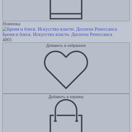
Новинка
Броня и блеск. Искусство власти. Доспехи Ренессанса
4065
Добавить в избранное
Добавить в корзину