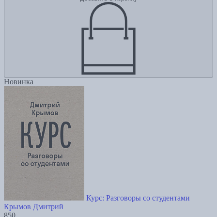
Новинка
Курс: Разговоры со студентами
Крымов Дмитрий
850