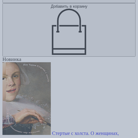
Добавить в корзину
Новинка
Стертые с холста. О женщинах,