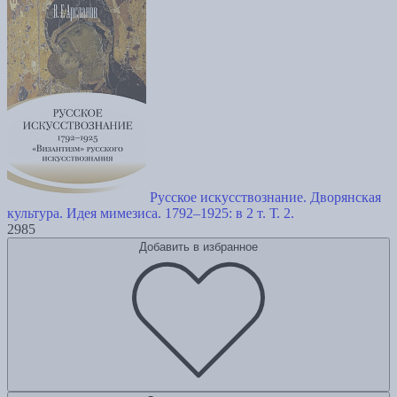
Русское искусствознание. Дворянская
культура. Идея мимезиса. 1792–1925: в 2 т. Т. 2.
2985
Добавить в избранное