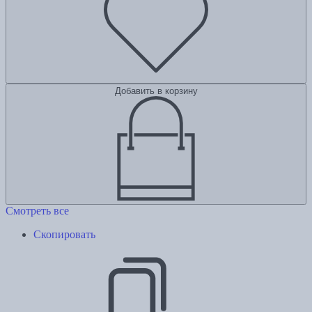
Добавить в корзину
Смотреть все
Скопировать