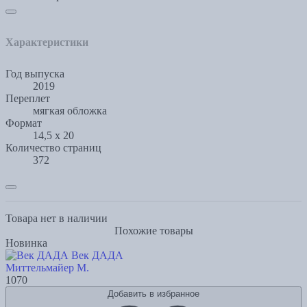
Характеристики
Год выпуска
2019
Переплет
мягкая обложка
Формат
14,5 х 20
Количество страниц
372
Товара нет в наличии
Похожие товары
Новинка
Век ДАДА
Миттельмайер М.
1070
Добавить в избранное