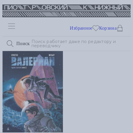
Избранное
Корзина
Поиск