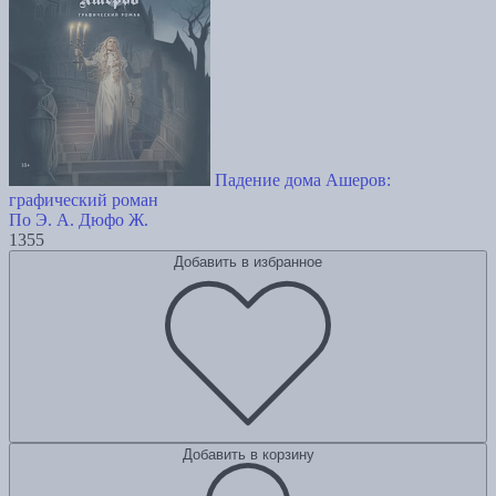
Падение дома Ашеров:
графический роман
По Э. А.
Дюфо Ж.
1355
Добавить в избранное
Добавить в корзину