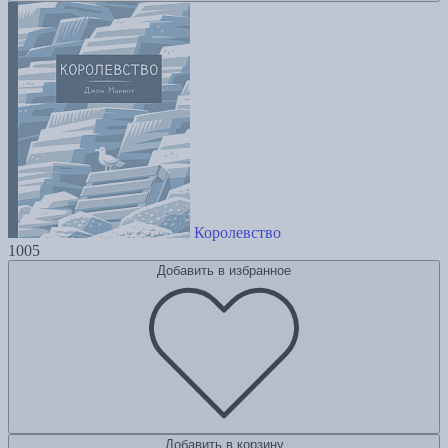
Королевство
1005
Добавить в избранное
Добавить в корзину