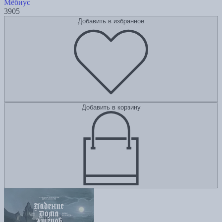
Мёбиус
3905
Добавить в избранное
Добавить в корзину