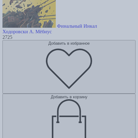
Финальный Инкал
Ходоровски А.
Мёбиус
2725
Добавить в избранное
Добавить в корзину