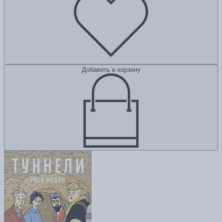
Добавить в корзину