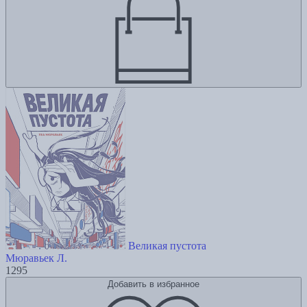
Великая пустота
Мюравьек Л.
1295
Добавить в избранное