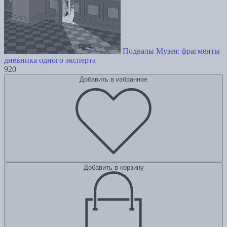
Подвалы Музея: фрагменты
дневника одного эксперта
920
Добавить в избранное
Добавить в корзину