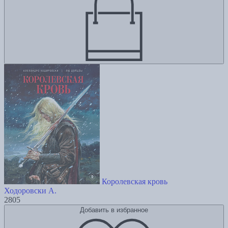
Королевская кровь
Ходоровски А.
2805
Добавить в избранное