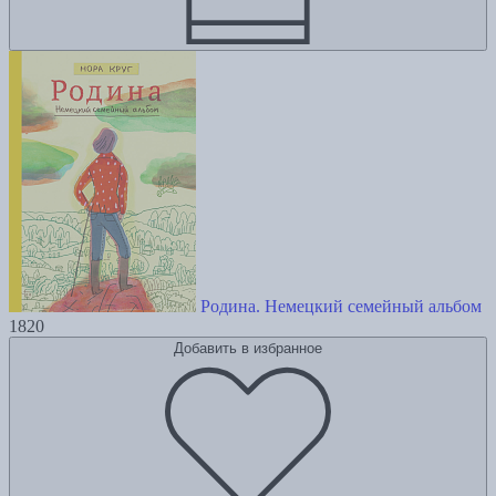
Родина. Немецкий семейный альбом
1820
Добавить в избранное