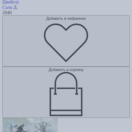
Цвейга)
Сала Д.
2040
Добавить в избранное
Добавить в корзину