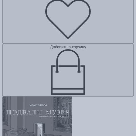
Добавить в корзину