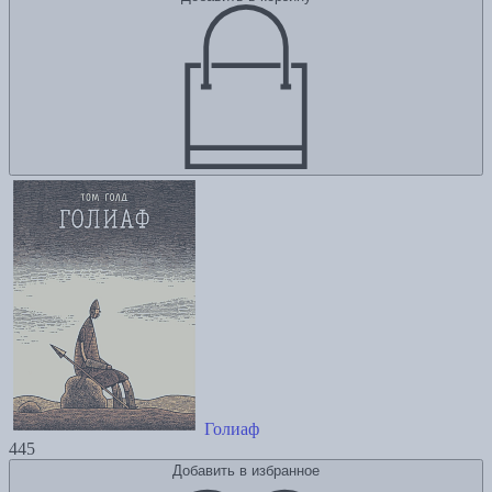
Голиаф
445
Добавить в избранное