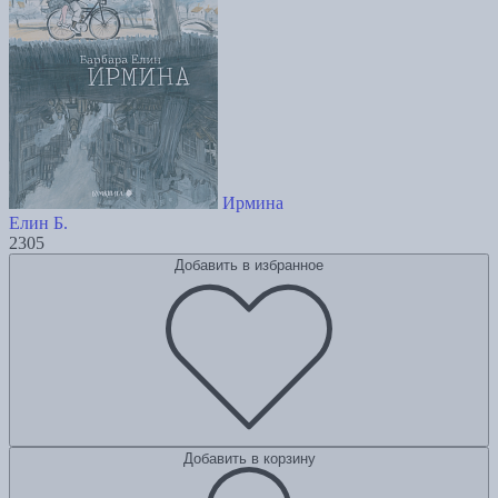
Ирмина
Елин Б.
2305
Добавить в избранное
Добавить в корзину