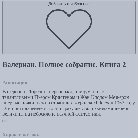
Добавить в избранное
Валериан. Полное собрание. Книга 2
Аннотация
Валериан и Лорелин, персонажи, придуманные
талантливыми Пьером Кристеном и Жан-Клодом Мезьером,
впервые появились на страницах журнала «Pilote» в 1967 году.
Эти оригинальные истории сразу же стали звездами первой
величины на небосклоне научной фантастики.
Характеристики