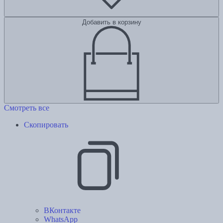
Добавить в корзину
Смотреть все
Скопировать
ВКонтакте
WhatsApp