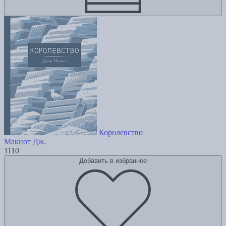
Королевство
Макнот Дж.
1110
Добавить в избранное