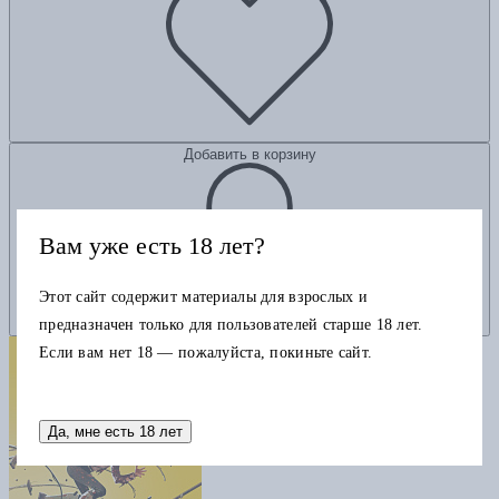
Добавить в корзину
Вам уже есть 18 лет?
Этот сайт содержит материалы для взрослых и
предназначен только для пользователей старше 18 лет.
Если вам нет 18 — пожалуйста, покиньте сайт.
Да, мне есть 18 лет