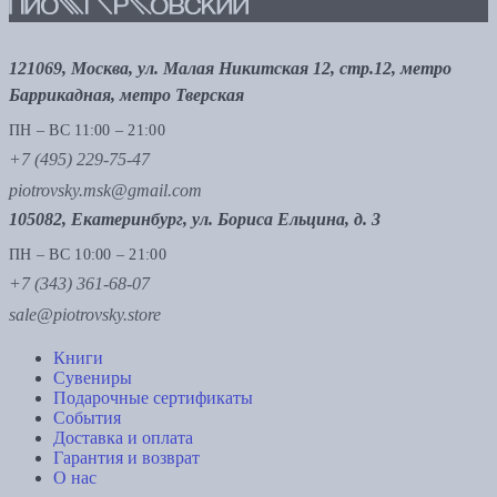
121069, Москва, ул. Малая Никитская 12, стр.12, метро
Баррикадная, метро Тверская
ПН – ВС 11:00 – 21:00
+7 (495) 229-75-47
piotrovsky.msk@gmail.com
105082, Екатеринбург, ул. Бориса Ельцина, д. 3
ПН – ВС 10:00 – 21:00
+7 (343) 361-68-07
sale@piotrovsky.store
Книги
Сувениры
Подарочные сертификаты
События
Доставка и оплата
Гарантия и возврат
О нас