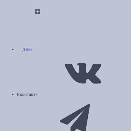
Дзен
Вконтакте