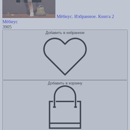
Мёбиус. Избранное. Книга 2
Мёбиус
3905
Добавить в избранное
Добавить в корзину