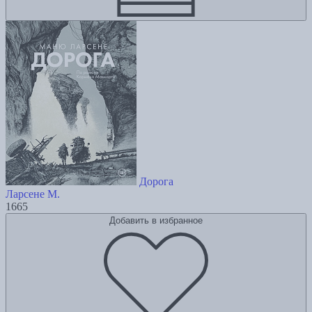
Дорога
Ларсене М.
1665
Добавить в избранное