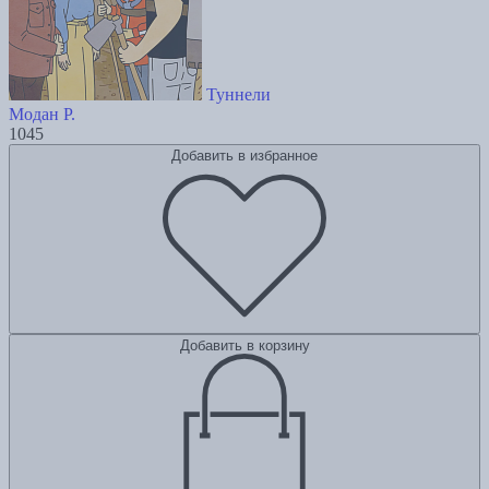
Туннели
Модан Р.
1045
Добавить в избранное
Добавить в корзину