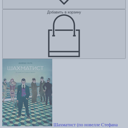
Добавить в корзину
Шахматист (по новелле Стефана