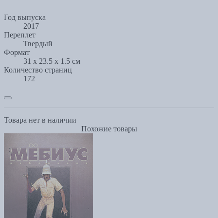
Год выпуска
2017
Переплет
Твердый
Формат
31 x 23.5 x 1.5 см
Количество страниц
172
Товара нет в наличии
Похожие товары