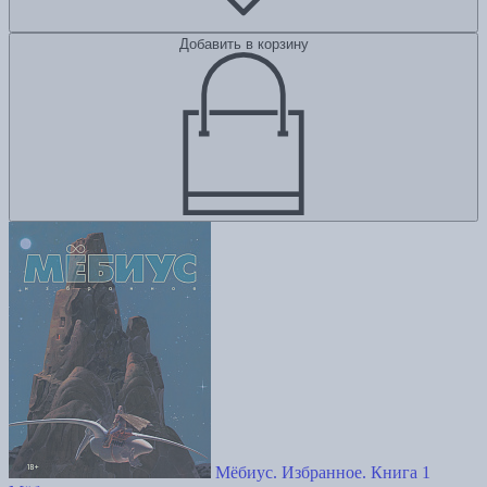
Добавить в корзину
Мёбиус. Избранное. Книга 1