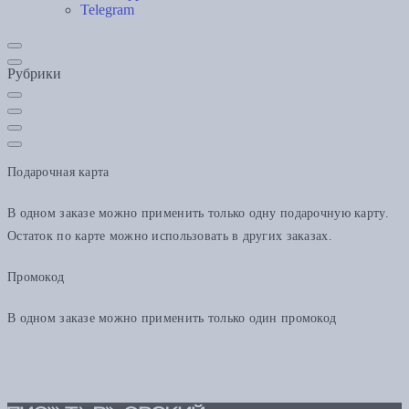
Telegram
Рубрики
Подарочная карта
В одном заказе можно применить только одну подарочную карту.
Остаток по карте можно использовать в других заказах.
Промокод
В одном заказе можно применить только один промокод